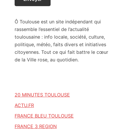
Ô Toulouse est un site indépendant qui
rassemble l’essentiel de l’actualité
toulousaine : info locale, société, culture,
politique, météo, faits divers et initiatives
citoyennes. Tout ce qui fait battre le cœur
de la Ville rose, au quotidien.
20 MINUTES TOULOUSE
ACTU.FR
FRANCE BLEU TOULOUSE
FRANCE 3 REGION