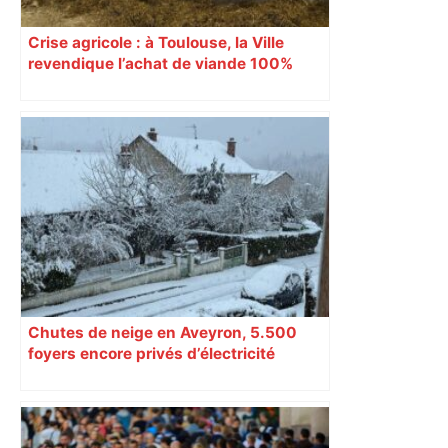
Crise agricole : à Toulouse, la Ville
revendique l’achat de viande 100%
Sud-Ouest pour les cantines
Chutes de neige en Aveyron, 5.500
foyers encore privés d’électricité