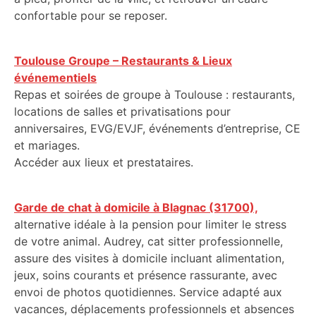
confortable pour se reposer.
Toulouse Groupe – Restaurants & Lieux
événementiels
Repas et soirées de groupe à Toulouse : restaurants,
locations de salles et privatisations pour
anniversaires, EVG/EVJF, événements d’entreprise, CE
et mariages.
Accéder aux lieux et prestataires.
Garde de chat à domicile à Blagnac (31700),
alternative idéale à la pension pour limiter le stress
de votre animal. Audrey, cat sitter professionnelle,
assure des visites à domicile incluant alimentation,
jeux, soins courants et présence rassurante, avec
envoi de photos quotidiennes. Service adapté aux
vacances, déplacements professionnels et absences