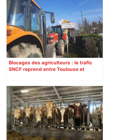
Blocages des agriculteurs : le trafic
SNCF reprend entre Toulouse et
Narbonne après 48 heures de paralysie