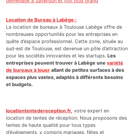
déménage à Saverdun et voit plus grand
Location de Bureau à Labège :
La location de bureaux à Toulouse Labège offre de
nombreuses opportunités pour les entreprises en
quête d’espace professionnel. Cette zone, située au
sud-est de Toulouse, est devenue un pôle d’attraction
pour les sociétés innovantes et les startups.
Les
entreprises peuvent trouver à Labège une
variété
de bureaux à louer
allant de petites surfaces à des
espaces plus vastes, adaptés à différents besoins
et budgets.
locationtentedereception.fr
,
votre expert en
location de tentes de réception. Nous proposons des
tentes de haute qualité pour tous types
d’événements, y compris mariages, fêtes et