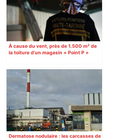
À cause du vent, près de 1.500 m² de
la toiture d’un magasin « Point P »
s’effondrent à Toulouse
Dermatose nodulaire : les carcasses de