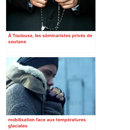
À Toulouse, les séminaristes privés de
soutane
mobilisation face aux températures
glaciales