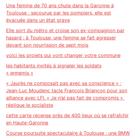
Une femme de 70 ans chute dans la Garonne à
Toulouse : secourue par les pompiers, elle est
évacuée dans un état grave
Elle sort du métro et croise son ex-compagnon par
hasard : à Toulouse, une femme se fait agresser
devant son nourrisson de sept mois
voici les projets qui vont changer votre commune
les habitants invités à signaler les soldats
« ennemis »
« Jaurès ne composait pas avec sa conscience » :
Jean-Luc Moudenc tacle François Briançon pour son
alliance avec LFI. « Je n’ai pas fait de compromis »,
réplique le socialiste
cette carte recense près de 400 lieux où se rafraîchir
en Haute-Garonne
Course poursuite spectaculaire à Toulouse : une BMW