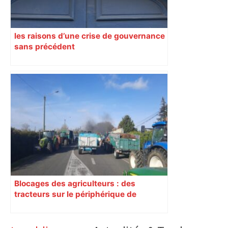
les raisons d’une crise de gouvernance
sans précédent
Blocages des agriculteurs : des
tracteurs sur le périphérique de
Toulouse ce jeudi