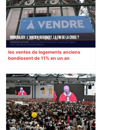
les ventes de logements anciens
bondissent de 11% en un an