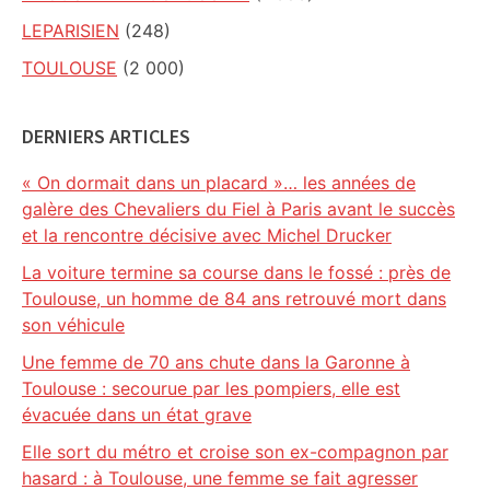
LEPARISIEN
(248)
TOULOUSE
(2 000)
DERNIERS ARTICLES
« On dormait dans un placard »… les années de
galère des Chevaliers du Fiel à Paris avant le succès
et la rencontre décisive avec Michel Drucker
La voiture termine sa course dans le fossé : près de
Toulouse, un homme de 84 ans retrouvé mort dans
son véhicule
Une femme de 70 ans chute dans la Garonne à
Toulouse : secourue par les pompiers, elle est
évacuée dans un état grave
Elle sort du métro et croise son ex-compagnon par
hasard : à Toulouse, une femme se fait agresser