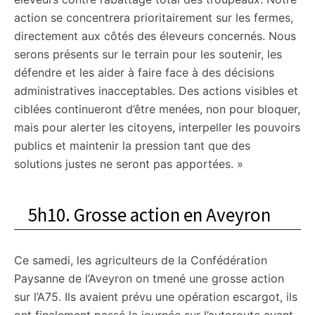
action se concentrera prioritairement sur les fermes,
directement aux côtés des éleveurs concernés. Nous
serons présents sur le terrain pour les soutenir, les
défendre et les aider à faire face à des décisions
administratives inacceptables. Des actions visibles et
ciblées continueront d’être menées, non pour bloquer,
mais pour alerter les citoyens, interpeller les pouvoirs
publics et maintenir la pression tant que des
solutions justes ne seront pas apportées. »
5h10. Grosse action en Aveyron
Ce samedi, les agriculteurs de la Confédération
Paysanne de l’Aveyron on tmené une grosse action
sur l’A75. Ils avaient prévu une opération escargot, ils