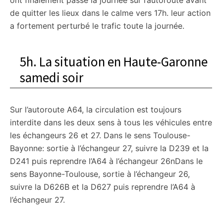
ont finalement passé la journée sur l’autoroute avant
de quitter les lieux dans le calme vers 17h. leur action
a fortement perturbé le trafic toute la journée.
5h. La situation en Haute-Garonne
samedi soir
Sur l’autoroute A64, la circulation est toujours
interdite dans les deux sens à tous les véhicules entre
les échangeurs 26 et 27. Dans le sens Toulouse-
Bayonne: sortie à l’échangeur 27, suivre la D239 et la
D241 puis reprendre l’A64 à l’échangeur 26nDans le
sens Bayonne-Toulouse, sortie à l’échangeur 26,
suivre la D626B et la D627 puis reprendre l’A64 à
l’échangeur 27.