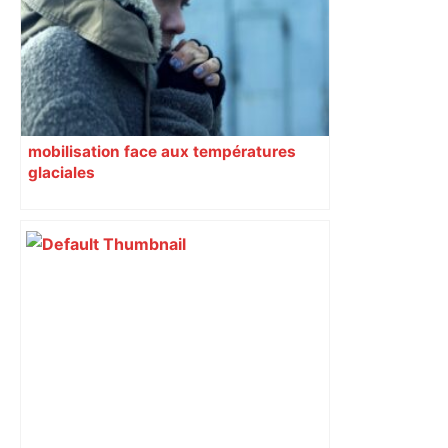
mobilisation face aux températures
glaciales