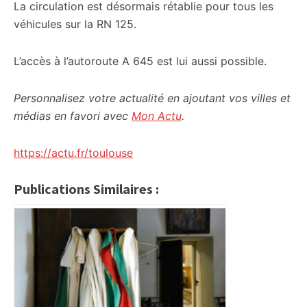
La circulation est désormais rétablie pour tous les
véhicules sur la RN 125.
L’accès à l’autoroute A 645 est lui aussi possible.
Personnalisez votre actualité en ajoutant vos villes et
médias en favori avec
Mon Actu
.
https://actu.fr/toulouse
Publications Similaires :