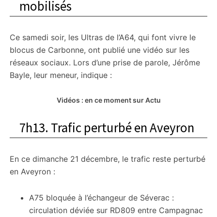
mobilisés
Ce samedi soir, les Ultras de l’A64, qui font vivre le
blocus de Carbonne, ont publié une vidéo sur les
réseaux sociaux. Lors d’une prise de parole, Jérôme
Bayle, leur meneur, indique :
Vidéos : en ce moment sur Actu
7h13. Trafic perturbé en Aveyron
En ce dimanche 21 décembre, le trafic reste perturbé
en Aveyron :
A75 bloquée à l’échangeur de Séverac :
circulation déviée sur RD809 entre Campagnac