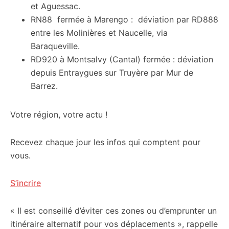
et Aguessac.
RN88 fermée à Marengo : déviation par RD888
entre les Molinières et Naucelle, via
Baraqueville.
RD920 à Montsalvy (Cantal) fermée : déviation
depuis Entraygues sur Truyère par Mur de
Barrez.
Votre région, votre actu !
Recevez chaque jour les infos qui comptent pour
vous.
S’incrire
« Il est conseillé d’éviter ces zones ou d’emprunter un
itinéraire alternatif pour vos déplacements », rappelle