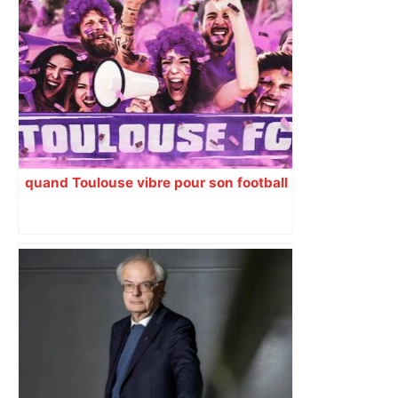
quand Toulouse vibre pour son football