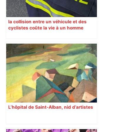
la collision entre un véhicule et des
cyclistes coûte la vie à un homme
L’hôpital de Saint-Alban, nid d’artistes