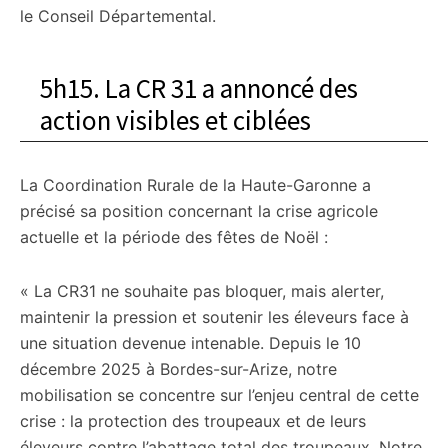
le Conseil Départemental.
5h15. La CR 31 a annoncé des
action visibles et ciblées
La Coordination Rurale de la Haute-Garonne a
précisé sa position concernant la crise agricole
actuelle et la période des fêtes de Noël :
« La CR31 ne souhaite pas bloquer, mais alerter,
maintenir la pression et soutenir les éleveurs face à
une situation devenue intenable. Depuis le 10
décembre 2025 à Bordes-sur-Arize, notre
mobilisation se concentre sur l’enjeu central de cette
crise : la protection des troupeaux et de leurs
éleveurs contre l’abattage total des troupeaux. Notre