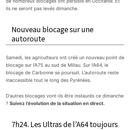
de nombreux blocages ont persisté en Occitanie. Et
ils ne seront pas levés dimanche.
Nouveau blocage sur une
autoroute
Samedi, les agriculteurs ont créé un nouveau point de
blocage sur l’A75 au sud de Millau. Sur l’A64, le
blocage de Carbonne se poursuit. L’autoroute reste
inaccessible tout le long des Pyrénées.
D’autres blocages vont-ils être instaurés ce dimanche
?
Suivez l’évolution de la situation en direct.
7h24. Les Ultras de l’A64 toujours