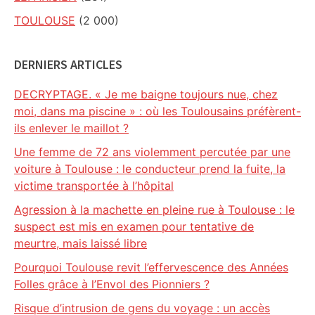
TOULOUSE
(2 000)
DERNIERS ARTICLES
DECRYPTAGE. « Je me baigne toujours nue, chez
moi, dans ma piscine » : où les Toulousains préfèrent-
ils enlever le maillot ?
Une femme de 72 ans violemment percutée par une
voiture à Toulouse : le conducteur prend la fuite, la
victime transportée à l’hôpital
Agression à la machette en pleine rue à Toulouse : le
suspect est mis en examen pour tentative de
meurtre, mais laissé libre
Pourquoi Toulouse revit l’effervescence des Années
Folles grâce à l’Envol des Pionniers ?
Risque d’intrusion de gens du voyage : un accès