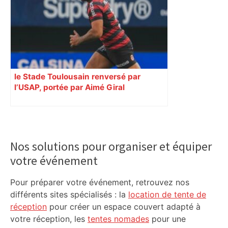
le Stade Toulousain renversé par
l’USAP, portée par Aimé Giral
Primary
Sidebar
Nos solutions pour organiser et équiper
votre événement
Pour préparer votre événement, retrouvez nos
différents sites spécialisés : la
location de tente de
réception
pour créer un espace couvert adapté à
votre réception, les
tentes nomades
pour une