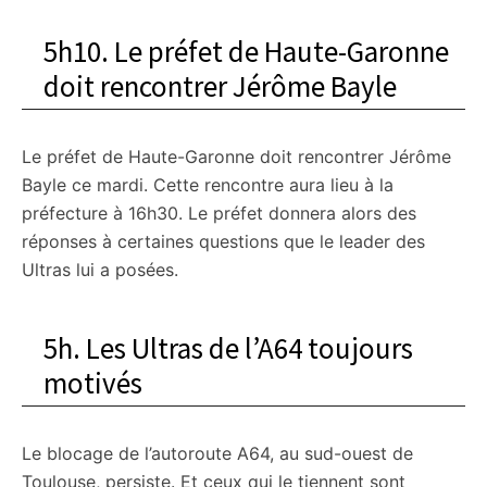
5h10. Le préfet de Haute-Garonne
doit rencontrer Jérôme Bayle
Le préfet de Haute-Garonne doit rencontrer Jérôme
Bayle ce mardi. Cette rencontre aura lieu à la
préfecture à 16h30. Le préfet donnera alors des
réponses à certaines questions que le leader des
Ultras lui a posées.
5h. Les Ultras de l’A64 toujours
motivés
Le blocage de l’autoroute A64, au sud-ouest de
Toulouse, persiste. Et ceux qui le tiennent sont