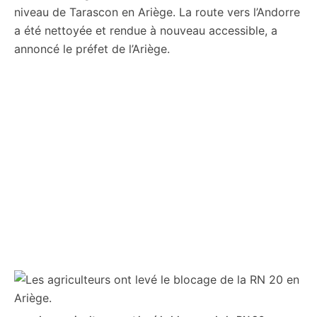
niveau de Tarascon en Ariège. La route vers l’Andorre
a été nettoyée et rendue à nouveau accessible, a
annoncé le préfet de l’Ariège.