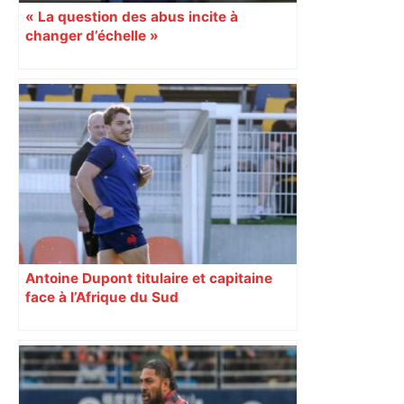
« La question des abus incite à
changer d’échelle »
Antoine Dupont titulaire et capitaine
face à l’Afrique du Sud