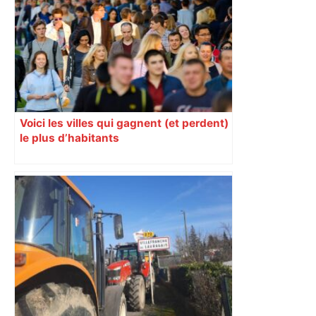
Voici les villes qui gagnent (et perdent)
le plus d’habitants