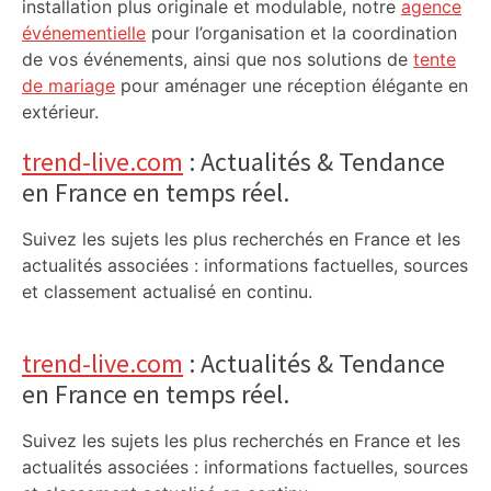
installation plus originale et modulable, notre
agence
événementielle
pour l’organisation et la coordination
de vos événements, ainsi que nos solutions de
tente
de mariage
pour aménager une réception élégante en
extérieur.
trend-live.com
: Actualités & Tendance
en France en temps réel.
Suivez les sujets les plus recherchés en France et les
actualités associées : informations factuelles, sources
et classement actualisé en continu.
trend-live.com
: Actualités & Tendance
en France en temps réel.
Suivez les sujets les plus recherchés en France et les
actualités associées : informations factuelles, sources