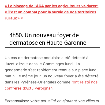
» Le blocage de l’A64 par les agriculteurs va durer :
« C’est un combat pour la survie de nos territoires
ruraux » «
4h50. Un nouveau foyer de
dermatose en Haute-Garonne
Un cas de dermatose nodulaire a été détecté à
Juzet-d’Izaut dans le Comminges lundi. La
gendarmerie s’est rapidement rendue sur place lundi
matin. Le même jour, un nouveau foyer a été détecté
dans les Pyrénées-Orientales comme
l’ont relaté nos
confrères d’Actu Perpignan.
Personnalisez votre actualité en ajoutant vos villes et