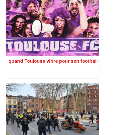
quand Toulouse vibre pour son football