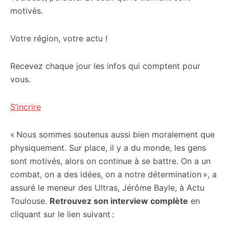
motivés.
Votre région, votre actu !
Recevez chaque jour les infos qui comptent pour
vous.
S’incrire
« Nous sommes soutenus aussi bien moralement que
physiquement. Sur place, il y a du monde, les gens
sont motivés, alors on continue à se battre. On a un
combat, on a des idées, on a notre détermination », a
assuré le meneur des Ultras, Jérôme Bayle, à Actu
Toulouse.
Retrouvez son interview complète
en
cliquant sur le lien suivant :