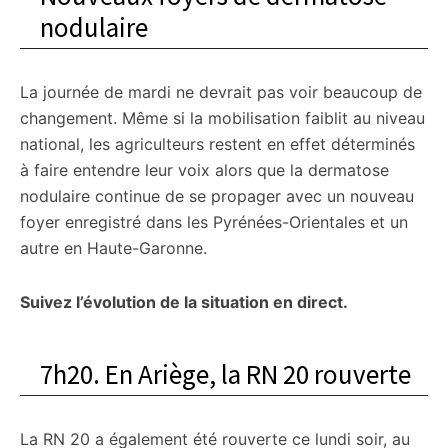
nodulaire
La journée de mardi ne devrait pas voir beaucoup de
changement. Même si la mobilisation faiblit au niveau
national, les agriculteurs restent en effet déterminés
à faire entendre leur voix alors que la dermatose
nodulaire continue de se propager avec un nouveau
foyer enregistré dans les Pyrénées-Orientales et un
autre en Haute-Garonne.
Suivez l’évolution de la situation en direct.
7h20. En Ariège, la RN 20 rouverte
La RN 20 a également été rouverte ce lundi soir, au