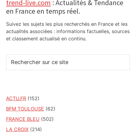
trend-live.com
: Actualités & Tendance
en France en temps réel.
Suivez les sujets les plus recherchés en France et les
actualités associées : informations factuelles, sources
et classement actualisé en continu.
Rechercher
sur
ce
site
ACTU.FR
(152)
BFM TOULOUSE
(62)
FRANCE BLEU
(502)
LA CROIX
(214)