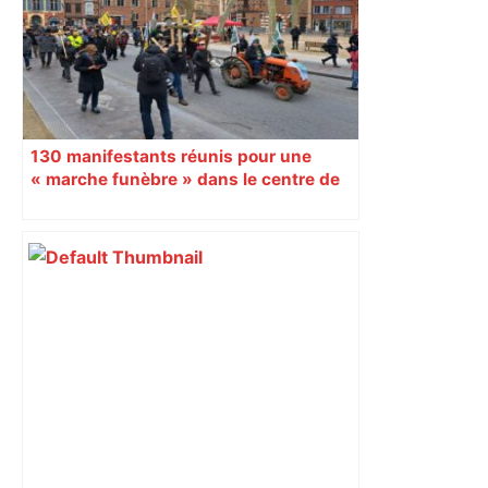
130 manifestants réunis pour une
« marche funèbre » dans le centre de
Toulouse