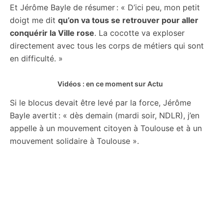
Et Jérôme Bayle de résumer : « D’ici peu, mon petit
doigt me dit
qu’on va tous se retrouver pour aller
conquérir la Ville rose
. La cocotte va exploser
directement avec tous les corps de métiers qui sont
en difficulté. »
Vidéos : en ce moment sur Actu
Si le blocus devait être levé par la force, Jérôme
Bayle avertit : « dès demain (mardi soir, NDLR), j’en
appelle à un mouvement citoyen à Toulouse et à un
mouvement solidaire à Toulouse ».