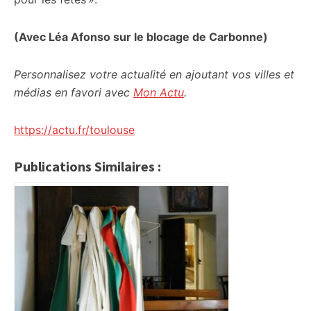
(Avec Léa Afonso sur le blocage de Carbonne)
Personnalisez votre actualité en ajoutant vos villes et
médias en favori avec
Mon Actu
.
https://actu.fr/toulouse
Publications Similaires :