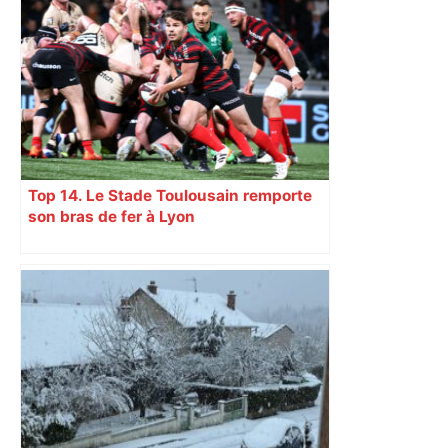
Top 14. Le Stade Toulousain remporte
son bras de fer à Lyon