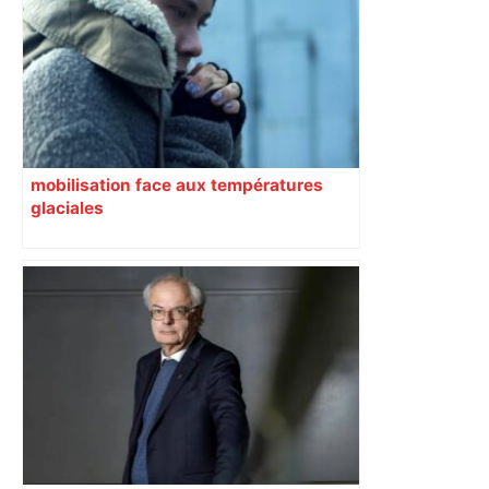
mobilisation face aux températures
glaciales