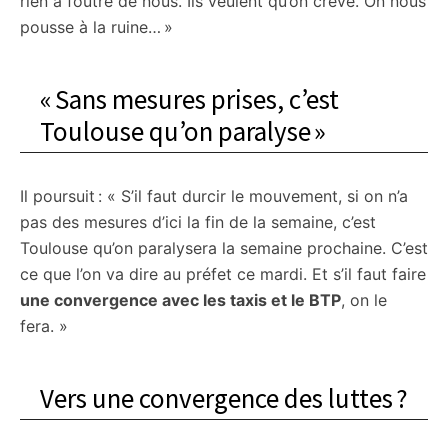
rien à foutre de nous. Ils veulent qu’on crève. On nous
pousse à la ruine… »
« Sans mesures prises, c’est
Toulouse qu’on paralyse »
Il poursuit : « S’il faut durcir le mouvement, si on n’a
pas des mesures d’ici la fin de la semaine, c’est
Toulouse qu’on paralysera la semaine prochaine. C’est
ce que l’on va dire au préfet ce mardi. Et s’il faut faire
une convergence avec les taxis et le BTP
, on le
fera. »
Vers une convergence des luttes ?