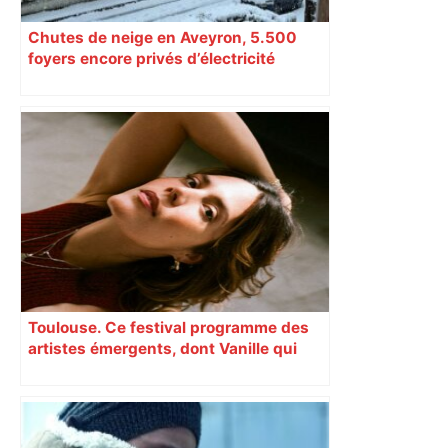
Chutes de neige en Aveyron, 5.500
foyers encore privés d’électricité
Toulouse. Ce festival programme des
artistes émergents, dont Vanille qui
cartonne sur les réseaux sociaux