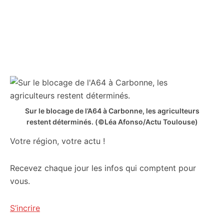
Sur le blocage de l’A64 à Carbonne, les agriculteurs
restent déterminés.
(©Léa Afonso/Actu Toulouse)
Votre région, votre actu !
Recevez chaque jour les infos qui comptent pour
vous.
S’incrire