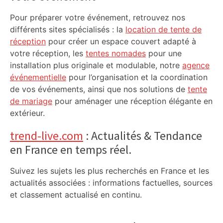
Pour préparer votre événement, retrouvez nos
différents sites spécialisés : la
location de tente de
réception
pour créer un espace couvert adapté à
votre réception, les
tentes nomades
pour une
installation plus originale et modulable, notre
agence
événementielle
pour l’organisation et la coordination
de vos événements, ainsi que nos solutions de
tente
de mariage
pour aménager une réception élégante en
extérieur.
trend-live.com
: Actualités & Tendance
en France en temps réel.
Suivez les sujets les plus recherchés en France et les
actualités associées : informations factuelles, sources
et classement actualisé en continu.