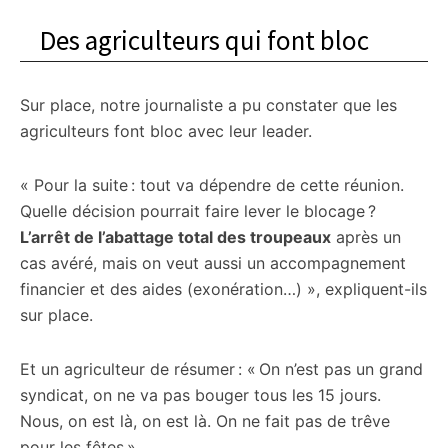
Des agriculteurs qui font bloc
Sur place, notre journaliste a pu constater que les
agriculteurs font bloc avec leur leader.
« Pour la suite : tout va dépendre de cette réunion.
Quelle décision pourrait faire lever le blocage ?
L’arrêt de l’abattage total des troupeaux
après un
cas avéré, mais on veut aussi un accompagnement
financier et des aides (exonération…) », expliquent-ils
sur place.
Et un agriculteur de résumer : « On n’est pas un grand
syndicat, on ne va pas bouger tous les 15 jours.
Nous, on est là, on est là. On ne fait pas de trêve
pour les fêtes ».