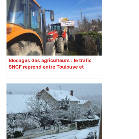
Blocages des agriculteurs : le trafic
SNCF reprend entre Toulouse et
Narbonne après 48 heures de paralysie