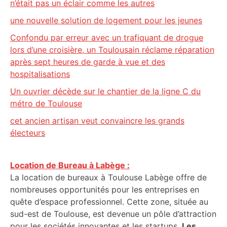
n’était pas un éclair comme les autres
une nouvelle solution de logement pour les jeunes
Confondu par erreur avec un trafiquant de drogue
lors d’une croisière, un Toulousain réclame réparation
après sept heures de garde à vue et des
hospitalisations
Un ouvrier décède sur le chantier de la ligne C du
métro de Toulouse
cet ancien artisan veut convaincre les grands
électeurs
Location de Bureau à Labège :
La location de bureaux à Toulouse Labège offre de
nombreuses opportunités pour les entreprises en
quête d’espace professionnel. Cette zone, située au
sud-est de Toulouse, est devenue un pôle d’attraction
pour les sociétés innovantes et les startups.
Les