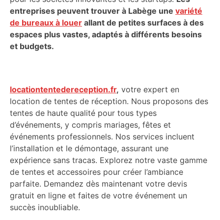
entreprises peuvent trouver à Labège une
variété
de bureaux à louer
allant de petites surfaces à des
espaces plus vastes, adaptés à différents besoins
et budgets.
locationtentedereception.fr
,
votre expert en
location de tentes de réception. Nous proposons des
tentes de haute qualité pour tous types
d’événements, y compris mariages, fêtes et
événements professionnels. Nos services incluent
l’installation et le démontage, assurant une
expérience sans tracas. Explorez notre vaste gamme
de tentes et accessoires pour créer l’ambiance
parfaite. Demandez dès maintenant votre devis
gratuit en ligne et faites de votre événement un
succès inoubliable.