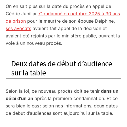
On en sait plus sur la date du procès en appel de
citoyennes
Cédric Jubillar.
Condamné en octobre 2025 à 30 ans
de prison
pour le meurtre de son épouse Delphine,
ses avocats
avaient fait appel de la décision et
avaient été rejoints par le ministère public, ouvrant la
voie à un nouveau procès.
Deux dates de début d’audience
sur la table
Selon la loi, ce nouveau procès doit se tenir
dans un
délai d’un an
après la première condamnation. Et ce
sera bien le cas : selon nos informations, deux dates
de début d’audiences sont aujourd’hui sur la table.