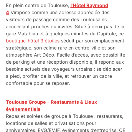
En plein centre de Toulouse,
l’Hôtel Raymond
4
s’impose comme une adresse appréciée des
visiteurs de passage comme des Toulousains
accueillant proches ou invités. Situé à deux pas de la
gare Matabiau et à quelques minutes du Capitole, ce
boutique-hôtel 3 étoiles
séduit par son emplacement
stratégique, son calme rare en centre-ville et son
atmosphère Art Déco. Facile d’accès, avec possibilité
de parking et une réception disponible, il répond aux
besoins actuels des voyageurs urbains : se déplacer
à pied, profiter de la ville, et retrouver un cadre
confortable pour se reposer.
Toulouse Groupe – Restaurants & Lieux
événementiels
Repas et soirées de groupe à Toulouse : restaurants,
locations de salles et privatisations pour
anniversaires, EVG/EVJF, événements d’entreprise, CE