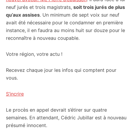
neuf jurés et trois magistrats,
soit trois jurés de plus
qu’aux assises
. Un minimum de sept voix sur neuf
avait été nécessaire pour le condamner en première
instance, il en faudra au moins huit sur douze pour le
reconnaître à nouveau coupable.
Votre région, votre actu !
Recevez chaque jour les infos qui comptent pour
vous.
S’incrire
Le procès en appel devrait s’étirer sur quatre
semaines. En attendant, Cédric Jubillar est à nouveau
présumé innocent.