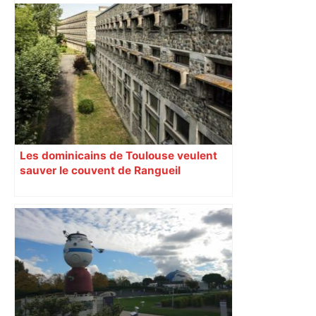
Les dominicains de Toulouse veulent
sauver le couvent de Rangueil