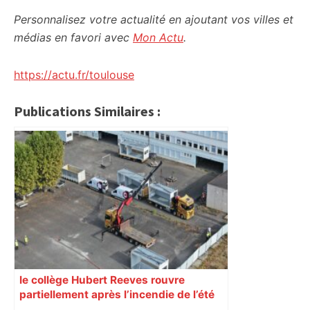
Personnalisez votre actualité en ajoutant vos villes et
médias en favori avec
Mon Actu
.
https://actu.fr/toulouse
Publications Similaires :
le collège Hubert Reeves rouvre
partiellement après l’incendie de l’été