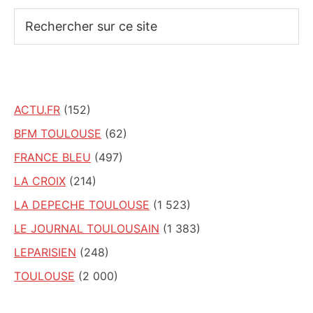
Rechercher
sur
ce
site
ACTU.FR
(152)
BFM TOULOUSE
(62)
FRANCE BLEU
(497)
LA CROIX
(214)
LA DEPECHE TOULOUSE
(1 523)
LE JOURNAL TOULOUSAIN
(1 383)
LEPARISIEN
(248)
TOULOUSE
(2 000)