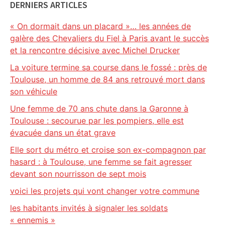
DERNIERS ARTICLES
« On dormait dans un placard »… les années de
galère des Chevaliers du Fiel à Paris avant le succès
et la rencontre décisive avec Michel Drucker
La voiture termine sa course dans le fossé : près de
Toulouse, un homme de 84 ans retrouvé mort dans
son véhicule
Une femme de 70 ans chute dans la Garonne à
Toulouse : secourue par les pompiers, elle est
évacuée dans un état grave
Elle sort du métro et croise son ex-compagnon par
hasard : à Toulouse, une femme se fait agresser
devant son nourrisson de sept mois
voici les projets qui vont changer votre commune
les habitants invités à signaler les soldats
« ennemis »