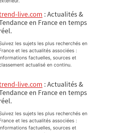
extérieur.
trend-live.com
: Actualités &
Tendance en France en temps
réel.
Suivez les sujets les plus recherchés en
France et les actualités associées :
informations factuelles, sources et
classement actualisé en continu.
trend-live.com
: Actualités &
Tendance en France en temps
réel.
Suivez les sujets les plus recherchés en
France et les actualités associées :
informations factuelles, sources et