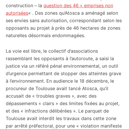
construction – la
question des 46 « emprises non
autorisées
« . Des zones qu’Atosca a aménagé selon
ses envies sans autorisation, correspondant selon les
opposants au projet à près de 46 hectares de zones
naturelles désormais endommagées.
La voie est libre, le collectif d’associations
rassemblant les opposants à l’autoroute, a saisi la
justice via un référé pénal environnemental, un outil
d’urgence permettant de stopper des atteintes grave
à l’environnement. En audience le 18 décembre, le
procureur de Toulouse avait tancé Atosca, qu’il
accusait de « troubles graves », avec des
dépassements « clairs » des limites fixées au projet,
et des « infractions délibérées ». Le parquet de
Toulouse avait interdit les travaux dans cette zone
par arrêté préfectoral, pour une « violation manifeste