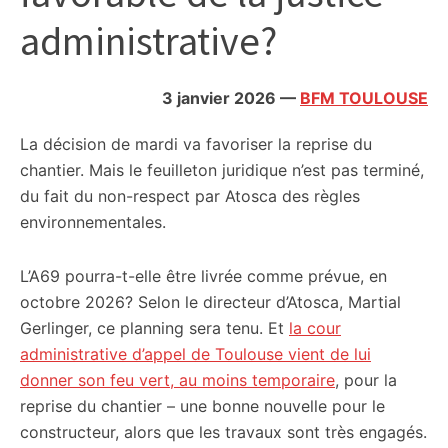
citoyennes
administrative?
3 janvier 2026
—
BFM TOULOUSE
La décision de mardi va favoriser la reprise du
chantier. Mais le feuilleton juridique n’est pas terminé,
du fait du non-respect par Atosca des règles
environnementales.
L’A69 pourra-t-elle être livrée comme prévue, en
octobre 2026? Selon le directeur d’Atosca, Martial
Gerlinger, ce planning sera tenu. Et
la cour
administrative d’appel de Toulouse vient de lui
donner son feu vert, au moins temporaire
, pour la
reprise du chantier – une bonne nouvelle pour le
constructeur, alors que les travaux sont très engagés.