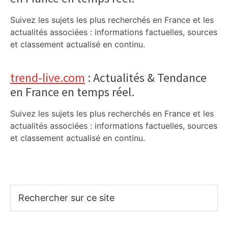
Suivez les sujets les plus recherchés en France et les
actualités associées : informations factuelles, sources
et classement actualisé en continu.
trend-live.com
: Actualités & Tendance
en France en temps réel.
Suivez les sujets les plus recherchés en France et les
actualités associées : informations factuelles, sources
et classement actualisé en continu.
Rechercher
sur
ce
site