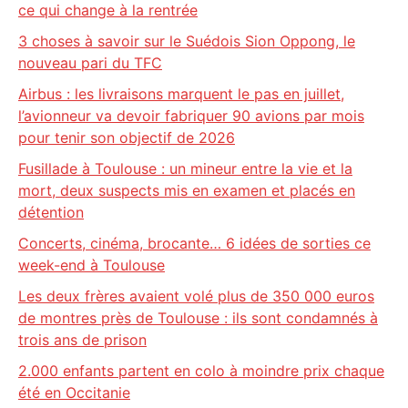
ce qui change à la rentrée
3 choses à savoir sur le Suédois Sion Oppong, le
nouveau pari du TFC
Airbus : les livraisons marquent le pas en juillet,
l’avionneur va devoir fabriquer 90 avions par mois
pour tenir son objectif de 2026
Fusillade à Toulouse : un mineur entre la vie et la
mort, deux suspects mis en examen et placés en
détention
Concerts, cinéma, brocante… 6 idées de sorties ce
week-end à Toulouse
Les deux frères avaient volé plus de 350 000 euros
de montres près de Toulouse : ils sont condamnés à
trois ans de prison
2.000 enfants partent en colo à moindre prix chaque
été en Occitanie