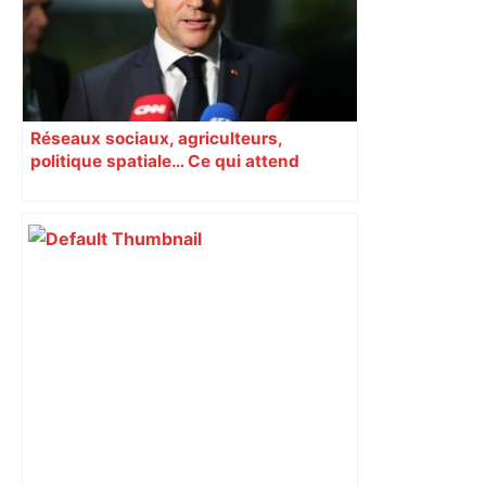
Réseaux sociaux, agriculteurs,
politique spatiale… Ce qui attend
Macron à Toulouse