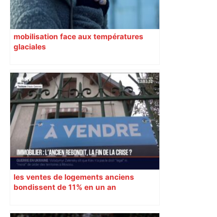
mobilisation face aux températures
glaciales
les ventes de logements anciens
bondissent de 11% en un an