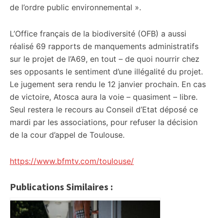
de l’ordre public environnemental ».
L’Office français de la biodiversité (OFB) a aussi
réalisé 69 rapports de manquements administratifs
sur le projet de l’A69, en tout – de quoi nourrir chez
ses opposants le sentiment d’une illégalité du projet.
Le jugement sera rendu le 12 janvier prochain. En cas
de victoire, Atosca aura la voie – quasiment – libre.
Seul restera le recours au Conseil d’Etat déposé ce
mardi par les associations, pour refuser la décision
de la cour d’appel de Toulouse.
https://www.bfmtv.com/toulouse/
Publications Similaires :