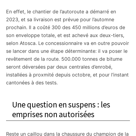
En effet, le chantier de l’autoroute a démarré en
2023, et sa livraison est prévue pour l’automne
prochain. Il a coûté 300 des 450 millions d’euros de
son enveloppe totale, et est achevé aux deux-tiers,
selon Atosca. Le concessionnaire va en outre pouvoir
se lancer dans une étape déterminante: il va poser le
revêtement de la route. 500.000 tonnes de bitume
seront déversées par deux centrales d’enrobé,
installées à proxmité depuis octobre, et pour l’instant
cantonées à des tests.
Une question en suspens : les
emprises non autorisées
Reste un caillou dans la chaussure du champion de la