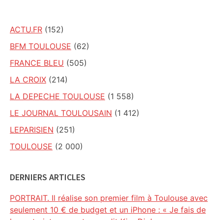
ACTU.FR
(152)
BFM TOULOUSE
(62)
FRANCE BLEU
(505)
LA CROIX
(214)
LA DEPECHE TOULOUSE
(1 558)
LE JOURNAL TOULOUSAIN
(1 412)
LEPARISIEN
(251)
TOULOUSE
(2 000)
DERNIERS ARTICLES
PORTRAIT. Il réalise son premier film à Toulouse avec
seulement 10 € de budget et un iPhone : « Je fais de