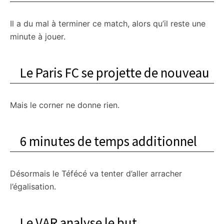
Il a du mal à terminer ce match, alors qu’il reste une
minute à jouer.
Le Paris FC se projette de nouveau
Mais le corner ne donne rien.
6 minutes de temps additionnel
Désormais le Téfécé va tenter d’aller arracher
l’égalisation.
Le VAR analyse le but