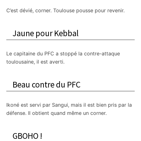
C’est dévié, corner. Toulouse pousse pour revenir.
Jaune pour Kebbal
Le capitaine du PFC a stoppé la contre-attaque
toulousaine, il est averti.
Beau contre du PFC
Ikoné est servi par Sangui, mais il est bien pris par la
défense. Il obtient quand même un corner.
GBOHO !