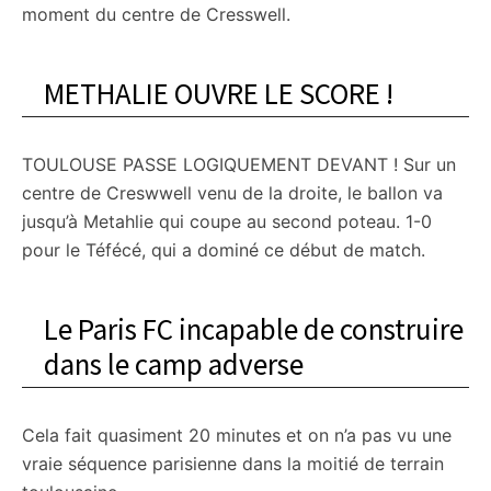
moment du centre de Cresswell.
METHALIE OUVRE LE SCORE !
TOULOUSE PASSE LOGIQUEMENT DEVANT ! Sur un
centre de Creswwell venu de la droite, le ballon va
jusqu’à Metahlie qui coupe au second poteau. 1-0
pour le Téfécé, qui a dominé ce début de match.
Le Paris FC incapable de construire
dans le camp adverse
Cela fait quasiment 20 minutes et on n’a pas vu une
vraie séquence parisienne dans la moitié de terrain