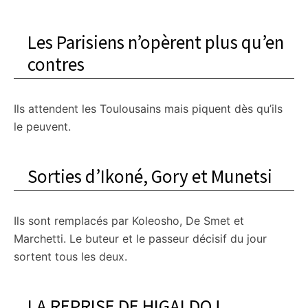
Les Parisiens n’opèrent plus qu’en
contres
Ils attendent les Toulousains mais piquent dès qu’ils
le peuvent.
Sorties d’Ikoné, Gory et Munetsi
Ils sont remplacés par Koleosho, De Smet et
Marchetti. Le buteur et le passeur décisif du jour
sortent tous les deux.
LA REPRISE DE HIGALDO !