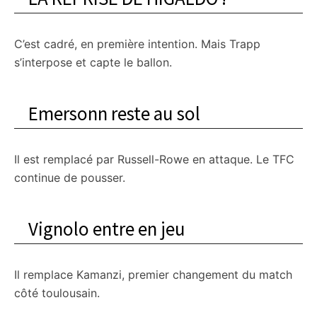
C’est cadré, en première intention. Mais Trapp
s’interpose et capte le ballon.
Emersonn reste au sol
Il est remplacé par Russell-Rowe en attaque. Le TFC
continue de pousser.
Vignolo entre en jeu
Il remplace Kamanzi, premier changement du match
côté toulousain.