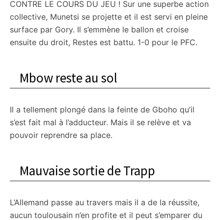
CONTRE LE COURS DU JEU ! Sur une superbe action
collective, Munetsi se projette et il est servi en pleine
surface par Gory. Il s’emmène le ballon et croise
ensuite du droit, Restes est battu. 1-0 pour le PFC.
Mbow reste au sol
Il a tellement plongé dans la feinte de Gboho qu’il
s’est fait mal à l’adducteur. Mais il se relève et va
pouvoir reprendre sa place.
Mauvaise sortie de Trapp
L’Allemand passe au travers mais il a de la réussite,
aucun toulousain n’en profite et il peut s’emparer du