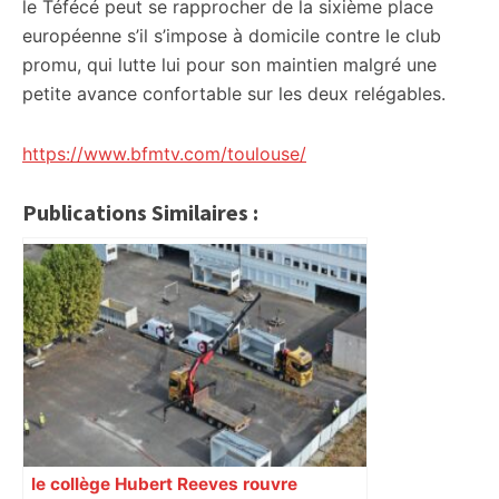
le Téfécé peut se rapprocher de la sixième place
européenne s’il s’impose à domicile contre le club
promu, qui lutte lui pour son maintien malgré une
petite avance confortable sur les deux relégables.
https://www.bfmtv.com/toulouse/
Publications Similaires :
le collège Hubert Reeves rouvre