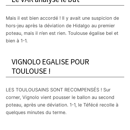
Mais il est bien accordé ! Il y avait une suspicion de
hors-jeu après la déviation de Hidalgo au premier
poteau, mais il n’en est rien. Toulouse égalise bel et
bien à 1-1.
VIGNOLO EGALISE POUR
TOULOUSE !
LES TOULOUSAINS SONT RECOMPENSÉS ! Sur
corner, Vignolo vient pousser le ballon au second
poteau, après une déviation. 1-1, le Téfécé recolle à
quelques minutes du terme.