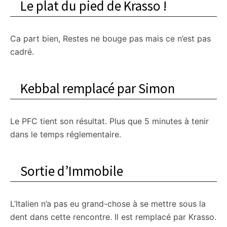
Le plat du pied de Krasso !
Ca part bien, Restes ne bouge pas mais ce n’est pas
cadré.
Kebbal remplacé par Simon
Le PFC tient son résultat. Plus que 5 minutes à tenir
dans le temps réglementaire.
Sortie d’Immobile
L’Italien n’a pas eu grand-chose à se mettre sous la
dent dans cette rencontre. Il est remplacé par Krasso.