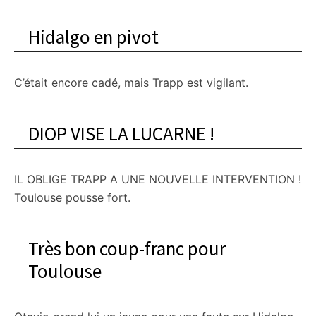
Hidalgo en pivot
C’était encore cadé, mais Trapp est vigilant.
DIOP VISE LA LUCARNE !
IL OBLIGE TRAPP A UNE NOUVELLE INTERVENTION !
Toulouse pousse fort.
Très bon coup-franc pour
Toulouse