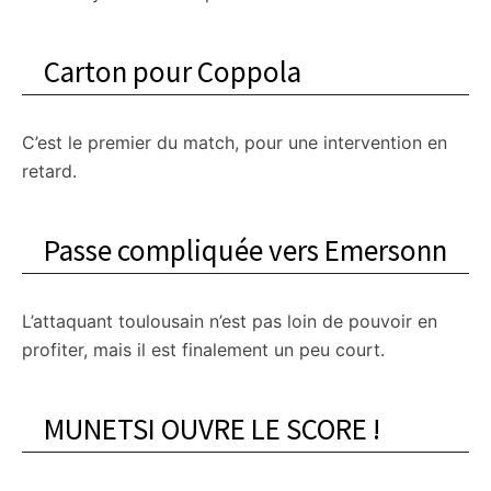
Carton pour Coppola
C’est le premier du match, pour une intervention en
retard.
Passe compliquée vers Emersonn
L’attaquant toulousain n’est pas loin de pouvoir en
profiter, mais il est finalement un peu court.
MUNETSI OUVRE LE SCORE !