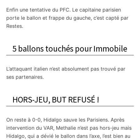
Enfin une tentative du PFC. Le capitaine parisien
porte le ballon et frappe du gauche, c’est capté par
Restes.
5 ballons touchés pour Immobile
L’attaquant italien n’est absolument pas trouvé par
ses partenaires.
HORS-JEU, BUT REFUSÉ !
On reste à 0-0, Hidalgo sauve les Parisiens. Après
intervention du VAR, Methalie n’est pas hors-jeu mais
Hidalgo, qui a dévié le ballon dans l’axe, l’est bien au