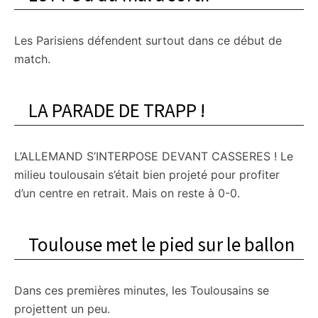
Les Parisiens défendent surtout dans ce début de
match.
LA PARADE DE TRAPP !
L’ALLEMAND S’INTERPOSE DEVANT CASSERES ! Le
milieu toulousain s’était bien projeté pour profiter
d’un centre en retrait. Mais on reste à 0-0.
Toulouse met le pied sur le ballon
Dans ces premières minutes, les Toulousains se
projettent un peu.