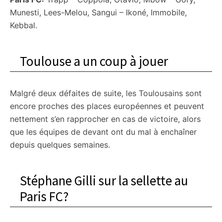
Munesti, Lees-Melou, Sangui – Ikoné, Immobile,
Kebbal.
Toulouse a un coup à jouer
Malgré deux défaites de suite, les Toulousains sont
encore proches des places européennes et peuvent
nettement s’en rapprocher en cas de victoire, alors
que les équipes de devant ont du mal à enchaîner
depuis quelques semaines.
Stéphane Gilli sur la sellette au
Paris FC?