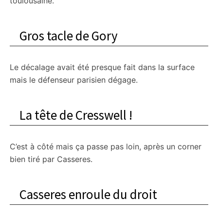
toulousaine.
Gros tacle de Gory
Le décalage avait été presque fait dans la surface
mais le défenseur parisien dégage.
La tête de Cresswell !
C’est à côté mais ça passe pas loin, après un corner
bien tiré par Casseres.
Casseres enroule du droit