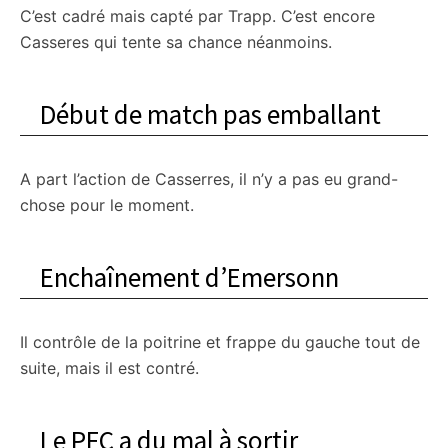
C’est cadré mais capté par Trapp. C’est encore
Casseres qui tente sa chance néanmoins.
Début de match pas emballant
A part l’action de Casserres, il n’y a pas eu grand-
chose pour le moment.
Enchaînement d’Emersonn
Il contrôle de la poitrine et frappe du gauche tout de
suite, mais il est contré.
Le PFC a du mal à sortir