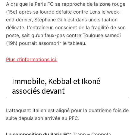
Alors que le Paris FC se rapproche de la zone rouge
(15e) après sa lourde défaite contre Lens le week-
end dernier, Stéphane Gilli est dans une situation
délicate. L’entraîneur, conscient de la fragilité de son
poste, sait qu’un faux-pas contre Toulouse samedi
(19h) pourrait assombrir le tableau.
Plus d’informations ici.
Immobile, Kebbal et Ikoné
associés devant
L’attaquant italien est aligné pour la quatrième fois de
suite depuis son arrivée au PFC.
La composition du Paris FC:
Trapp – Coppola,