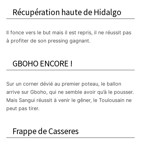
Récupération haute de Hidalgo
Il fonce vers le but mais il est repris, il ne réussit pas
à profiter de son pressing gagnant.
GBOHO ENCORE !
Sur un corner dévié au premier poteau, le ballon
arrive sur Gboho, qui ne semble avoir qu’à le pousser.
Mais Sangui réussit à venir le gêner, le Toulousain ne
peut pas tirer.
Frappe de Casseres