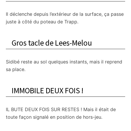
Il déclenche depuis l’extérieur de la surface, ça passe
juste à côté du poteau de Trapp.
Gros tacle de Lees-Melou
Sidibé reste au sol quelques instants, mais il reprend
sa place.
IMMOBILE DEUX FOIS !
IL BUTE DEUX FOIS SUR RESTES ! Mais il était de
toute façon signalé en position de hors-jeu.