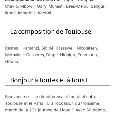
Otavio, Mbow – Gory, Munesti, Lees-Melou, Sangui –
Ikoné, Immobile, Kebbal.
La composition de Toulouse
Restes – Kamanzi, Sidibé, Cresswell, Nicolaisen,
Methalie – Casseres, Diop – Hidalgo, Emersonn,
Gboho.
Bonjour à toutes et à tous !
Bienvenue sur ce direct consacré au duel entre
Toulouse et le Paris FC à l’occasion du troisième
match de la 23e journée de Ligue 1. Avec 30 points,