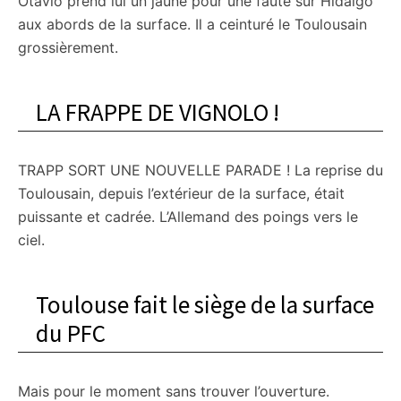
Otavio prend lui un jaune pour une faute sur Hidalgo
aux abords de la surface. Il a ceinturé le Toulousain
grossièrement.
LA FRAPPE DE VIGNOLO !
TRAPP SORT UNE NOUVELLE PARADE ! La reprise du
Toulousain, depuis l’extérieur de la surface, était
puissante et cadrée. L’Allemand des poings vers le
ciel.
Toulouse fait le siège de la surface
du PFC
Mais pour le moment sans trouver l’ouverture.