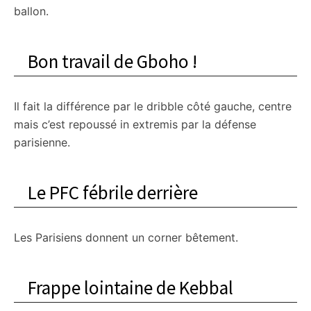
ballon.
Bon travail de Gboho !
Il fait la différence par le dribble côté gauche, centre
mais c’est repoussé in extremis par la défense
parisienne.
Le PFC fébrile derrière
Les Parisiens donnent un corner bêtement.
Frappe lointaine de Kebbal