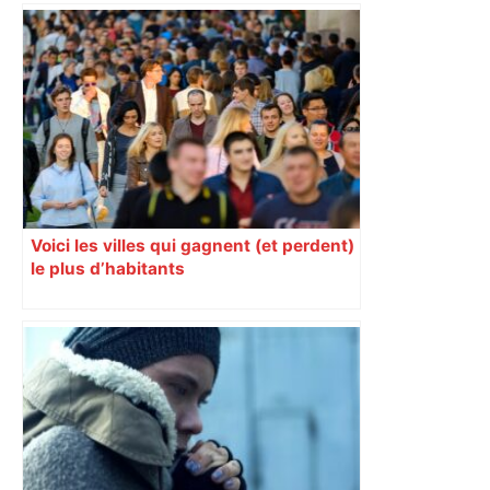
Voici les villes qui gagnent (et perdent)
le plus d’habitants