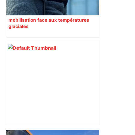
mobilisation face aux températures
glaciales