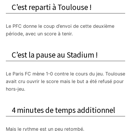
C’est reparti à Toulouse !
Le PFC donne le coup d’envoi de cette deuxième
période, avec un score à tenir.
C’est la pause au Stadium !
Le Paris FC mène 1-0 contre le cours du jeu. Toulouse
avait cru ouvrir le score mais le but a été refusé pour
hors-jeu.
4 minutes de temps additionnel
Mais le rythme est un peu retombé.