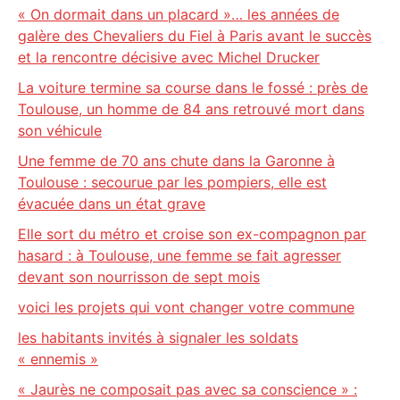
« On dormait dans un placard »… les années de
galère des Chevaliers du Fiel à Paris avant le succès
et la rencontre décisive avec Michel Drucker
La voiture termine sa course dans le fossé : près de
Toulouse, un homme de 84 ans retrouvé mort dans
son véhicule
Une femme de 70 ans chute dans la Garonne à
Toulouse : secourue par les pompiers, elle est
évacuée dans un état grave
Elle sort du métro et croise son ex-compagnon par
hasard : à Toulouse, une femme se fait agresser
devant son nourrisson de sept mois
voici les projets qui vont changer votre commune
les habitants invités à signaler les soldats
« ennemis »
« Jaurès ne composait pas avec sa conscience » :