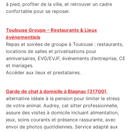
à pied, profiter de la ville, et retrouver un cadre
confortable pour se reposer.
Toulouse Groupe – Restaurants & Lieux
événementiels
Repas et soirées de groupe à Toulouse : restaurants,
locations de salles et privatisations pour
anniversaires, EVG/EVJF, événements d’entreprise, CE
et mariages.
Accéder aux lieux et prestataires.
Garde de chat à domicile à Blagnac (31700),
alternative idéale à la pension pour limiter le stress
de votre animal. Audrey, cat sitter professionnelle,
assure des visites à domicile incluant alimentation,
jeux, soins courants et présence rassurante, avec
envoi de photos quotidiennes. Service adapté aux