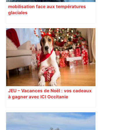
mobilisation face aux températures
glaciales
JEU – Vacances de Noël : vos cadeaux
à gagner avec ICI Occitanie