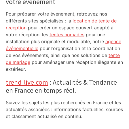
votre événement
Pour préparer votre événement, retrouvez nos
différents sites spécialisés : la
location de tente de
réception
pour créer un espace couvert adapté à
votre réception, les
tentes nomades
pour une
installation plus originale et modulable, notre
agence
événementielle
pour l’organisation et la coordination
de vos événements, ainsi que nos solutions de
tente
de mariage
pour aménager une réception élégante en
extérieur.
trend-live.com
: Actualités & Tendance
en France en temps réel.
Suivez les sujets les plus recherchés en France et les
actualités associées : informations factuelles, sources
et classement actualisé en continu.