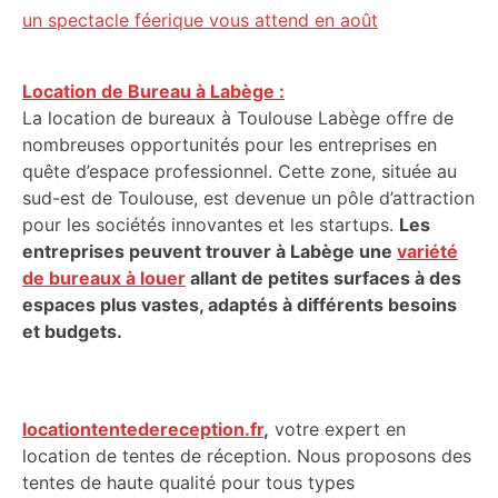
un spectacle féerique vous attend en août
Location de Bureau à Labège :
La location de bureaux à Toulouse Labège offre de
nombreuses opportunités pour les entreprises en
quête d’espace professionnel. Cette zone, située au
sud-est de Toulouse, est devenue un pôle d’attraction
pour les sociétés innovantes et les startups.
Les
entreprises peuvent trouver à Labège une
variété
de bureaux à louer
allant de petites surfaces à des
espaces plus vastes, adaptés à différents besoins
et budgets.
locationtentedereception.fr
,
votre expert en
location de tentes de réception. Nous proposons des
tentes de haute qualité pour tous types