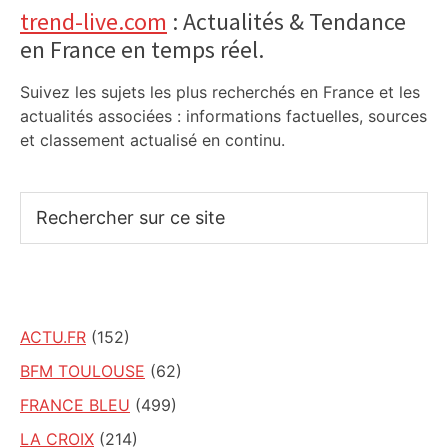
trend-live.com
: Actualités & Tendance
en France en temps réel.
Suivez les sujets les plus recherchés en France et les
actualités associées : informations factuelles, sources
et classement actualisé en continu.
Rechercher
sur
ce
site
ACTU.FR
(152)
BFM TOULOUSE
(62)
FRANCE BLEU
(499)
LA CROIX
(214)