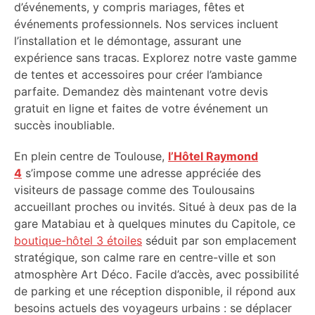
d’événements, y compris mariages, fêtes et
événements professionnels. Nos services incluent
l’installation et le démontage, assurant une
expérience sans tracas. Explorez notre vaste gamme
de tentes et accessoires pour créer l’ambiance
parfaite. Demandez dès maintenant votre devis
gratuit en ligne et faites de votre événement un
succès inoubliable.
En plein centre de Toulouse,
l’Hôtel Raymond
4
s’impose comme une adresse appréciée des
visiteurs de passage comme des Toulousains
accueillant proches ou invités. Situé à deux pas de la
gare Matabiau et à quelques minutes du Capitole, ce
boutique-hôtel 3 étoiles
séduit par son emplacement
stratégique, son calme rare en centre-ville et son
atmosphère Art Déco. Facile d’accès, avec possibilité
de parking et une réception disponible, il répond aux
besoins actuels des voyageurs urbains : se déplacer