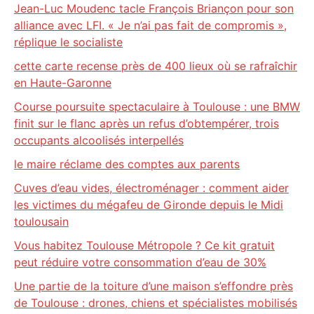
Jean-Luc Moudenc tacle François Briançon pour son
alliance avec LFI. « Je n’ai pas fait de compromis »,
réplique le socialiste
cette carte recense près de 400 lieux où se rafraîchir
en Haute-Garonne
Course poursuite spectaculaire à Toulouse : une BMW
finit sur le flanc après un refus d’obtempérer, trois
occupants alcoolisés interpellés
le maire réclame des comptes aux parents
Cuves d’eau vides, électroménager : comment aider
les victimes du mégafeu de Gironde depuis le Midi
toulousain
Vous habitez Toulouse Métropole ? Ce kit gratuit
peut réduire votre consommation d’eau de 30%
Une partie de la toiture d’une maison s’effondre près
de Toulouse : drones, chiens et spécialistes mobilisés