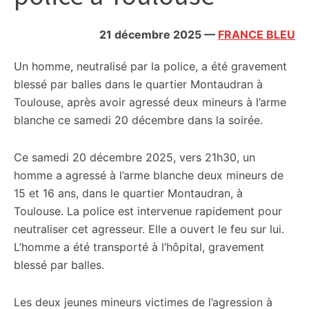
citoyennes
21 décembre 2025
—
FRANCE BLEU
Un homme, neutralisé par la police, a été gravement
blessé par balles dans le quartier Montaudran à
Toulouse, après avoir agressé deux mineurs à l’arme
blanche ce samedi 20 décembre dans la soirée.
Ce samedi 20 décembre 2025, vers 21h30, un
homme a agressé à l’arme blanche deux mineurs de
15 et 16 ans, dans le quartier Montaudran, à
Toulouse. La police est intervenue rapidement pour
neutraliser cet agresseur. Elle a ouvert le feu sur lui.
L’homme a été transporté à l’hôpital, gravement
blessé par balles.
Les deux jeunes mineurs victimes de l’agression à