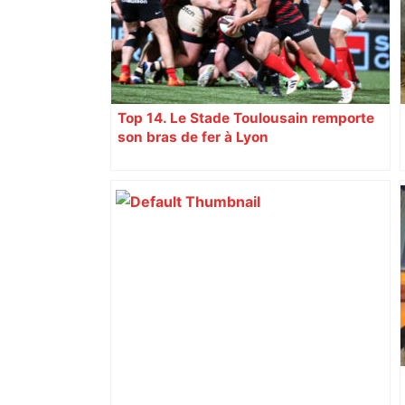
Top 14. Le Stade Toulousain remporte
son bras de fer à Lyon