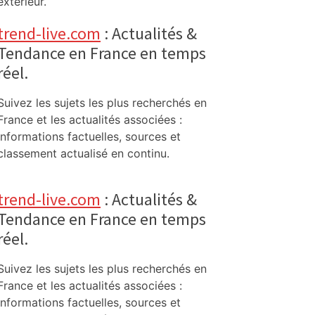
extérieur.
trend-live.com
: Actualités &
Tendance en France en temps
réel.
Suivez les sujets les plus recherchés en
France et les actualités associées :
informations factuelles, sources et
classement actualisé en continu.
trend-live.com
: Actualités &
Tendance en France en temps
réel.
Suivez les sujets les plus recherchés en
France et les actualités associées :
informations factuelles, sources et