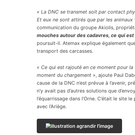
« La DNC se transmet soit par contact phys
Et eux ne sont attirés que par les animaux 
communication du groupe Akiolis, propriét
mouches autour des cadavres, ce qui est 
poursuit-il. Atemax explique également que
transport des carcasses.
« Ce qui est rajouté en ce moment pour la
moment du chargement »
, ajoute Paul Da
cause de la DNC n’est prévue à l’avenir, pré
n’y avait pas d’autres solutions que d’env
l’équarrissage dans l’Orne. C’était le site 
avec l’Ariège.