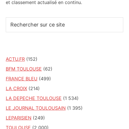
et classement actualisé en continu.
Rechercher
sur
ce
site
ACTU.FR
(152)
BFM TOULOUSE
(62)
FRANCE BLEU
(499)
LA CROIX
(214)
LA DEPECHE TOULOUSE
(1 534)
LE JOURNAL TOULOUSAIN
(1 395)
LEPARISIEN
(249)
TOULOUSE
(2 000)