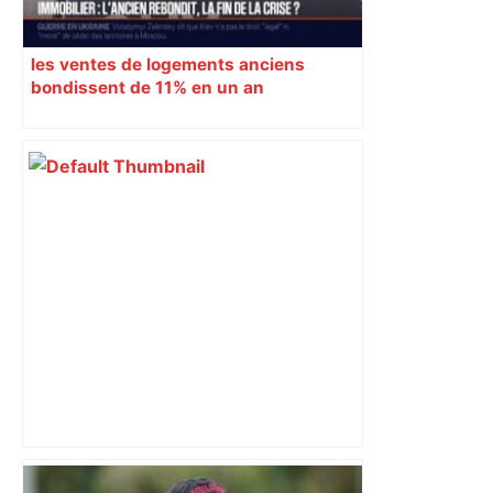
les ventes de logements anciens
bondissent de 11% en un an