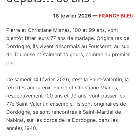
citoyennes
18 février 2026
—
FRANCE BLEU
Pierre et Christiane Mianes, 100 et 99 ans, vont
bientôt fêter leurs 77 ans de mariage. Originaires de
Dordogne, ils vivent désormais au Fousseret, au sud
de Toulouse et s’aiment toujours, comme au premier
jour.
Ce samedi 14 février 2026, c’est la Saint-Valentin, la
fête des amoureux. Pierre et Christiane Mianes,
respectivement 100 ans et 99 ans, vont passer leur
77e Saint-Valentin ensemble. Ils sont originaires de
Dordogne, se sont rencontrés à Saint-Martial de
Nabirat, sur les bords de la Dordogne, dans les
années 1940.