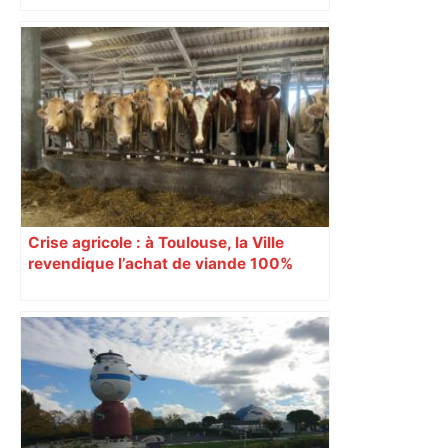
Crise agricole : à Toulouse, la Ville
revendique l’achat de viande 100%
Sud-Ouest pour les cantines