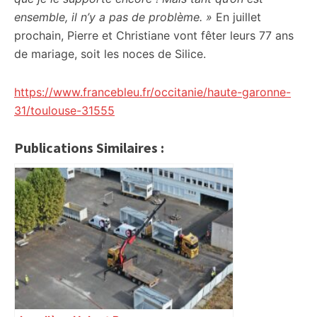
ensemble, il n’y a pas de problème. »
En juillet
prochain, Pierre et Christiane vont fêter leurs 77 ans
de mariage, soit les noces de Silice.
https://www.francebleu.fr/occitanie/haute-garonne-
31/toulouse-31555
Publications Similaires :