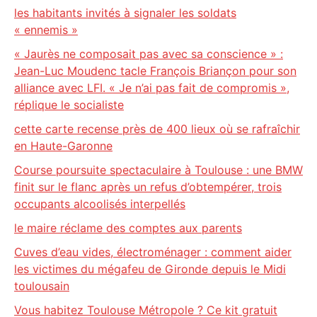
les habitants invités à signaler les soldats
« ennemis »
« Jaurès ne composait pas avec sa conscience » :
Jean-Luc Moudenc tacle François Briançon pour son
alliance avec LFI. « Je n’ai pas fait de compromis »,
réplique le socialiste
cette carte recense près de 400 lieux où se rafraîchir
en Haute-Garonne
Course poursuite spectaculaire à Toulouse : une BMW
finit sur le flanc après un refus d’obtempérer, trois
occupants alcoolisés interpellés
le maire réclame des comptes aux parents
Cuves d’eau vides, électroménager : comment aider
les victimes du mégafeu de Gironde depuis le Midi
toulousain
Vous habitez Toulouse Métropole ? Ce kit gratuit