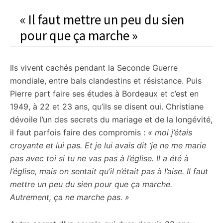
« Il faut mettre un peu du sien
pour que ça marche »
Ils vivent cachés pendant la Seconde Guerre
mondiale, entre bals clandestins et résistance. Puis
Pierre part faire ses études à Bordeaux et c’est en
1949, à 22 et 23 ans, qu’ils se disent oui. Christiane
dévoile l’un des secrets du mariage et de la longévité,
il faut parfois faire des compromis :
« moi j’étais
croyante et lui pas. Et je lui avais dit ‘je ne me marie
pas avec toi si tu ne vas pas à l’église. Il a été à
l’église, mais on sentait qu’il n’était pas à l’aise. Il faut
mettre un peu du sien pour que ça marche.
Autrement, ça ne marche pas. »