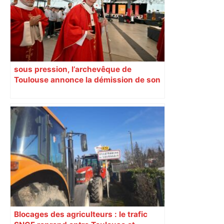
sous pression, l’archevêque de
Toulouse annonce la démission de son
chancelier
Blocages des agriculteurs : le trafic