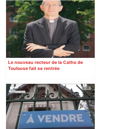
Labège, près de Toulouse
Le nouveau recteur de la Catho de
Toulouse fait sa rentrée