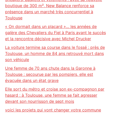
boutique de 300 m², New Balance renforce sa
présence dans un marché très concurrentiel à
Toulouse
« On dormait dans un placard »… les années de
galère des Chevaliers du Fiel à Paris avant le succès
et la rencontre décisive avec Michel Drucker
La voiture termine sa course dans le fossé : près de
Toulouse, un homme de 84 ans retrouvé mort dans
son véhicule
Une femme de 70 ans chute dans la Garonne à
Toulouse : secourue par les pompiers, elle est
évacuée dans un état grave
Elle sort du métro et croise son ex-compagnon par
hasard : à Toulouse, une femme se fait agresser
devant son nourrisson de sept mois
voici les projets qui vont changer votre commune