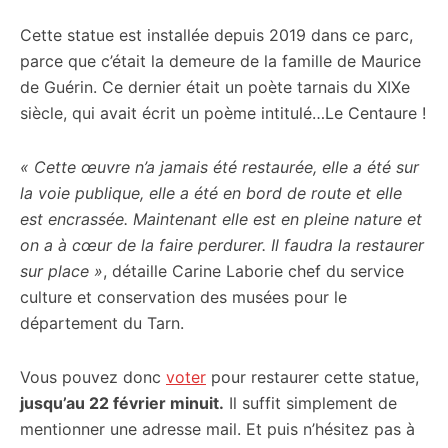
Cette statue est installée depuis 2019 dans ce parc,
parce que c’était la demeure de la famille de Maurice
de Guérin. Ce dernier était un poète tarnais du XIXe
siècle, qui avait écrit un poème intitulé…Le Centaure !
« Cette œuvre n’a jamais été restaurée, elle a été sur
la voie publique, elle a été en bord de route et elle
est encrassée. Maintenant elle est en pleine nature et
on a à cœur de la faire perdurer. Il faudra la restaurer
sur place »
, détaille Carine Laborie chef du service
culture et conservation des musées pour le
département du Tarn.
Vous pouvez donc
voter
pour restaurer cette statue,
jusqu’au 22 février minuit.
Il suffit simplement de
mentionner une adresse mail. Et puis n’hésitez pas à