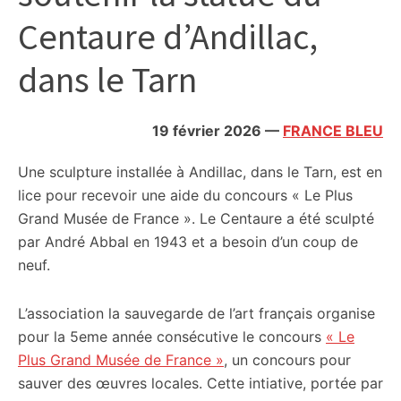
citoyennes
Centaure d’Andillac,
dans le Tarn
19 février 2026
—
FRANCE BLEU
Une sculpture installée à Andillac, dans le Tarn, est en
lice pour recevoir une aide du concours « Le Plus
Grand Musée de France ». Le Centaure a été sculpté
par André Abbal en 1943 et a besoin d’un coup de
neuf.
L’association la sauvegarde de l’art français organise
pour la 5eme année consécutive le concours
« Le
Plus Grand Musée de France »
, un concours pour
sauver des œuvres locales. Cette intiative, portée par