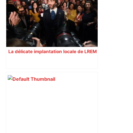
La délicate implantation locale de LREM