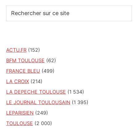
Rechercher
sur
ce
site
ACTU.FR
(152)
BFM TOULOUSE
(62)
FRANCE BLEU
(499)
LA CROIX
(214)
LA DEPECHE TOULOUSE
(1 534)
LE JOURNAL TOULOUSAIN
(1 395)
LEPARISIEN
(249)
TOULOUSE
(2 000)