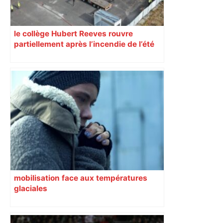
le collège Hubert Reeves rouvre
partiellement après l’incendie de l’été
mobilisation face aux températures
glaciales