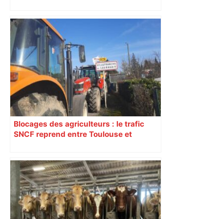
Blocages des agriculteurs : le trafic
SNCF reprend entre Toulouse et
Narbonne après 48 heures de paralysie