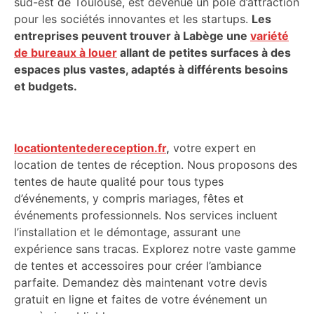
sud-est de Toulouse, est devenue un pôle d’attraction
pour les sociétés innovantes et les startups.
Les
entreprises peuvent trouver à Labège une
variété
de bureaux à louer
allant de petites surfaces à des
espaces plus vastes, adaptés à différents besoins
et budgets.
locationtentedereception.fr
,
votre expert en
location de tentes de réception. Nous proposons des
tentes de haute qualité pour tous types
d’événements, y compris mariages, fêtes et
événements professionnels. Nos services incluent
l’installation et le démontage, assurant une
expérience sans tracas. Explorez notre vaste gamme
de tentes et accessoires pour créer l’ambiance
parfaite. Demandez dès maintenant votre devis
gratuit en ligne et faites de votre événement un