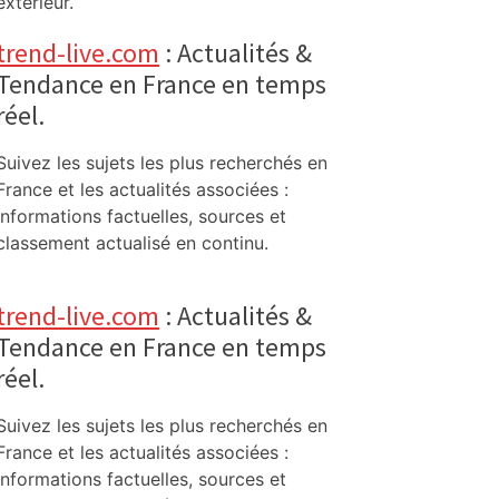
extérieur.
trend-live.com
: Actualités &
Tendance en France en temps
réel.
Suivez les sujets les plus recherchés en
France et les actualités associées :
informations factuelles, sources et
classement actualisé en continu.
trend-live.com
: Actualités &
Tendance en France en temps
réel.
Suivez les sujets les plus recherchés en
France et les actualités associées :
informations factuelles, sources et