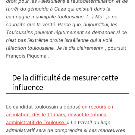
droit pour les Palestiniens à l’autodétermination et de
l’arrêt du génocide à Gaza qui existait dans la
campagne municipale toulousaine. (…) Moi, je ne
souhaite que la vérité. Parce que, aujourd’hui, les
Toulousains peuvent légitimement se demander si ce
n’est pas l’extrême droite israélienne qui a volé
l’élection toulousaine. Je le dis clairement
« , poursuit
François Piquemal.
De la difficulté de mesurer cette
influence
Le candidat toulousain a déposé
un recours en
annulation, dès le 10 mars, devant le tribunal
administratif de Toulouse.
«
Le travail du juge
administratif sera de comprendre si ces manœuvres