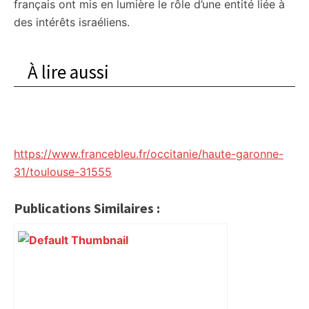
français ont mis en lumière le rôle d’une entité liée à
des intérêts israéliens.
À lire aussi
https://www.francebleu.fr/occitanie/haute-garonne-
31/toulouse-31555
Publications Similaires :