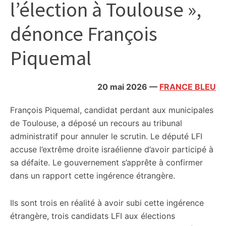
l’élection à Toulouse »,
citoyennes
dénonce François
Piquemal
20 mai 2026
—
FRANCE BLEU
François Piquemal, candidat perdant aux municipales
de Toulouse, a déposé un recours au tribunal
administratif pour annuler le scrutin. Le député LFI
accuse l’extrême droite israélienne d’avoir participé à
sa défaite. Le gouvernement s’apprête à confirmer
dans un rapport cette ingérence étrangère.
Ils sont trois en réalité à avoir subi cette ingérence
étrangère, trois candidats LFI aux élections