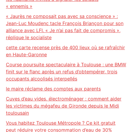
« ennemis »
« Jaurès ne composait pas avec sa conscience » :
Jean-Luc Moudenc tacle François Briançon pour son
alliance avec LFI. « Je n’ai pas fait de compromis »,
réplique le socialiste
cette carte recense près de 400 lieux où se rafraîchir
en Haute-Garonne
Course poursuite spectaculaire à Toulouse : une BMW
finit sur le flanc après un refus d’obtempérer, trois
occupants alcoolisés interpellés
le maire réclame des comptes aux parents
Cuves d’eau vides, électroménager : comment aider
les victimes du mégafeu de Gironde depuis le Midi
toulousain
Vous habitez Toulouse Métropole ? Ce kit gratuit
peut réduire votre consommation d’eau de 30%