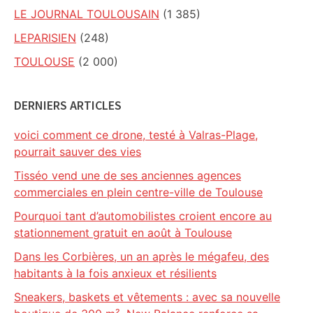
LE JOURNAL TOULOUSAIN
(1 385)
LEPARISIEN
(248)
TOULOUSE
(2 000)
DERNIERS ARTICLES
voici comment ce drone, testé à Valras-Plage,
pourrait sauver des vies
Tisséo vend une de ses anciennes agences
commerciales en plein centre-ville de Toulouse
Pourquoi tant d’automobilistes croient encore au
stationnement gratuit en août à Toulouse
Dans les Corbières, un an après le mégafeu, des
habitants à la fois anxieux et résilients
Sneakers, baskets et vêtements : avec sa nouvelle