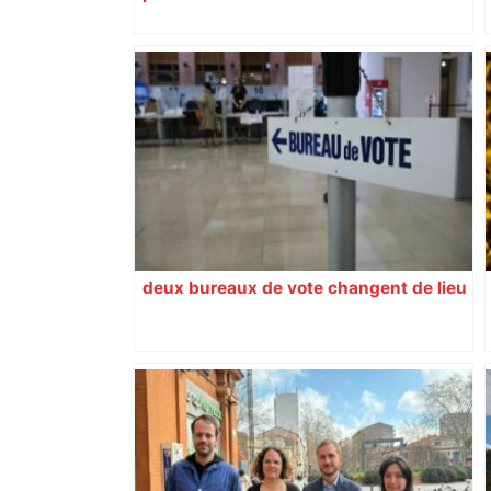
deux bureaux de vote changent de lieu