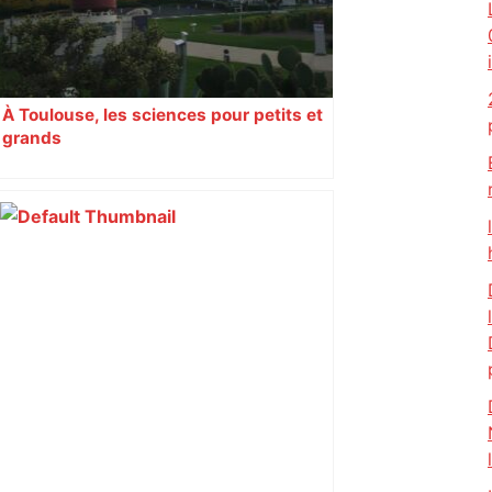
À Toulouse, les sciences pour petits et
grands