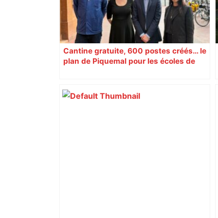
Cantine gratuite, 600 postes créés… le
plan de Piquemal pour les écoles de
Toulouse