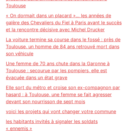
Toulouse
« On dormait dans un placard »… les années de
galère des Chevaliers du Fiel à Paris avant le succès
et la rencontre décisive avec Michel Drucker
La voiture termine sa course dans le fossé : près de
Toulouse, un homme de 84 ans retrouvé mort dans
son véhicule
Une femme de 70 ans chute dans la Garonne à
Toulouse : secourue par les pompiers, elle est
évacuée dans un état grave
Elle sort du métro et croise son ex-compagnon par
hasard : à Toulouse, une femme se fait agresser
devant son nourrisson de sept mois
voici les projets qui vont changer votre commune
les habitants invités à signaler les soldats
« ennemis »