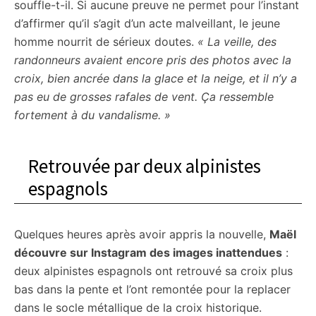
souffle-t-il. Si aucune preuve ne permet pour l’instant
d’affirmer qu’il s’agit d’un acte malveillant, le jeune
homme nourrit de sérieux doutes.
« La veille, des
randonneurs avaient encore pris des photos avec la
croix, bien ancrée dans la glace et la neige, et il n’y a
pas eu de grosses rafales de vent. Ça ressemble
fortement à du vandalisme. »
Retrouvée par deux alpinistes
espagnols
Quelques heures après avoir appris la nouvelle,
Maël
découvre sur Instagram des images inattendues
:
deux alpinistes espagnols ont retrouvé sa croix plus
bas dans la pente et l’ont remontée pour la replacer
dans le socle métallique de la croix historique.