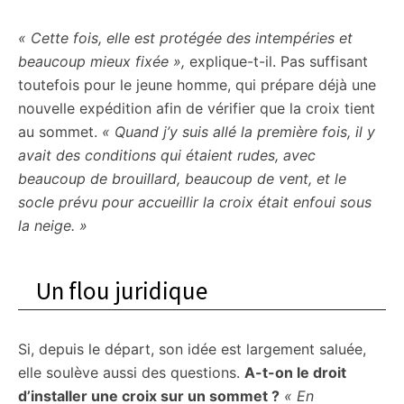
« Cette fois, elle est protégée des intempéries et
beaucoup mieux fixée »,
explique-t-il. Pas suffisant
toutefois pour le jeune homme, qui prépare déjà une
nouvelle expédition afin de vérifier que la croix tient
au sommet.
« Quand j’y suis allé la première fois, il y
avait des conditions qui étaient rudes, avec
beaucoup de brouillard, beaucoup de vent, et le
socle prévu pour accueillir la croix était enfoui sous
la neige. »
Un flou juridique
Si, depuis le départ, son idée est largement saluée,
elle soulève aussi des questions.
A-t-on le droit
d’installer une croix sur un sommet ?
« En