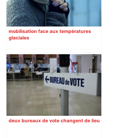
mobilisation face aux températures
glaciales
deux bureaux de vote changent de lieu