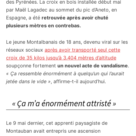
des Pyrénées. La croix en bois installée début mai
par Maël Lagadec au sommet du pic d’Aneto, en
Espagne, a été
retrouvée après avoir chuté
plusieurs mètres en contrebas.
Le jeune Montalbanais de 18 ans, devenu viral sur les
réseaux sociaux
après avoir transporté seul cette
croix de 35 kilos jusqu’à 3.404 mètres d’altitude
soupçonne fortement
un nouvel acte de vandalisme
.
« Ça ressemble énormément à quelqu’un qui l’aurait
jetée dans le vide »
, affirme-t-il aujourd’hui.
« Ça m’a énormément attristé »
Le 9 mai dernier, cet apprenti paysagiste de
Montauban avait entrepris une ascension