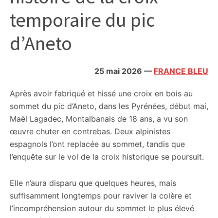
citoyennes
temporaire du pic
d’Aneto
25 mai 2026
—
FRANCE BLEU
Après avoir fabriqué et hissé une croix en bois au
sommet du pic d’Aneto, dans les Pyrénées, début mai,
Maël Lagadec, Montalbanais de 18 ans, a vu son
œuvre chuter en contrebas. Deux alpinistes
espagnols l’ont replacée au sommet, tandis que
l’enquête sur le vol de la croix historique se poursuit.
Elle n’aura disparu que quelques heures, mais
suffisamment longtemps pour raviver la colère et
l’incompréhension autour du sommet le plus élevé