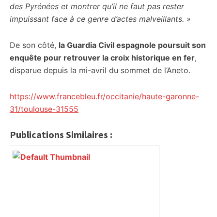
des Pyrénées et montrer qu’il ne faut pas rester
impuissant face à ce genre d’actes malveillants. »
De son côté,
la Guardia Civil espagnole poursuit son
enquête pour retrouver la croix historique en fer
,
disparue depuis la mi-avril du sommet de l’Aneto.
https://www.francebleu.fr/occitanie/haute-garonne-
31/toulouse-31555
Publications Similaires :