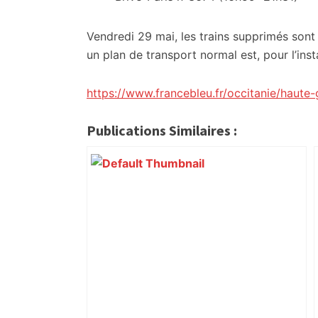
Vendredi 29 mai, les trains supprimés sont 
un plan de transport normal est, pour l’ins
https://www.francebleu.fr/occitanie/haut
Publications Similaires :