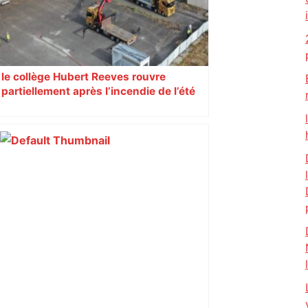
le collège Hubert Reeves rouvre
partiellement après l’incendie de l’été