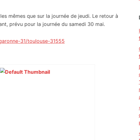
les mêmes que sur la journée de jeudi. Le retour à
tant, prévu pour la journée du samedi 30 mai.
e-garonne-31/toulouse-31555