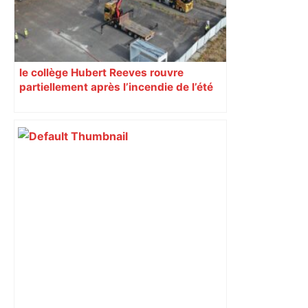
le collège Hubert Reeves rouvre
partiellement après l’incendie de l’été