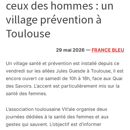
ceux des hommes : un
citoyennes
village prévention à
Toulouse
29 mai 2026
—
FRANCE BLEU
Un village santé et prévention est installé depuis ce
vendredi sur les allées Jules Guesde à Toulouse, il est
encore ouvert ce samedi de 10h à 18h, face aux Quai
des Savoirs. L’accent est particulièrement mis sur la
santé des femmes.
L’association toulousaine Vit’ale organise deux
journées dédiées à la santé des femmes et aux
gestes qui sauvent. L’objectif est d’informer