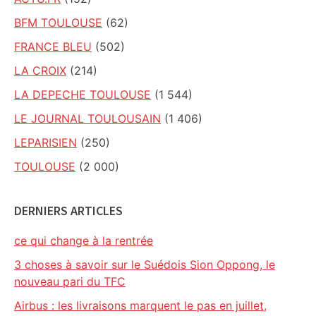
BFM TOULOUSE
(62)
FRANCE BLEU
(502)
LA CROIX
(214)
LA DEPECHE TOULOUSE
(1 544)
LE JOURNAL TOULOUSAIN
(1 406)
LEPARISIEN
(250)
TOULOUSE
(2 000)
DERNIERS ARTICLES
ce qui change à la rentrée
3 choses à savoir sur le Suédois Sion Oppong, le
nouveau pari du TFC
Airbus : les livraisons marquent le pas en juillet,