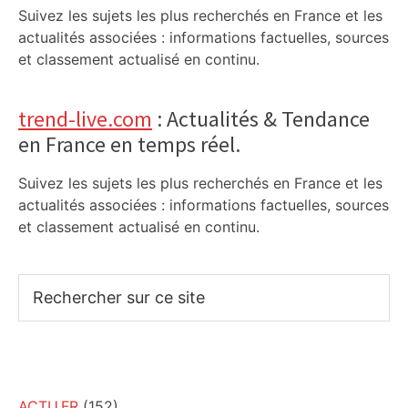
Suivez les sujets les plus recherchés en France et les
actualités associées : informations factuelles, sources
et classement actualisé en continu.
trend-live.com
: Actualités & Tendance
en France en temps réel.
Suivez les sujets les plus recherchés en France et les
actualités associées : informations factuelles, sources
et classement actualisé en continu.
Rechercher
sur
ce
site
ACTU.FR
(152)