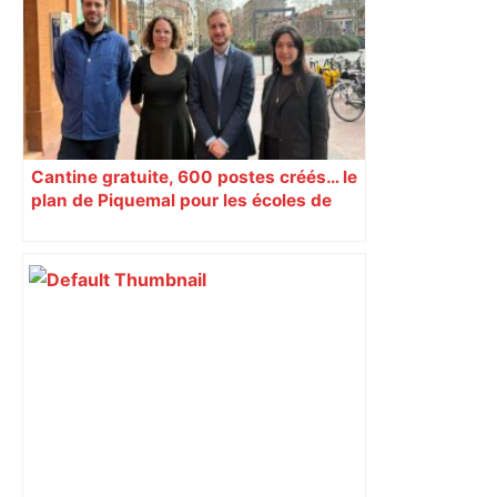
Toulouse – Le Progrès
Cantine gratuite, 600 postes créés… le
plan de Piquemal pour les écoles de
Toulouse