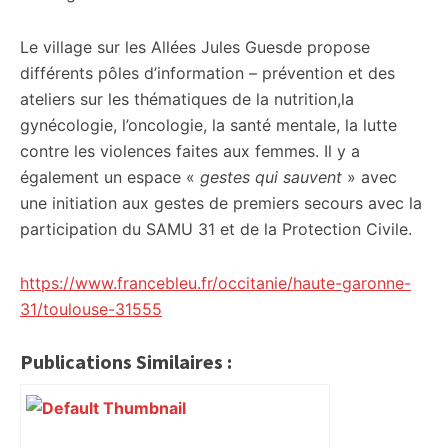
Le village sur les Allées Jules Guesde propose
différents pôles d’information – prévention et des
ateliers sur les thématiques de la nutrition,la
gynécologie, l’oncologie, la santé mentale, la lutte
contre les violences faites aux femmes. Il y a
également un espace «
gestes qui sauvent
» avec
une initiation aux gestes de premiers secours avec la
participation du SAMU 31 et de la Protection Civile.
https://www.francebleu.fr/occitanie/haute-garonne-
31/toulouse-31555
Publications Similaires :