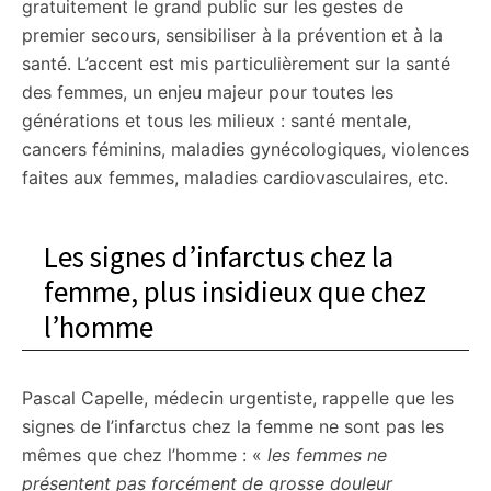
gratuitement le grand public sur les gestes de
premier secours, sensibiliser à la prévention et à la
santé. L’accent est mis particulièrement sur la santé
des femmes, un enjeu majeur pour toutes les
générations et tous les milieux : santé mentale,
cancers féminins, maladies gynécologiques, violences
faites aux femmes, maladies cardiovasculaires, etc.
Les signes d’infarctus chez la
femme, plus insidieux que chez
l’homme
Pascal Capelle, médecin urgentiste, rappelle que les
signes de l’infarctus chez la femme ne sont pas les
mêmes que chez l’homme : «
les femmes ne
présentent pas forcément de grosse douleur