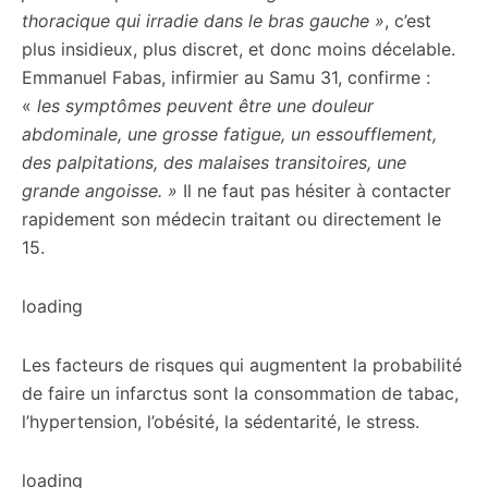
thoracique qui irradie dans le bras gauche »
, c’est
plus insidieux, plus discret, et donc moins décelable.
Emmanuel Fabas, infirmier au Samu 31, confirme :
«
les symptômes peuvent être une douleur
abdominale, une grosse fatigue, un essoufflement,
des palpitations, des malaises transitoires, une
grande angoisse. »
Il ne faut pas hésiter à contacter
rapidement son médecin traitant ou directement le
15.
loading
Les facteurs de risques qui augmentent la probabilité
de faire un infarctus sont la consommation de tabac,
l’hypertension, l’obésité, la sédentarité, le stress.
loading