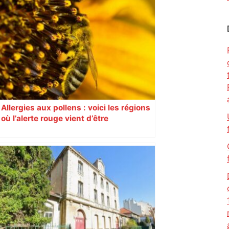
Allergies aux pollens : voici les régions
où l’alerte rouge vient d’être
déclenchée