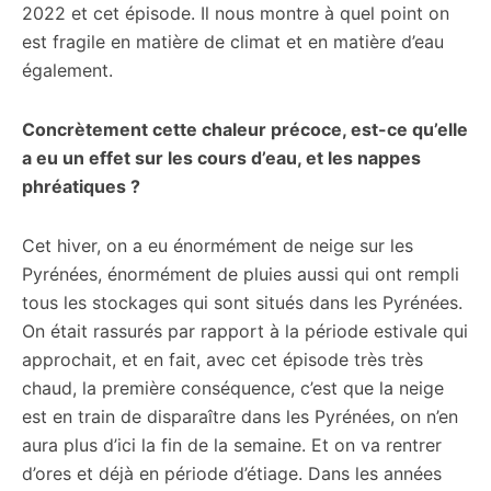
2022 et cet épisode. Il nous montre à quel point on
est fragile en matière de climat et en matière d’eau
également.
Concrètement cette chaleur précoce, est-ce qu’elle
a eu un effet sur les cours d’eau, et les nappes
phréatiques ?
Cet hiver, on a eu énormément de neige sur les
Pyrénées, énormément de pluies aussi qui ont rempli
tous les stockages qui sont situés dans les Pyrénées.
On était rassurés par rapport à la période estivale qui
approchait, et en fait, avec cet épisode très très
chaud, la première conséquence, c’est que la neige
est en train de disparaître dans les Pyrénées, on n’en
aura plus d’ici la fin de la semaine. Et on va rentrer
d’ores et déjà en période d’étiage. Dans les années