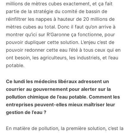
millions de mètres cubes exactement, et ça fait
partie de la stratégie du comité de bassin de
réinfiltrer les nappes à hauteur de 20 millions de
mètres cubes au total. Donc il faut qu’on arrive à
montrer qu’ici sur R’Garonne ça fonctionne, pour
pouvoir dupliquer cette solution. L’enjeu c’est de
pouvoir redonner cette eau l’été à tous ceux qui en
ont besoin, les agriculteurs, les industriels, et l’eau
potable.
Ce lundi les médecins libéraux adressent un
courrier au gouvernement pour alerter sur la
pollution chimique de l’eau potable. Comment les
entreprises peuvent-elles mieux maîtriser leur
gestion de l’eau ?
En matière de pollution, la première solution, c’est la