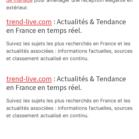
de mariage
pour aménager une réception élégante en
extérieur.
trend-live.com
: Actualités & Tendance
en France en temps réel.
Suivez les sujets les plus recherchés en France et les
actualités associées : informations factuelles, sources
et classement actualisé en continu.
trend-live.com
: Actualités & Tendance
en France en temps réel.
Suivez les sujets les plus recherchés en France et les
actualités associées : informations factuelles, sources
et classement actualisé en continu.