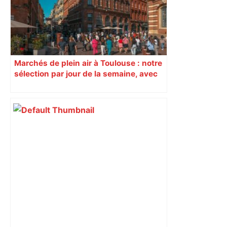
Marchés de plein air à Toulouse : notre
sélection par jour de la semaine, avec
les producteurs à ne pas rater