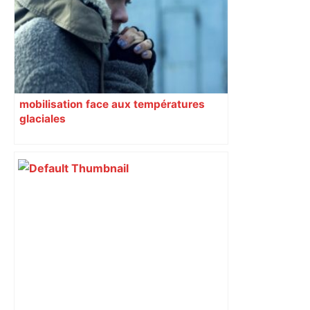
Toulouse ? – Actu.fr
mobilisation face aux températures
glaciales