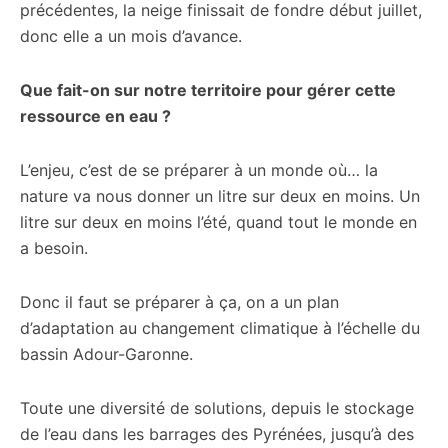
précédentes, la neige finissait de fondre début juillet,
donc elle a un mois d’avance.
Que fait-on sur notre territoire pour gérer cette
ressource en eau ?
L’enjeu, c’est de se préparer à un monde où… la
nature va nous donner un litre sur deux en moins. Un
litre sur deux en moins l’été, quand tout le monde en
a besoin.
Donc il faut se préparer à ça, on a un plan
d’adaptation au changement climatique à l’échelle du
bassin Adour-Garonne.
Toute une diversité de solutions, depuis le stockage
de l’eau dans les barrages des Pyrénées, jusqu’à des