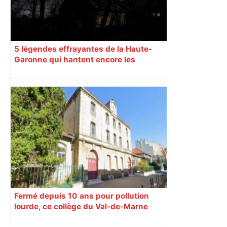
5 légendes effrayantes de la Haute-
Garonne qui hantent encore les
villages aujourd’hui
Fermé depuis 10 ans pour pollution
lourde, ce collège du Val-de-Marne
rouvrira en 2031