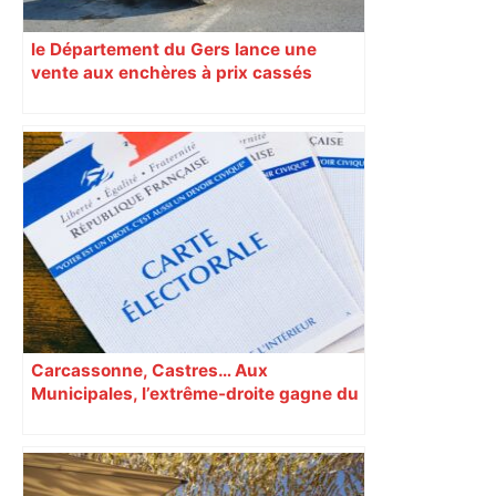
le Département du Gers lance une
vente aux enchères à prix cassés
Carcassonne, Castres… Aux
Municipales, l’extrême-droite gagne du
terrain en Occitanie