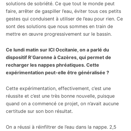
solutions de sobriété. Ce que tout le monde peut
faire, arrêter de gaspiller l’eau, éviter tous ces petits
gestes qui conduisent à utiliser de l’eau pour rien. Ce
sont des solutions que nous sommes en train de
mettre en œuvre progressivement sur le bassin.
Ce lundi matin sur ICI Occitanie, on a parlé du
dispositif R’Garonne à Cazères, qui permet de
recharger les nappes phréatiques. Cette
expérimentation peut-elle être généralisée ?
Cette expérimentation, effectivement, c’est une
réussite et c’est une très bonne nouvelle, puisque
quand on a commencé ce projet, on n’avait aucune
certitude sur son bon résultat.
On a réussi à réinfiltrer de l’eau dans la nappe. 2,5