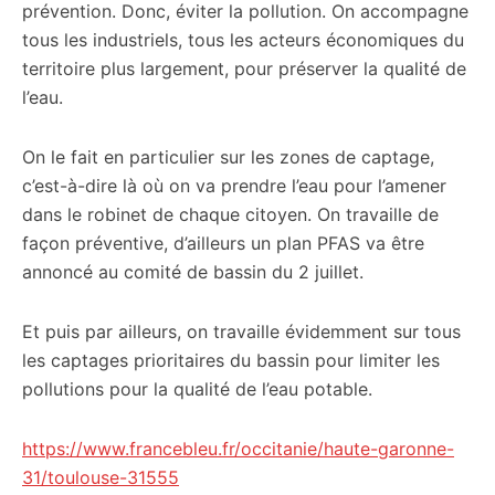
prévention. Donc, éviter la pollution. On accompagne
tous les industriels, tous les acteurs économiques du
territoire plus largement, pour préserver la qualité de
l’eau.
On le fait en particulier sur les zones de captage,
c’est-à-dire là où on va prendre l’eau pour l’amener
dans le robinet de chaque citoyen. On travaille de
façon préventive, d’ailleurs un plan PFAS va être
annoncé au comité de bassin du 2 juillet.
Et puis par ailleurs, on travaille évidemment sur tous
les captages prioritaires du bassin pour limiter les
pollutions pour la qualité de l’eau potable.
https://www.francebleu.fr/occitanie/haute-garonne-
31/toulouse-31555