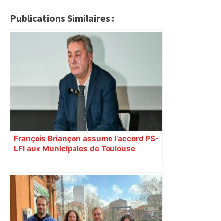
Publications Similaires :
François Briançon assume l’accord PS-
LFI aux Municipales de Toulouse
malgré l’échec