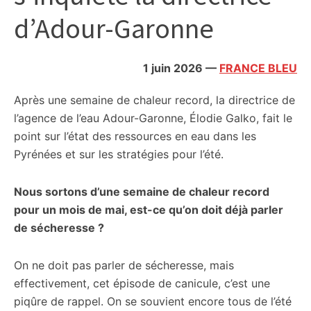
citoyennes
d’Adour-Garonne
1 juin 2026
—
FRANCE BLEU
Après une semaine de chaleur record, la directrice de
l’agence de l’eau Adour-Garonne, Élodie Galko, fait le
point sur l’état des ressources en eau dans les
Pyrénées et sur les stratégies pour l’été.
Nous sortons d’une semaine de chaleur record
pour un mois de mai, est-ce qu’on doit déjà parler
de sécheresse ?
On ne doit pas parler de sécheresse, mais
effectivement, cet épisode de canicule, c’est une
piqûre de rappel. On se souvient encore tous de l’été