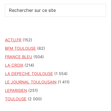
Rechercher
sur
ce
site
ACTU.FR
(152)
BFM TOULOUSE
(62)
FRANCE BLEU
(504)
LA CROIX
(214)
LA DEPECHE TOULOUSE
(1 554)
LE JOURNAL TOULOUSAIN
(1 411)
LEPARISIEN
(251)
TOULOUSE
(2 000)