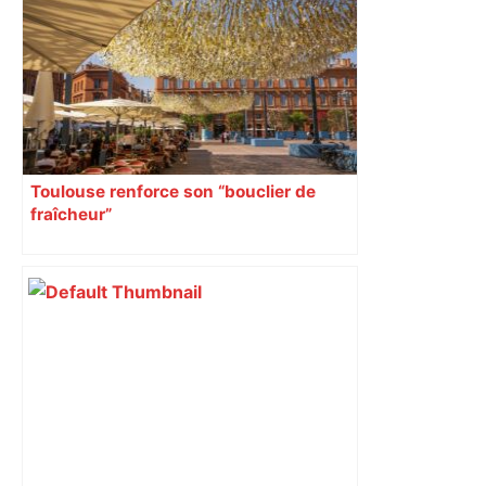
Toulouse renforce son “bouclier de
fraîcheur”