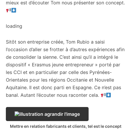
mieux est d’écouter Tom nous présenter son concept.
loading
Sitôt son entreprise créée, Tom Rubio a saisi
l’occasion d’aller se frotter à d’autres expériences afin
de consolider la sienne. C’est ainsi qu’il a intégré le
dispositif « Erasmus jeune entrepreneur » porté par
les CCI et en particulier par celle des Pyrénées-
Orientales pour les régions Occitanie et Nouvelle
Aquitaine. Il est donc parti en Espagne. Ce n’est pas
banal. Autant l’écouter nous raconter cela.
Mettre en relation fabricants et clients, tel est le concept