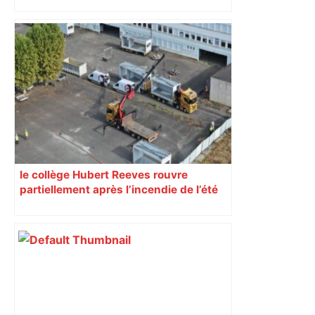
impliqués dans la prostitution
d’adolescentes
le collège Hubert Reeves rouvre
partiellement après l’incendie de l’été