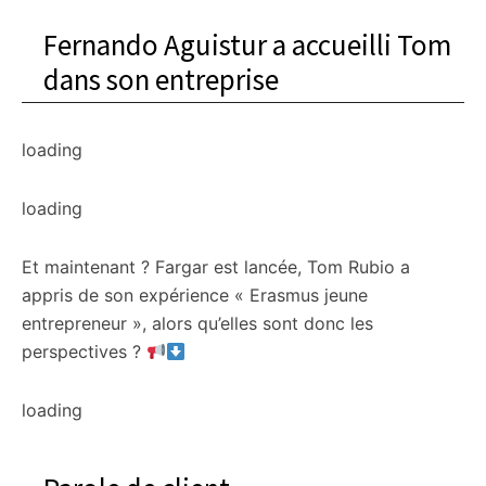
Fernando Aguistur a accueilli Tom
dans son entreprise
loading
loading
Et maintenant ? Fargar est lancée, Tom Rubio a
appris de son expérience « Erasmus jeune
entrepreneur », alors qu’elles sont donc les
perspectives ?
loading