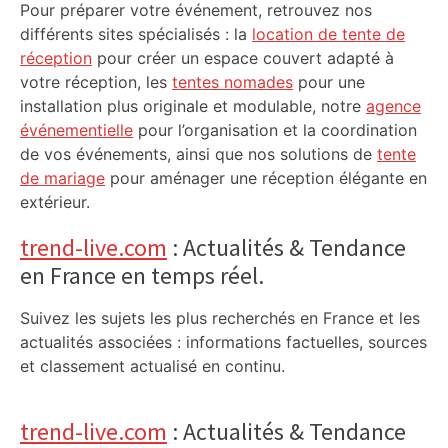
Pour préparer votre événement, retrouvez nos
différents sites spécialisés : la
location de tente de
réception
pour créer un espace couvert adapté à
votre réception, les
tentes nomades
pour une
installation plus originale et modulable, notre
agence
événementielle
pour l’organisation et la coordination
de vos événements, ainsi que nos solutions de
tente
de mariage
pour aménager une réception élégante en
extérieur.
trend-live.com
: Actualités & Tendance
en France en temps réel.
Suivez les sujets les plus recherchés en France et les
actualités associées : informations factuelles, sources
et classement actualisé en continu.
trend-live.com
: Actualités & Tendance