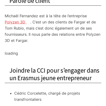
Parole de client
Michaël Fernandez est à la tête de l’entreprise
Polyzen 3D
. C’est un des clients de Fargar et de
Tom Rubio, mais c’est donc également un de ses
fournisseurs. Il nous parle des relations entre Polyzen
3D et Fargar.
loading
Joindre la CCI pour s’engager dans
un Erasmus jeune entrepreneur
Cédric Corcelette, chargé de projets
transfrontaliers