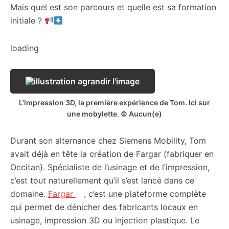
Mais quel est son parcours et quelle est sa formation
initiale ?
loading
L’impression 3D, la première expérience de Tom. Ici sur
une mobylette. © Aucun(e)
Durant son alternance chez Siemens Mobility, Tom
avait déjà en tête la création de Fargar (fabriquer en
Occitan). Spécialiste de l’usinage et de l’impression,
c’est tout naturellement qu’il s’est lancé dans ce
domaine.
Fargar
, c’est une plateforme complète
qui permet de dénicher des fabricants locaux en
usinage, impression 3D ou injection plastique. Le