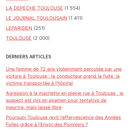
LA DEPECHE TOULOUSE
(1 554)
LE JOURNAL TOULOUSAIN
(1 411)
LEPARISIEN
(251)
TOULOUSE
(2 000)
DERNIERS ARTICLES
Une femme de 72 ans violemment percutée par une
voiture à Toulouse : le conducteur prend la fuite, la
victime transportée à l’hôpital
Agression à la machette en pleine rue à Toulouse : le
suspect est mis en examen pour tentative de
meurtre, mais laissé libre
Pourquoi Toulouse revit l’effervescence des Années
Folles grâce à l’Envol des Pionniers ?