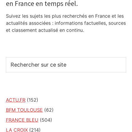
en France en temps réel.
Suivez les sujets les plus recherchés en France et les
actualités associées : informations factuelles, sources
et classement actualisé en continu.
Rechercher
sur
ce
site
ACTU.FR
(152)
BFM TOULOUSE
(62)
FRANCE BLEU
(504)
LA CROIX
(214)