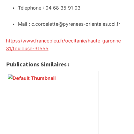
Téléphone : 04 68 35 91 03
Mail : c.corcelette@pyrenees-orientales.cci.fr
https://www.francebleu.fr/occitanie/haute-garonne-
31/toulouse-31555
Publications Similaires :