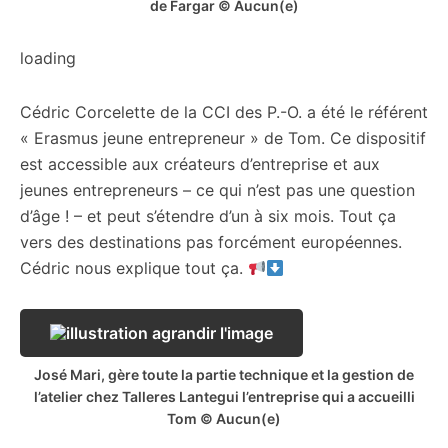
de Fargar © Aucun(e)
loading
Cédric Corcelette de la CCI des P.-O. a été le référent
« Erasmus jeune entrepreneur » de Tom. Ce dispositif
est accessible aux créateurs d’entreprise et aux
jeunes entrepreneurs – ce qui n’est pas une question
d’âge ! – et peut s’étendre d’un à six mois. Tout ça
vers des destinations pas forcément européennes.
Cédric nous explique tout ça.
José Mari, gère toute la partie technique et la gestion de
l’atelier chez Talleres Lantegui l’entreprise qui a accueilli
Tom © Aucun(e)