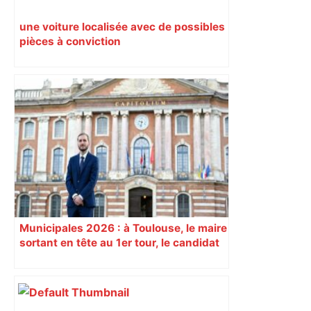
une voiture localisée avec de possibles
pièces à conviction
Municipales 2026 : à Toulouse, le maire
sortant en tête au 1er tour, le candidat
insoumis crée la surprise