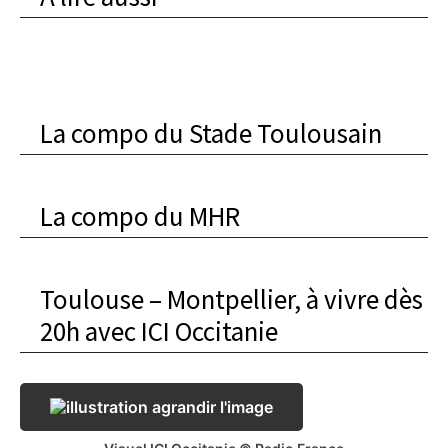
La compo du Stade Toulousain
La compo du MHR
Toulouse – Montpellier, à vivre dès
20h avec ICI Occitanie