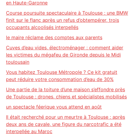
en Haute-Garonne
Course poursuite spectaculaire à Toulouse : une BMW
finit sur le flanc après un refus d’obtempérer, trois
occupants alcoolisés interpellés
le maire réclame des comptes aux parents
Cuves d’eau vides, électroménager : comment aider
les victimes du mégafeu de Gironde depuis le Midi
toulousain
Vous habitez Toulouse Métropole ? Ce kit gratuit
peut réduire votre consommation d’eau de 30%
Une partie de la toiture d’une maison s’effondre près
de Toulouse : drones, chiens et spécialistes mobilisés
un spectacle féerique vous attend en août
Il était recherché pour un meurtre à Toulouse : après
deux ans de cavale, une figure du narcotrafic a été
interpellée au Maroc