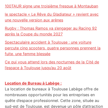
100TAUR signe une troisième fresque à Montauban
le spectacle « Le Rêve du Gladiateur » revient avec
une nouvelle version aux arènes
Rugby : Thomas Ramos va s’engager au Racing 92
après la Coupe du monde 2027
Spectaculaire accident à Toulouse : une voiture
percute cinq scooters, quatre personnes prennent la
fuite, une femme blessée
Ce qui vous attend lors des nocturnes de la Cité de
l’espace à Toulouse jusqu’au 20 août
Location de Bureau à Labège :
La location de bureaux à Toulouse Labège offre de
nombreuses opportunités pour les entreprises en
quête d’espace professionnel. Cette zone, située au
sud-est de Toulouse, est devenue un pôle d’attraction