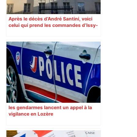
Après le décès d’André Santini, voici
celui qui prend les commandes d’Issy-
les-Moulineaux
les gendarmes lancent un appel à la
vigilance en Lozère