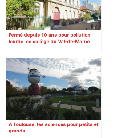
Fermé depuis 10 ans pour pollution
lourde, ce collège du Val-de-Marne
rouvrira en 2031
À Toulouse, les sciences pour petits et
grands