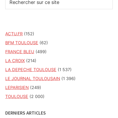
sur
ce
site
ACTU.FR
(152)
BFM TOULOUSE
(62)
FRANCE BLEU
(499)
LA CROIX
(214)
LA DEPECHE TOULOUSE
(1 537)
LE JOURNAL TOULOUSAIN
(1 396)
LEPARISIEN
(249)
TOULOUSE
(2 000)
DERNIERS ARTICLES