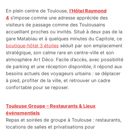
En plein centre de Toulouse,
l’Hôtel Raymond
4
s’impose comme une adresse appréciée des
visiteurs de passage comme des Toulousains
accueillant proches ou invités. Situé à deux pas de la
gare Matabiau et à quelques minutes du Capitole, ce
boutique-hôtel 3 étoiles
séduit par son emplacement
stratégique, son calme rare en centre-ville et son
atmosphère Art Déco. Facile d’accès, avec possibilité
de parking et une réception disponible, il répond aux
besoins actuels des voyageurs urbains : se déplacer
à pied, profiter de la ville, et retrouver un cadre
confortable pour se reposer.
Toulouse Groupe – Restaurants & Lieux
événementiels
Repas et soirées de groupe à Toulouse : restaurants,
locations de salles et privatisations pour