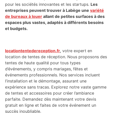
pour les sociétés innovantes et les startups.
Les
entreprises peuvent trouver à Labège une
variété
de bureaux à louer
allant de petites surfaces à des
espaces plus vastes, adaptés à différents besoins
et budgets.
locationtentedereception.fr
,
votre expert en
location de tentes de réception. Nous proposons des
tentes de haute qualité pour tous types
d’événements, y compris mariages, fêtes et
événements professionnels. Nos services incluent
l’installation et le démontage, assurant une
expérience sans tracas. Explorez notre vaste gamme
de tentes et accessoires pour créer l’ambiance
parfaite. Demandez dès maintenant votre devis
gratuit en ligne et faites de votre événement un
succès inoubliable.