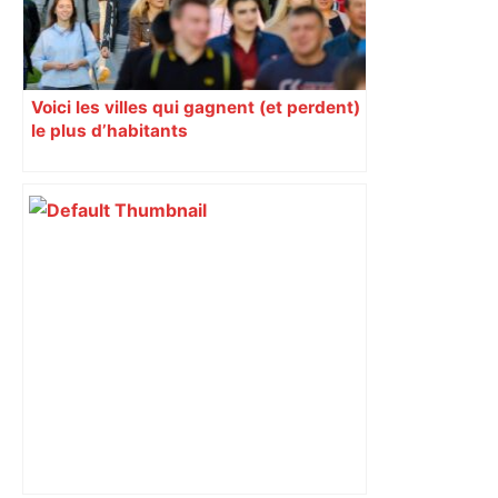
Voici les villes qui gagnent (et perdent)
le plus d’habitants