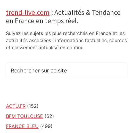
trend-live.com
: Actualités & Tendance
en France en temps réel.
Suivez les sujets les plus recherchés en France et les
actualités associées : informations factuelles, sources
et classement actualisé en continu.
Rechercher
sur
ce
site
ACTU.FR
(152)
BFM TOULOUSE
(62)
FRANCE BLEU
(499)