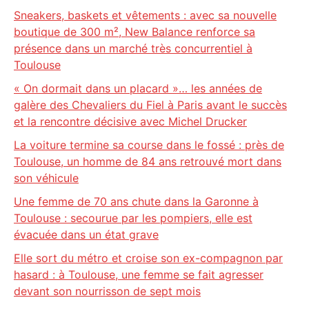
Sneakers, baskets et vêtements : avec sa nouvelle
boutique de 300 m², New Balance renforce sa
présence dans un marché très concurrentiel à
Toulouse
« On dormait dans un placard »… les années de
galère des Chevaliers du Fiel à Paris avant le succès
et la rencontre décisive avec Michel Drucker
La voiture termine sa course dans le fossé : près de
Toulouse, un homme de 84 ans retrouvé mort dans
son véhicule
Une femme de 70 ans chute dans la Garonne à
Toulouse : secourue par les pompiers, elle est
évacuée dans un état grave
Elle sort du métro et croise son ex-compagnon par
hasard : à Toulouse, une femme se fait agresser
devant son nourrisson de sept mois