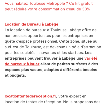
Vous habitez Toulouse Métropole ? Ce kit gratuit
peut réduire votre consommation d’eau de 30%
Location de Bureau à Labège :
La location de bureaux à Toulouse Labège offre de
nombreuses opportunités pour les entreprises en
quête d’espace professionnel. Cette zone, située au
sud-est de Toulouse, est devenue un pôle d’attraction
pour les sociétés innovantes et les startups.
Les
entreprises peuvent trouver à Labège une
variété
de bureaux à louer
allant de petites surfaces à des
espaces plus vastes, adaptés à différents besoins
et budgets.
locationtentedereception.fr
,
votre expert en
location de tentes de réception. Nous proposons des