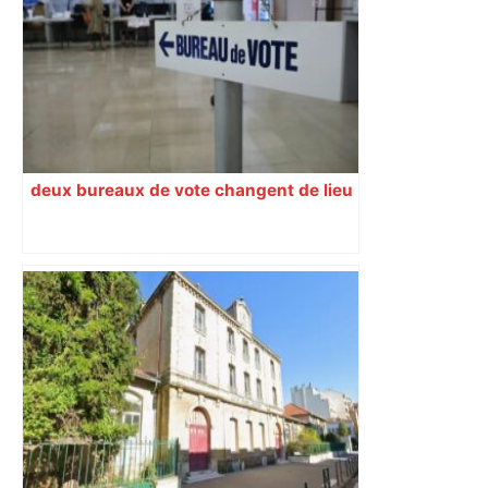
deux bureaux de vote changent de lieu