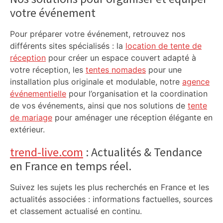
votre événement
Pour préparer votre événement, retrouvez nos
différents sites spécialisés : la
location de tente de
réception
pour créer un espace couvert adapté à
votre réception, les
tentes nomades
pour une
installation plus originale et modulable, notre
agence
événementielle
pour l’organisation et la coordination
de vos événements, ainsi que nos solutions de
tente
de mariage
pour aménager une réception élégante en
extérieur.
trend-live.com
: Actualités & Tendance
en France en temps réel.
Suivez les sujets les plus recherchés en France et les
actualités associées : informations factuelles, sources
et classement actualisé en continu.