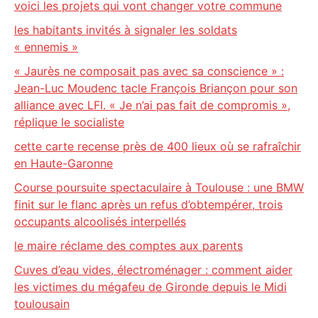
voici les projets qui vont changer votre commune
les habitants invités à signaler les soldats
« ennemis »
« Jaurès ne composait pas avec sa conscience » :
Jean-Luc Moudenc tacle François Briançon pour son
alliance avec LFI. « Je n’ai pas fait de compromis »,
réplique le socialiste
cette carte recense près de 400 lieux où se rafraîchir
en Haute-Garonne
Course poursuite spectaculaire à Toulouse : une BMW
finit sur le flanc après un refus d’obtempérer, trois
occupants alcoolisés interpellés
le maire réclame des comptes aux parents
Cuves d’eau vides, électroménager : comment aider
les victimes du mégafeu de Gironde depuis le Midi
toulousain