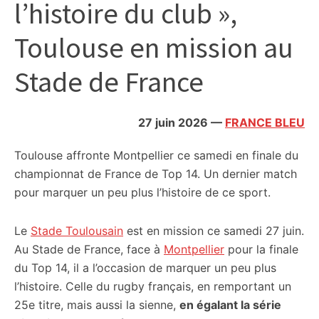
l’histoire du club »,
citoyennes
Toulouse en mission au
Stade de France
27 juin 2026
—
FRANCE BLEU
Toulouse affronte Montpellier ce samedi en finale du
championnat de France de Top 14. Un dernier match
pour marquer un peu plus l’histoire de ce sport.
Le
Stade Toulousain
est en mission ce samedi 27 juin.
Au Stade de France, face à
Montpellier
pour la finale
du Top 14, il a l’occasion de marquer un peu plus
l’histoire. Celle du rugby français, en remportant un
25e titre, mais aussi la sienne,
en égalant la série