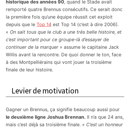
historique des années 90
, quand le Stade avait
remporté quatre Brennus consécutifs. Ce serait donc
la première fois qu’une équipe réussit cet exploit
depuis que le
Top 14
est Top 14 (c’est à dire 2006).
«
On sait tous que le club a une très belle histoire, et
c’est important pour ce groupe-là d’essayer de
continuer de la marquer
» assume le capitaine Jack
Willis avant la rencontre. De quoi donner le ton, face
à des Montpelliérains qui vont jouer la troisième
finale de leur histoire.
Levier de motivation
Gagner un Brennus, ça signifie beaucoup aussi pour
le deuxième ligne Joshua Brennan.
Il n’a que 24 ans,
mais c’est déjà sa troisième finale. «
C’est un honneur