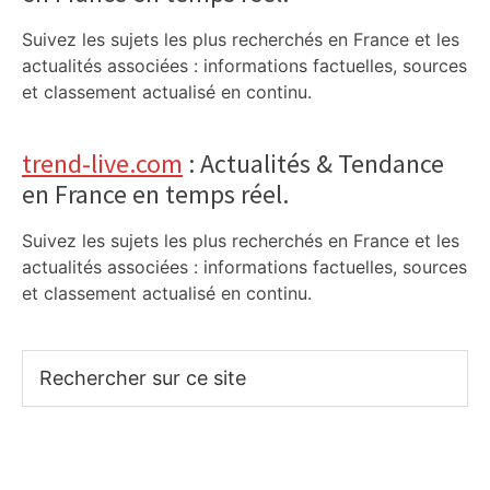
Suivez les sujets les plus recherchés en France et les
actualités associées : informations factuelles, sources
et classement actualisé en continu.
trend-live.com
: Actualités & Tendance
en France en temps réel.
Suivez les sujets les plus recherchés en France et les
actualités associées : informations factuelles, sources
et classement actualisé en continu.
Rechercher
sur
ce
site