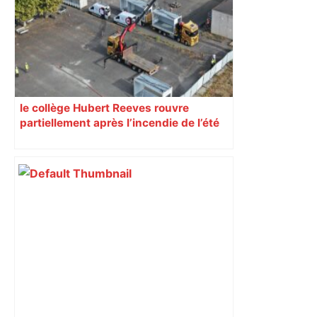
ici.fr
le collège Hubert Reeves rouvre
partiellement après l’incendie de l’été