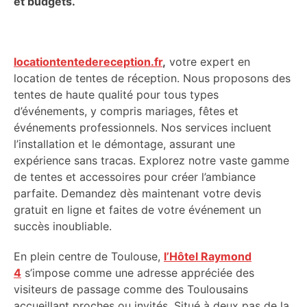
et budgets.
locationtentedereception.fr
,
votre expert en
location de tentes de réception. Nous proposons des
tentes de haute qualité pour tous types
d’événements, y compris mariages, fêtes et
événements professionnels. Nos services incluent
l’installation et le démontage, assurant une
expérience sans tracas. Explorez notre vaste gamme
de tentes et accessoires pour créer l’ambiance
parfaite. Demandez dès maintenant votre devis
gratuit en ligne et faites de votre événement un
succès inoubliable.
En plein centre de Toulouse,
l’Hôtel Raymond
4
s’impose comme une adresse appréciée des
visiteurs de passage comme des Toulousains
accueillant proches ou invités. Situé à deux pas de la