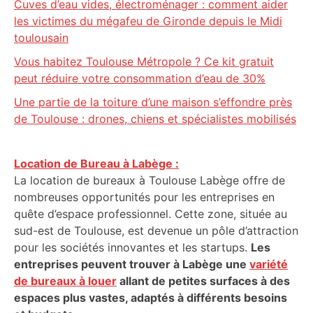
Cuves d’eau vides, électroménager : comment aider
les victimes du mégafeu de Gironde depuis le Midi
toulousain
Vous habitez Toulouse Métropole ? Ce kit gratuit
peut réduire votre consommation d’eau de 30%
Une partie de la toiture d’une maison s’effondre près
de Toulouse : drones, chiens et spécialistes mobilisés
Location de Bureau à Labège :
La location de bureaux à Toulouse Labège offre de
nombreuses opportunités pour les entreprises en
quête d’espace professionnel. Cette zone, située au
sud-est de Toulouse, est devenue un pôle d’attraction
pour les sociétés innovantes et les startups.
Les
entreprises peuvent trouver à Labège une
variété
de bureaux à louer
allant de petites surfaces à des
espaces plus vastes, adaptés à différents besoins