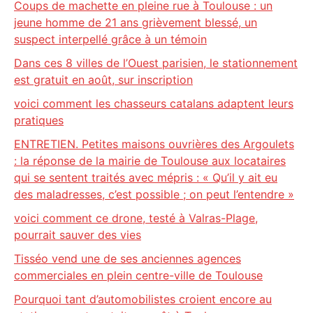
Coups de machette en pleine rue à Toulouse : un
jeune homme de 21 ans grièvement blessé, un
suspect interpellé grâce à un témoin
Dans ces 8 villes de l’Ouest parisien, le stationnement
est gratuit en août, sur inscription
voici comment les chasseurs catalans adaptent leurs
pratiques
ENTRETIEN. Petites maisons ouvrières des Argoulets
: la réponse de la mairie de Toulouse aux locataires
qui se sentent traités avec mépris : « Qu’il y ait eu
des maladresses, c’est possible ; on peut l’entendre »
voici comment ce drone, testé à Valras-Plage,
pourrait sauver des vies
Tisséo vend une de ses anciennes agences
commerciales en plein centre-ville de Toulouse
Pourquoi tant d’automobilistes croient encore au