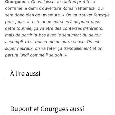
Gourgues
. «
On va laisser les autres profiter
»
confirme le demi d’ouverture Romain Ntamack, qui
sera donc bien de l’aventure. «
On va trouver l’énergie
pour jouer. Il reste deux matches à disputer dans
cette tournée, ça va être des contextes différents,
mais de partir là-bas avec le sentiment du devoir
accompli, c’est quand même autre chose. On est
super heureux, on va fêter ça tranquillement et on
partira lundi comme il se doit
. »
À lire aussi
Dupont et Gourgues aussi