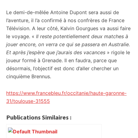
Le demi-de-mêlée Antoine Dupont sera aussi de
l’aventure, il l’a confirmé à nos confrères de France
Télévision. A leur côté, Kalvin Gourgues va aussi faire
le voyage. «
Il reste potentiellement deux matches à
jouer encore, on verra ce qui se passera en Australie.
Et après j’espère que j’aurais des vacances
» rigole le
joueur formé à Grenade. Il en faudra, parce que
désormais, l’objectif est donc d’aller chercher un
cinquième Brennus.
https://www.francebleu.fr/occitanie/haute-garonne-
31/toulouse-31555
Publications Similaires :