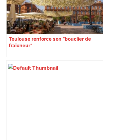
Toulouse renforce son “bouclier de
fraîcheur”