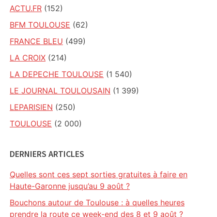
ACTU.FR
(152)
BFM TOULOUSE
(62)
FRANCE BLEU
(499)
LA CROIX
(214)
LA DEPECHE TOULOUSE
(1 540)
LE JOURNAL TOULOUSAIN
(1 399)
LEPARISIEN
(250)
TOULOUSE
(2 000)
DERNIERS ARTICLES
Quelles sont ces sept sorties gratuites à faire en
Haute-Garonne jusqu’au 9 août ?
Bouchons autour de Toulouse : à quelles heures
prendre la route ce week-end des 8 et 9 août ?