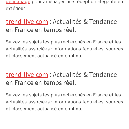
de mariage
pour aménager une réception élégante en
extérieur.
trend-live.com
: Actualités & Tendance
en France en temps réel.
Suivez les sujets les plus recherchés en France et les
actualités associées : informations factuelles, sources
et classement actualisé en continu.
trend-live.com
: Actualités & Tendance
en France en temps réel.
Suivez les sujets les plus recherchés en France et les
actualités associées : informations factuelles, sources
et classement actualisé en continu.
Rechercher