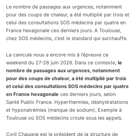
Le nombre de passages aux urgences, notamment
citoyennes
pour des coups de chaleur, a été multiplié par trois et
celui des consultations SOS médecins par quatre en
France hexagonale ces derniers jours. A Toulouse,
chez SOS médecins, c’est le standard qui surchauffe.
La canicule nous a encore mis à l’épreuve ce
weekend du 27-28 juin 2026. Dans ce contexte,
le
nombre de passages aux urgences, notamment
pour des coups de chaleur, a été multiplié par trois
et celui des consultations SOS médecins par quatre
en France hexagonale
ces derniers jours, selon
Santé Public France. Hyperthermies, déshydratations
et hyponatrémies (manque de sodium). Exemple à
Toulouse où SOS médecins croule sous les appels.
Cyril Chaugne est le président de la structure de