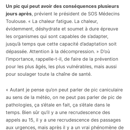
Un pic qui peut avoir des conséquences plusieurs
jours après
, prévient le président de SOS Médecins
Toulouse. « La chaleur fatigue. La chaleur,
évidemment, déshydrate et soumet à dure épreuve
les organismes qui sont capables de s’adapter,
jusqu’à temps que cette capacité d’adaptation soit
dépassée. Attention à la décompression. » D’où
l’importance, rappelle-t-il, de faire de la prévention
pour les plus âgés, les plus vulnérables, mais aussi
pour soulager toute la chaîne de santé.
« Autant je pense qu’on peut parler de pic caniculaire
au sens de la météo, on ne peut pas parler de pic de
pathologies, ça s’étale en fait, ça s’étale dans le
temps. Bien sûr qu’il y a une recrudescence des
appels au 15, il y a une recrudescence des passages
aux urgences, mais après il y a un vrai phénomène de