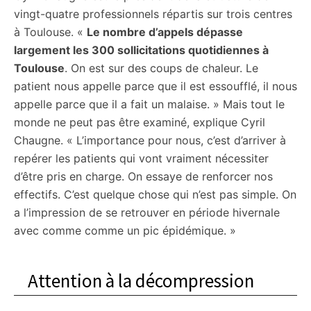
vingt-quatre professionnels répartis sur trois centres
à Toulouse. «
Le nombre d’appels dépasse
largement les 300 sollicitations quotidiennes à
Toulouse
. On est sur des coups de chaleur. Le
patient nous appelle parce que il est essoufflé, il nous
appelle parce que il a fait un malaise. » Mais tout le
monde ne peut pas être examiné, explique Cyril
Chaugne. « L’importance pour nous, c’est d’arriver à
repérer les patients qui vont vraiment nécessiter
d’être pris en charge. On essaye de renforcer nos
effectifs. C’est quelque chose qui n’est pas simple. On
a l’impression de se retrouver en période hivernale
avec comme comme un pic épidémique. »
Attention à la décompression