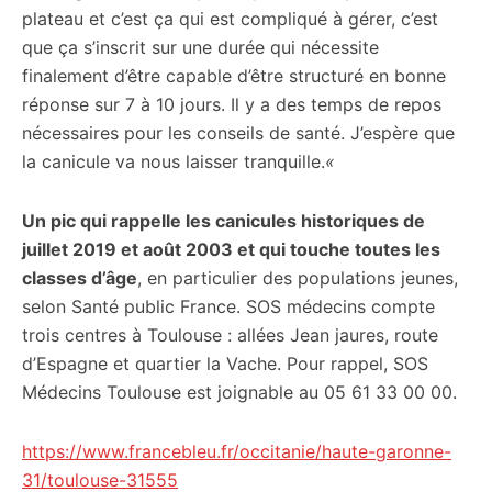
plateau et c’est ça qui est compliqué à gérer, c’est
que ça s’inscrit sur une durée qui nécessite
finalement d’être capable d’être structuré en bonne
réponse sur 7 à 10 jours. Il y a des temps de repos
nécessaires pour les conseils de santé. J’espère que
la canicule va nous laisser tranquille.
«
Un pic qui rappelle les canicules historiques de
juillet 2019 et août 2003 et qui touche toutes les
classes d’âge
, en particulier des populations jeunes,
selon Santé public France. SOS médecins compte
trois centres à Toulouse : allées Jean jaures, route
d’Espagne et quartier la Vache. Pour rappel, SOS
Médecins Toulouse est joignable au 05 61 33 00 00.
https://www.francebleu.fr/occitanie/haute-garonne-
31/toulouse-31555