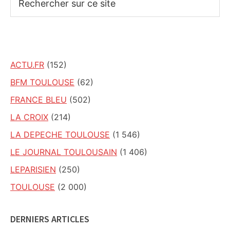
sur
ce
site
ACTU.FR
(152)
BFM TOULOUSE
(62)
FRANCE BLEU
(502)
LA CROIX
(214)
LA DEPECHE TOULOUSE
(1 546)
LE JOURNAL TOULOUSAIN
(1 406)
LEPARISIEN
(250)
TOULOUSE
(2 000)
DERNIERS ARTICLES