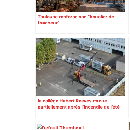
Toulouse renforce son “bouclier de
fraîcheur”
le collège Hubert Reeves rouvre
partiellement après l’incendie de l’été