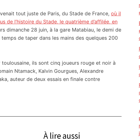
enait tout juste de Paris, du Stade de France,
où il
 de l’histoire du Stade, le quatrième d’affilée, en
rs dimanche 28 juin, à la gare Matabiau, le demi de
le temps de taper dans les mains des quelques 200
toulousaine, ils sont cinq joueurs rouge et noir à
omain Ntamack, Kalvin Gourgues, Alexandre
, auteur de deux essais en finale contre
À lire aussi