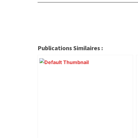
Publications Similaires :