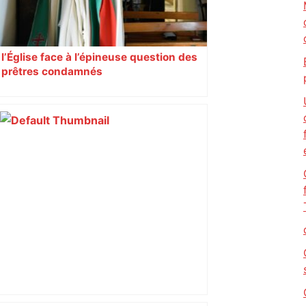
l’Église face à l’épineuse question des
prêtres condamnés