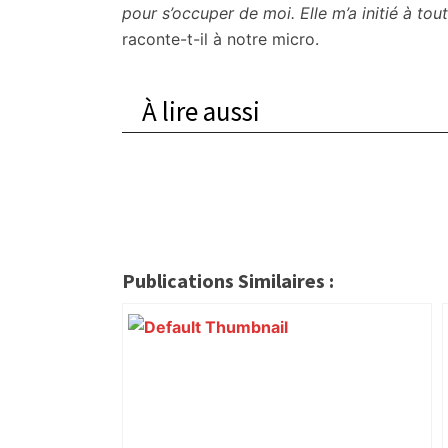
pour s’occuper de moi. Elle m’a initié à tou
raconte-t-il à notre micro.
À lire aussi
Publications Similaires :