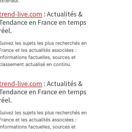
extérieur.
trend-live.com
: Actualités &
Tendance en France en temps
réel.
Suivez les sujets les plus recherchés en
France et les actualités associées :
informations factuelles, sources et
classement actualisé en continu.
trend-live.com
: Actualités &
Tendance en France en temps
réel.
Suivez les sujets les plus recherchés en
France et les actualités associées :
informations factuelles, sources et