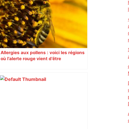
Allergies aux pollens : voici les régions
où l’alerte rouge vient d’être
déclenchée