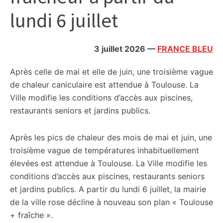
citoyennes
lundi 6 juillet
3 juillet 2026
—
FRANCE BLEU
Après celle de mai et elle de juin, une troisième vague
de chaleur caniculaire est attendue à Toulouse. La
Ville modifie les conditions d’accès aux piscines,
restaurants seniors et jardins publics.
Après les pics de chaleur des mois de mai et juin, une
troisième vague de températures inhabituellement
élevées est attendue à Toulouse. La Ville modifie les
conditions d’accès aux piscines, restaurants seniors
et jardins publics. A partir du lundi 6 juillet, la mairie
de la ville rose décline à nouveau son plan « Toulouse
+ fraîche ».