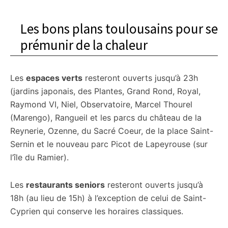
Les bons plans toulousains pour se
prémunir de la chaleur
Les
espaces verts
resteront ouverts jusqu’à 23h
(jardins japonais, des Plantes, Grand Rond, Royal,
Raymond VI, Niel, Observatoire, Marcel Thourel
(Marengo), Rangueil et les parcs du château de la
Reynerie, Ozenne, du Sacré Coeur, de la place Saint-
Sernin et le nouveau parc Picot de Lapeyrouse (sur
l’île du Ramier).
Les
restaurants seniors
resteront ouverts jusqu’à
18h (au lieu de 15h) à l’exception de celui de Saint-
Cyprien qui conserve les horaires classiques.