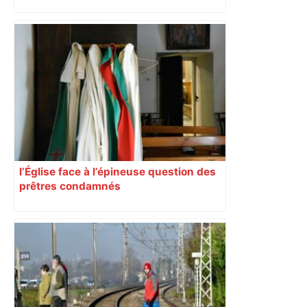
impliqués dans la prostitution
d’adolescentes
l’Église face à l’épineuse question des
prêtres condamnés