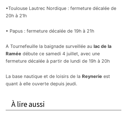
•Toulouse Lautrec Nordique : fermeture décalée de
20h à 21h
• Papus : fermeture décalée de 19h à 21h
A Tournefeuille la baignade surveillée au
lac de la
Ramée
débute ce samedi 4 juillet, avec une
fermeture décalée à partir de lundi de 19h à 20h
La base nautique et de loisirs de la
Reynerie
est
quant à elle ouverte depuis jeudi.
À lire aussi