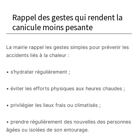
Rappel des gestes qui rendent la
canicule moins pesante
La mairie rappel les gestes simples pour prévenir les
accidents liés à la chaleur :
• s’hydrater régulièrement ;
• éviter les efforts physiques aux heures chaudes ;
• privilégier les lieux frais ou climatisés ;
• prendre régulièrement des nouvelles des personnes
âgées ou isolées de son entourage.