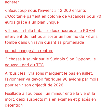
acheter
« Beaucoup nous l’envient » : 2 000 enfants
d’Occitanie partent en colonie de vacances pour 70
euros grâce à un plan unique
« Il nous a fallu batailler deux heures »: le PGHM
intervient de nuit pour sortir un homme de 78 ans
tombé dans un ravin durant sa promenade
ce qui change à la rentrée
3 choses à savoir sur le Suédois Sion Oppong, le
nouveau pari du TFC
Airbus : les livraisons marquent le pas en juillet,
l’avionneur va devoir fabriquer 90 avions par mois
pour tenir son objectif de 2026
Fusillade à Toulouse : un mineur entre la vie et la
mort, deux suspects mis en examen et placés en
détention