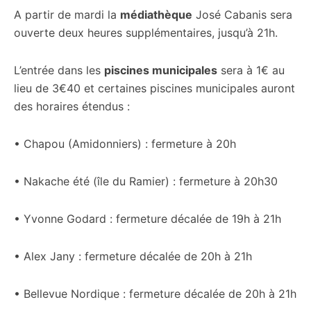
A partir de mardi la
médiathèque
José Cabanis sera
ouverte deux heures supplémentaires, jusqu’à 21h.
L’entrée dans les
piscines municipales
sera à 1€ au
lieu de 3€40 et certaines piscines municipales auront
des horaires étendus :
• Chapou (Amidonniers) : fermeture à 20h
• Nakache été (île du Ramier) : fermeture à 20h30
• Yvonne Godard : fermeture décalée de 19h à 21h
• Alex Jany : fermeture décalée de 20h à 21h
• Bellevue Nordique : fermeture décalée de 20h à 21h