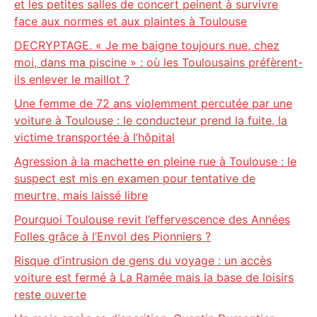
et les petites salles de concert peinent à survivre
face aux normes et aux plaintes à Toulouse
DECRYPTAGE. « Je me baigne toujours nue, chez
moi, dans ma piscine » : où les Toulousains préfèrent-
ils enlever le maillot ?
Une femme de 72 ans violemment percutée par une
voiture à Toulouse : le conducteur prend la fuite, la
victime transportée à l’hôpital
Agression à la machette en pleine rue à Toulouse : le
suspect est mis en examen pour tentative de
meurtre, mais laissé libre
Pourquoi Toulouse revit l’effervescence des Années
Folles grâce à l’Envol des Pionniers ?
Risque d’intrusion de gens du voyage : un accès
voiture est fermé à La Ramée mais la base de loisirs
reste ouverte