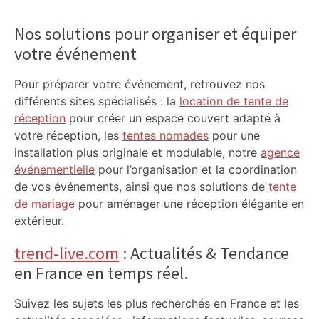
Primary
Sidebar
Nos solutions pour organiser et équiper
votre événement
Pour préparer votre événement, retrouvez nos
différents sites spécialisés : la
location de tente de
réception
pour créer un espace couvert adapté à
votre réception, les
tentes nomades
pour une
installation plus originale et modulable, notre
agence
événementielle
pour l’organisation et la coordination
de vos événements, ainsi que nos solutions de
tente
de mariage
pour aménager une réception élégante en
extérieur.
trend-live.com
: Actualités & Tendance
en France en temps réel.
Suivez les sujets les plus recherchés en France et les