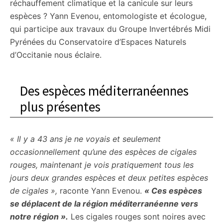
réchauffement climatique et la canicule sur leurs
espèces ? Yann Evenou, entomologiste et écologue,
qui participe aux travaux du Groupe Invertébrés Midi
Pyrénées du Conservatoire d’Espaces Naturels
d’Occitanie nous éclaire.
Des espèces méditerranéennes
plus présentes
« Il y a 43 ans je ne voyais et seulement
occasionnellement qu’une des espèces de cigales
rouges, maintenant je vois pratiquement tous les
jours deux grandes espèces et deux petites espèces
de cigales »,
raconte Yann Evenou.
« Ces espèces
se déplacent de la région méditerranéenne vers
notre région ».
Les cigales rouges sont noires avec