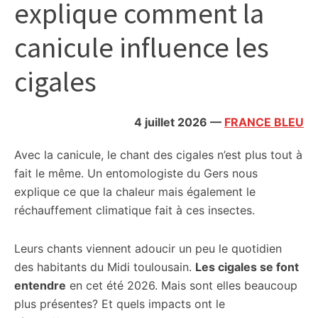
explique comment la
citoyennes
canicule influence les
cigales
4 juillet 2026
—
FRANCE BLEU
Avec la canicule, le chant des cigales n’est plus tout à
fait le même. Un entomologiste du Gers nous
explique ce que la chaleur mais également le
réchauffement climatique fait à ces insectes.
Leurs chants viennent adoucir un peu le quotidien
des habitants du Midi toulousain.
Les cigales se font
entendre
en cet été 2026. Mais sont elles beaucoup
plus présentes? Et quels impacts ont le