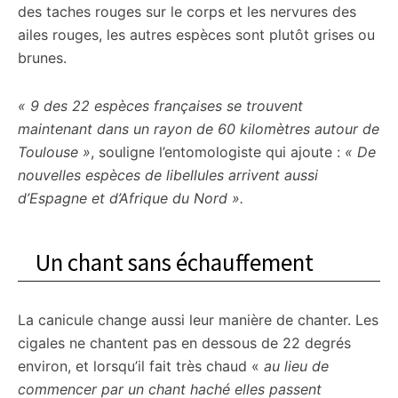
des taches rouges sur le corps et les nervures des
ailes rouges, les autres espèces sont plutôt grises ou
brunes.
« 9 des 22 espèces françaises se trouvent
maintenant dans un rayon de 60 kilomètres autour de
Toulouse »
, souligne l’entomologiste qui ajoute :
« De
nouvelles espèces de libellules arrivent aussi
d’Espagne et d’Afrique du Nord ».
Un chant sans échauffement
La canicule change aussi leur manière de chanter. Les
cigales ne chantent pas en dessous de 22 degrés
environ, et lorsqu’il fait très chaud «
au lieu de
commencer par un chant haché elles passent