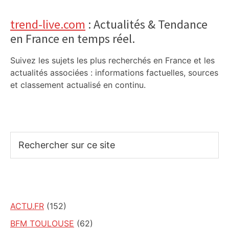
trend-live.com
: Actualités & Tendance
en France en temps réel.
Suivez les sujets les plus recherchés en France et les
actualités associées : informations factuelles, sources
et classement actualisé en continu.
Rechercher
sur
ce
site
ACTU.FR
(152)
BFM TOULOUSE
(62)