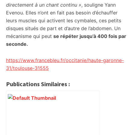
directement à un chant continu »
, souligne Yann
Evenou. Elles n’ont en fait pas besoin d’échauffer
leurs muscles qui activent les cymbales, ces petits
disques situés de part et d’autre de l’abdomen. Un
mécanisme qui peut
se répéter jusqu’à 400 fois par
seconde.
https://www.francebleu.fr/occitanie/haute-garonne-
31/toulouse-31555
Publications Similaires :