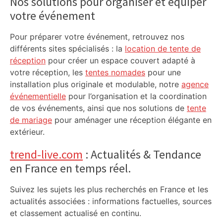
Nos solutions pour organiser et équiper
votre événement
Pour préparer votre événement, retrouvez nos
différents sites spécialisés : la
location de tente de
réception
pour créer un espace couvert adapté à
votre réception, les
tentes nomades
pour une
installation plus originale et modulable, notre
agence
événementielle
pour l’organisation et la coordination
de vos événements, ainsi que nos solutions de
tente
de mariage
pour aménager une réception élégante en
extérieur.
trend-live.com
: Actualités & Tendance
en France en temps réel.
Suivez les sujets les plus recherchés en France et les
actualités associées : informations factuelles, sources
et classement actualisé en continu.