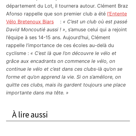
département du Lot, il tournera autour. Clément Braz
Afonso rappelle que son premier club a été
l’Entente
Vélo Bretenoux Biars
:
« C’est un club où est passé
David Moncoutié aussi ! »
, s’amuse celui qui a rejoint
l’équipe à ses 14-15 ans. Aujourd’hui, Clément
rappelle l’importance de ces écoles au-delà du
cyclisme :
« C’est là que l’on découvre le vélo et
grâce aux encadrants on commence le vélo, on
continue le vélo et c’est dans ces clubs-là qu’on se
forme et qu’on apprend la vie. Si on s’améliore, on
quitte ces clubs, mais ils gardent toujours une place
importante dans ma tête. »
À lire aussi