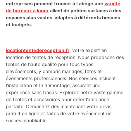
entreprises peuvent trouver à Labège une
variété
de bureaux à louer
allant de petites surfaces à des
espaces plus vastes, adaptés à différents besoins
et budgets.
locationtentedereception.fr
,
votre expert en
location de tentes de réception. Nous proposons des
tentes de haute qualité pour tous types
d’événements, y compris mariages, fêtes et
événements professionnels. Nos services incluent
l’installation et le démontage, assurant une
expérience sans tracas. Explorez notre vaste gamme
de tentes et accessoires pour créer l’ambiance
parfaite. Demandez dès maintenant votre devis
gratuit en ligne et faites de votre événement un
succès inoubliable.