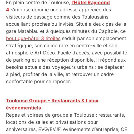
En plein centre de Toulouse,
l’Hôtel Raymond
4
s’impose comme une adresse appréciée des
visiteurs de passage comme des Toulousains
accueillant proches ou invités. Situé à deux pas de la
gare Matabiau et à quelques minutes du Capitole, ce
boutique-hôtel 3 étoiles
séduit par son emplacement
stratégique, son calme rare en centre-ville et son
atmosphère Art Déco. Facile d’accès, avec possibilité
de parking et une réception disponible, il répond aux
besoins actuels des voyageurs urbains : se déplacer
à pied, profiter de la ville, et retrouver un cadre
confortable pour se reposer.
Toulouse Groupe – Restaurants & Lieux
événementiels
Repas et soirées de groupe à Toulouse : restaurants,
locations de salles et privatisations pour
anniversaires, EVG/EVJF, événements d’entreprise, CE