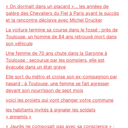
« On dormait dans un placard »… les années de
galère des Chevaliers du Fiel à Paris avant le succès
et la rencontre décisive avec Michel Drucker
La voiture termine sa course dans le fossé : près de
Toulouse, un homme de 84 ans retrouvé mort dans
son véhicule
Une femme de 70 ans chute dans la Garonne à
Toulouse : secourue par les pompiers, elle est
évacuée dans un état grave
Elle sort du métro et croise son ex-compagnon par
hasard : à Toulouse, une femme se fait agresser
devant son nourrisson de sept mois
voici les projets qui vont changer votre commune
les habitants invités à signaler les soldats
« ennemis »
« Jaurès ne composait pas avec sa conscience » :