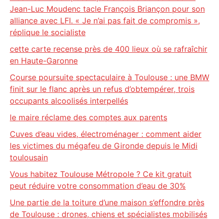
Jean-Luc Moudenc tacle François Briançon pour son
alliance avec LFI. « Je n’ai pas fait de compromis »,
réplique le socialiste
cette carte recense près de 400 lieux où se rafraîchir
en Haute-Garonne
Course poursuite spectaculaire à Toulouse : une BMW
finit sur le flanc après un refus d’obtempérer, trois
occupants alcoolisés interpellés
le maire réclame des comptes aux parents
Cuves d’eau vides, électroménager : comment aider
les victimes du mégafeu de Gironde depuis le Midi
toulousain
Vous habitez Toulouse Métropole ? Ce kit gratuit
peut réduire votre consommation d’eau de 30%
Une partie de la toiture d’une maison s’effondre près
de Toulouse : drones, chiens et spécialistes mobilisés