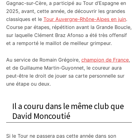
Gagnac-sur-Cère, a participé au Tour d’Espagne en
2025, avant, cette année, de découvrir les grandes
classiques et le
Tour Auvergne-Rhône-Alpes en juin
.
Course par étapes, répétition avant la Grande Boucle,
sur laquelle Clément Braz Afonso a été très offensif
et a remporté le maillot de meilleur grimpeur.
Au service de Romain Grégoire,
champion de France
,
et de Guillaume Martin-Guyonnet, le coureur aura
peut-être le droit de jouer sa carte personnelle sur
une étape ou deux.
Il a couru dans le même club que
David Moncoutié
Si le Tour ne passera pas cette année dans son