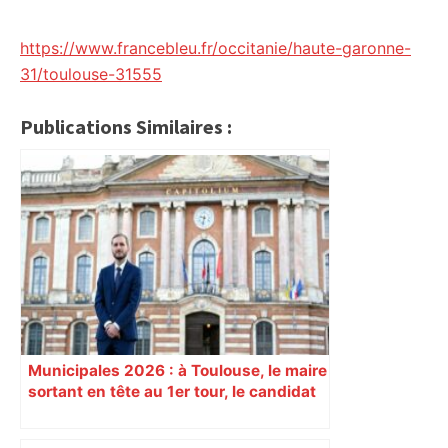
https://www.francebleu.fr/occitanie/haute-garonne-
31/toulouse-31555
Publications Similaires :
Municipales 2026 : à Toulouse, le maire
sortant en tête au 1er tour, le candidat
insoumis crée la surprise