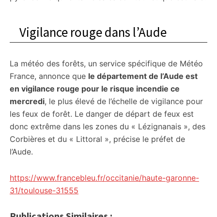
Vigilance rouge dans l’Aude
La météo des forêts, un service spécifique de Météo
France, annonce que
le département de l’Aude est
en vigilance rouge pour le risque incendie ce
mercredi
, le plus élevé de l’échelle de vigilance pour
les feux de forêt. Le danger de départ de feux est
donc extrême dans les zones du « Lézignanais », des
Corbières et du « Littoral », précise le préfet de
l’Aude.
https://www.francebleu.fr/occitanie/haute-garonne-
31/toulouse-31555
Publications Similaires :