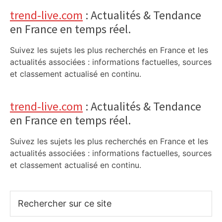
trend-live.com
: Actualités & Tendance
en France en temps réel.
Suivez les sujets les plus recherchés en France et les
actualités associées : informations factuelles, sources
et classement actualisé en continu.
trend-live.com
: Actualités & Tendance
en France en temps réel.
Suivez les sujets les plus recherchés en France et les
actualités associées : informations factuelles, sources
et classement actualisé en continu.
Rechercher
sur
ce