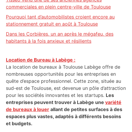
commerciales en plein centre-ville de Toulouse
Pourquoi tant d’automobilistes croient encore au
stationnement gratuit en août à Toulouse
Dans les Corbières, un an après le mégafeu, des
habitants à la fois anxieux et résilients
Location de Bureau à Labège :
La location de bureaux à Toulouse Labège offre de
nombreuses opportunités pour les entreprises en
quête d’espace professionnel. Cette zone, située au
sud-est de Toulouse, est devenue un pôle d’attraction
pour les sociétés innovantes et les startups.
Les
entreprises peuvent trouver à Labège une
variété
de bureaux à louer
allant de petites surfaces à des
espaces plus vastes, adaptés à différents besoins
et budgets.