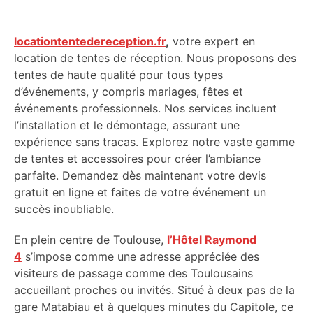
locationtentedereception.fr
,
votre expert en
location de tentes de réception. Nous proposons des
tentes de haute qualité pour tous types
d’événements, y compris mariages, fêtes et
événements professionnels. Nos services incluent
l’installation et le démontage, assurant une
expérience sans tracas. Explorez notre vaste gamme
de tentes et accessoires pour créer l’ambiance
parfaite. Demandez dès maintenant votre devis
gratuit en ligne et faites de votre événement un
succès inoubliable.
En plein centre de Toulouse,
l’Hôtel Raymond
4
s’impose comme une adresse appréciée des
visiteurs de passage comme des Toulousains
accueillant proches ou invités. Situé à deux pas de la
gare Matabiau et à quelques minutes du Capitole, ce