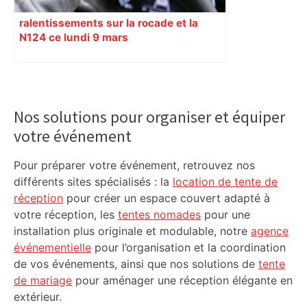
ralentissements sur la rocade et la
N124 ce lundi 9 mars
Primary
Sidebar
Nos solutions pour organiser et équiper
votre événement
Pour préparer votre événement, retrouvez nos
différents sites spécialisés : la
location de tente de
réception
pour créer un espace couvert adapté à
votre réception, les
tentes nomades
pour une
installation plus originale et modulable, notre
agence
événementielle
pour l’organisation et la coordination
de vos événements, ainsi que nos solutions de
tente
de mariage
pour aménager une réception élégante en
extérieur.