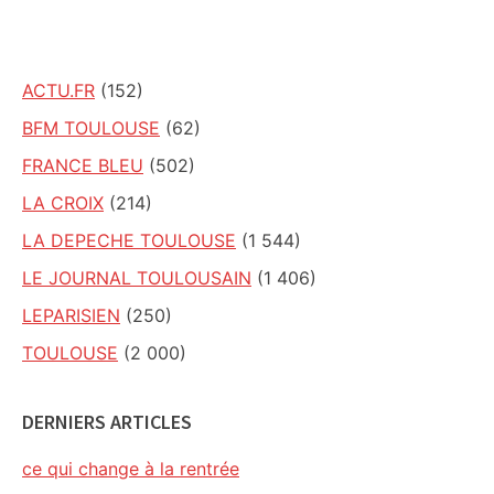
site
ACTU.FR
(152)
BFM TOULOUSE
(62)
FRANCE BLEU
(502)
LA CROIX
(214)
LA DEPECHE TOULOUSE
(1 544)
LE JOURNAL TOULOUSAIN
(1 406)
LEPARISIEN
(250)
TOULOUSE
(2 000)
DERNIERS ARTICLES
ce qui change à la rentrée