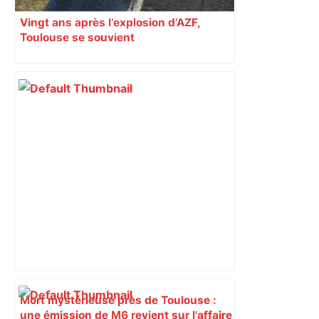
Vingt ans après l’explosion d’AZF,
Toulouse se souvient
Mort mystérieuse près de Toulouse :
une émission de M6 revient sur l'affaire