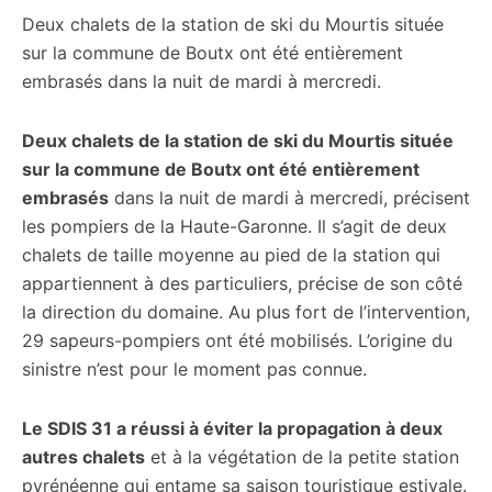
Deux chalets de la station de ski du Mourtis située
citoyennes
sur la commune de Boutx ont été entièrement
embrasés dans la nuit de mardi à mercredi.
Deux chalets de la station de ski du Mourtis située
sur la commune de Boutx ont été entièrement
embrasés
dans la nuit de mardi à mercredi, précisent
les pompiers de la Haute-Garonne. Il s’agit de deux
chalets de taille moyenne au pied de la station qui
appartiennent à des particuliers, précise de son côté
la direction du domaine. Au plus fort de l’intervention,
29 sapeurs-pompiers ont été mobilisés. L’origine du
sinistre n’est pour le moment pas connue.
Le SDIS 31 a réussi à éviter la propagation à deux
autres chalets
et à la végétation de la petite station
pyrénéenne qui entame sa saison touristique estivale.