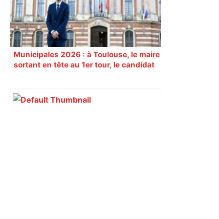
Municipales 2026 : à Toulouse, le maire
sortant en tête au 1er tour, le candidat
insoumis crée la surprise