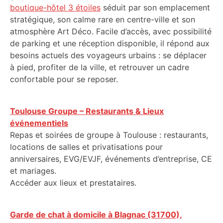
boutique-hôtel 3 étoiles
séduit par son emplacement
stratégique, son calme rare en centre-ville et son
atmosphère Art Déco. Facile d’accès, avec possibilité
de parking et une réception disponible, il répond aux
besoins actuels des voyageurs urbains : se déplacer
à pied, profiter de la ville, et retrouver un cadre
confortable pour se reposer.
Toulouse Groupe – Restaurants & Lieux
événementiels
Repas et soirées de groupe à Toulouse : restaurants,
locations de salles et privatisations pour
anniversaires, EVG/EVJF, événements d’entreprise, CE
et mariages.
Accéder aux lieux et prestataires.
Garde de chat à domicile à Blagnac (31700),