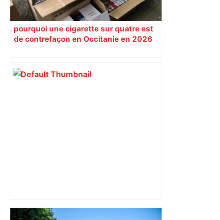
pourquoi une cigarette sur quatre est
de contrefaçon en Occitanie en 2026