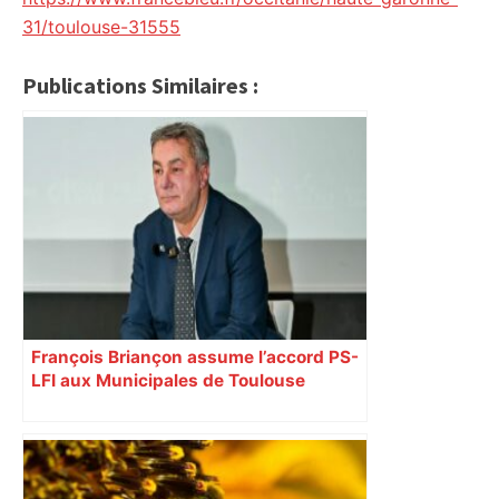
31/toulouse-31555
Publications Similaires :
François Briançon assume l’accord PS-
LFI aux Municipales de Toulouse
malgré l’échec