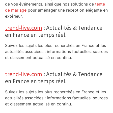
de vos événements, ainsi que nos solutions de
tente
de mariage
pour aménager une réception élégante en
extérieur.
trend-live.com
: Actualités & Tendance
en France en temps réel.
Suivez les sujets les plus recherchés en France et les
actualités associées : informations factuelles, sources
et classement actualisé en continu.
trend-live.com
: Actualités & Tendance
en France en temps réel.
Suivez les sujets les plus recherchés en France et les
actualités associées : informations factuelles, sources
et classement actualisé en continu.