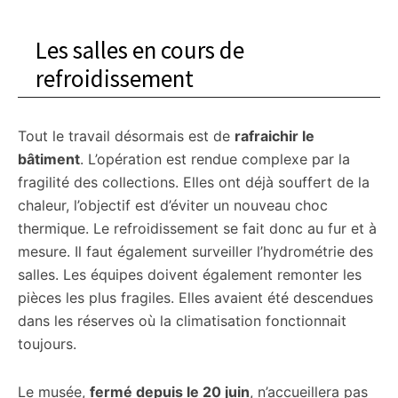
Les salles en cours de
refroidissement
Tout le travail désormais est de
rafraichir le
bâtiment
. L’opération est rendue complexe par la
fragilité des collections. Elles ont déjà souffert de la
chaleur, l’objectif est d’éviter un nouveau choc
thermique. Le refroidissement se fait donc au fur et à
mesure. Il faut également surveiller l’hydrométrie des
salles. Les équipes doivent également remonter les
pièces les plus fragiles. Elles avaient été descendues
dans les réserves où la climatisation fonctionnait
toujours.
Le musée,
fermé depuis le 20 juin
, n’accueillera pas