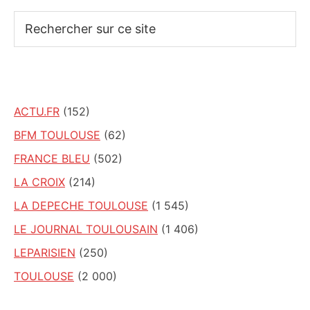
Rechercher
sur
ce
site
ACTU.FR
(152)
BFM TOULOUSE
(62)
FRANCE BLEU
(502)
LA CROIX
(214)
LA DEPECHE TOULOUSE
(1 545)
LE JOURNAL TOULOUSAIN
(1 406)
LEPARISIEN
(250)
TOULOUSE
(2 000)