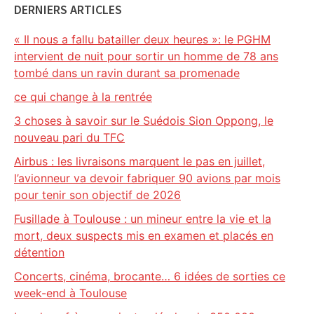
DERNIERS ARTICLES
« Il nous a fallu batailler deux heures »: le PGHM
intervient de nuit pour sortir un homme de 78 ans
tombé dans un ravin durant sa promenade
ce qui change à la rentrée
3 choses à savoir sur le Suédois Sion Oppong, le
nouveau pari du TFC
Airbus : les livraisons marquent le pas en juillet,
l’avionneur va devoir fabriquer 90 avions par mois
pour tenir son objectif de 2026
Fusillade à Toulouse : un mineur entre la vie et la
mort, deux suspects mis en examen et placés en
détention
Concerts, cinéma, brocante… 6 idées de sorties ce
week-end à Toulouse