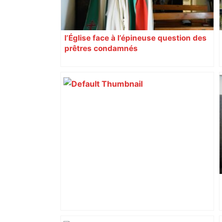
l’Église face à l’épineuse question des
prêtres condamnés