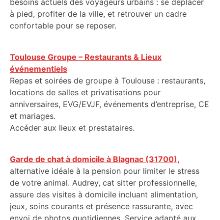
besoins actuels des voyageurs urbains : se déplacer
à pied, profiter de la ville, et retrouver un cadre
confortable pour se reposer.
Toulouse Groupe – Restaurants & Lieux
événementiels
Repas et soirées de groupe à Toulouse : restaurants,
locations de salles et privatisations pour
anniversaires, EVG/EVJF, événements d’entreprise, CE
et mariages.
Accéder aux lieux et prestataires.
Garde de chat à domicile à Blagnac (31700),
alternative idéale à la pension pour limiter le stress
de votre animal. Audrey, cat sitter professionnelle,
assure des visites à domicile incluant alimentation,
jeux, soins courants et présence rassurante, avec
envoi de photos quotidiennes. Service adapté aux