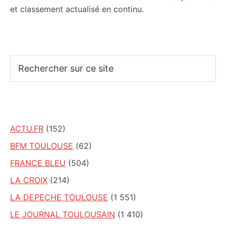
et classement actualisé en continu.
Rechercher
sur
ce
site
ACTU.FR
(152)
BFM TOULOUSE
(62)
FRANCE BLEU
(504)
LA CROIX
(214)
LA DEPECHE TOULOUSE
(1 551)
LE JOURNAL TOULOUSAIN
(1 410)