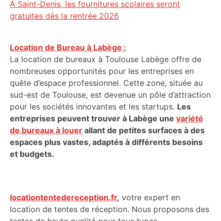
À Saint-Denis, les fournitures scolaires seront
gratuites dès la rentrée 2026
Location de Bureau à Labège :
La location de bureaux à Toulouse Labège offre de
nombreuses opportunités pour les entreprises en
quête d’espace professionnel. Cette zone, située au
sud-est de Toulouse, est devenue un pôle d’attraction
pour les sociétés innovantes et les startups.
Les
entreprises peuvent trouver à Labège une
variété
de bureaux à louer
allant de petites surfaces à des
espaces plus vastes, adaptés à différents besoins
et budgets.
locationtentedereception.fr
,
votre expert en
location de tentes de réception. Nous proposons des