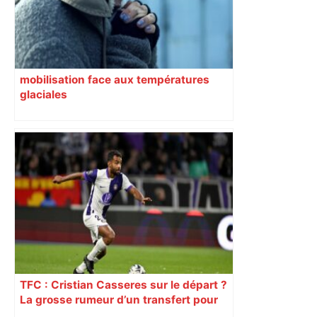
mobilisation face aux températures
glaciales
TFC : Cristian Casseres sur le départ ?
La grosse rumeur d’un transfert pour
l’un des meilleurs joueurs toulousains