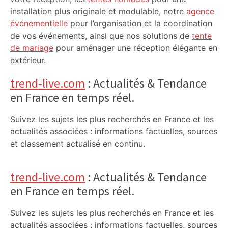
installation plus originale et modulable, notre
agence
événementielle
pour l’organisation et la coordination
de vos événements, ainsi que nos solutions de
tente
de mariage
pour aménager une réception élégante en
extérieur.
trend-live.com
: Actualités & Tendance
en France en temps réel.
Suivez les sujets les plus recherchés en France et les
actualités associées : informations factuelles, sources
et classement actualisé en continu.
trend-live.com
: Actualités & Tendance
en France en temps réel.
Suivez les sujets les plus recherchés en France et les
actualités associées : informations factuelles, sources