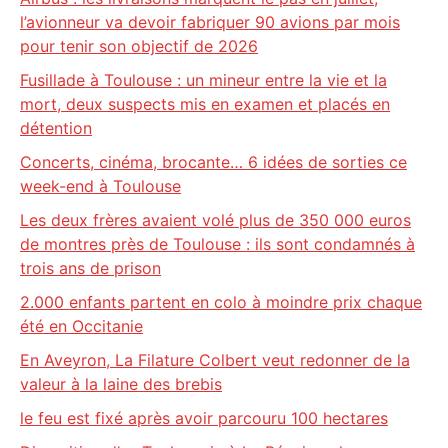
l’avionneur va devoir fabriquer 90 avions par mois
pour tenir son objectif de 2026
Fusillade à Toulouse : un mineur entre la vie et la
mort, deux suspects mis en examen et placés en
détention
Concerts, cinéma, brocante… 6 idées de sorties ce
week-end à Toulouse
Les deux frères avaient volé plus de 350 000 euros
de montres près de Toulouse : ils sont condamnés à
trois ans de prison
2.000 enfants partent en colo à moindre prix chaque
été en Occitanie
En Aveyron, La Filature Colbert veut redonner de la
valeur à la laine des brebis
le feu est fixé après avoir parcouru 100 hectares