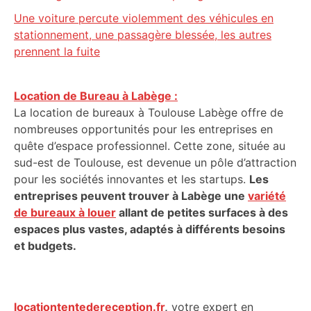
Une voiture percute violemment des véhicules en
stationnement, une passagère blessée, les autres
prennent la fuite
Location de Bureau à Labège :
La location de bureaux à Toulouse Labège offre de
nombreuses opportunités pour les entreprises en
quête d’espace professionnel. Cette zone, située au
sud-est de Toulouse, est devenue un pôle d’attraction
pour les sociétés innovantes et les startups.
Les
entreprises peuvent trouver à Labège une
variété
de bureaux à louer
allant de petites surfaces à des
espaces plus vastes, adaptés à différents besoins
et budgets.
locationtentedereception.fr
,
votre expert en