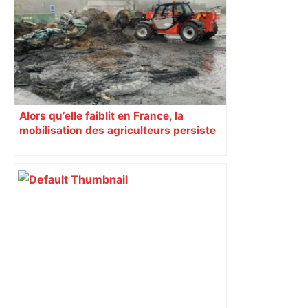
Alors qu’elle faiblit en France, la
mobilisation des agriculteurs persiste
en Haute-Garonne