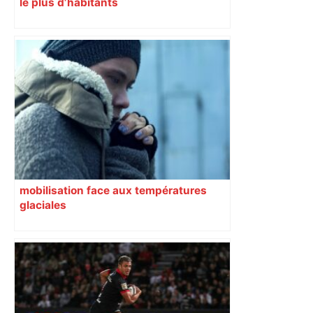
le plus d’habitants
mobilisation face aux températures
glaciales