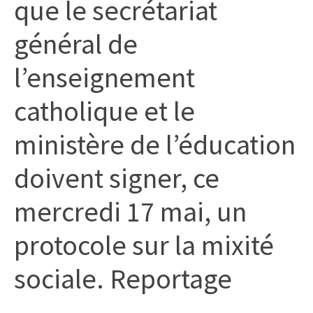
que le secrétariat
général de
l’enseignement
catholique et le
ministère de l’éducation
doivent signer, ce
mercredi 17 mai, un
protocole sur la mixité
sociale. Reportage