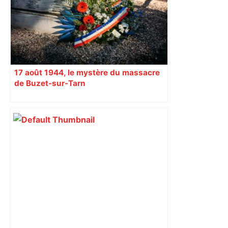
17 août 1944, le mystère du massacre
de Buzet-sur-Tarn