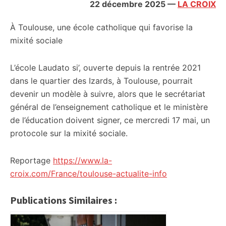
22 décembre 2025
—
LA CROIX
À Toulouse, une école catholique qui favorise la
mixité sociale
L’école Laudato si’, ouverte depuis la rentrée 2021
dans le quartier des Izards, à Toulouse, pourrait
devenir un modèle à suivre, alors que le secrétariat
général de l’enseignement catholique et le ministère
de l’éducation doivent signer, ce mercredi 17 mai, un
protocole sur la mixité sociale.
Reportage
https://www.la-
croix.com/France/toulouse-actualite-info
Publications Similaires :