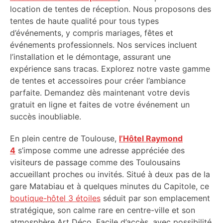
location de tentes de réception. Nous proposons des
tentes de haute qualité pour tous types
d’événements, y compris mariages, fêtes et
événements professionnels. Nos services incluent
l’installation et le démontage, assurant une
expérience sans tracas. Explorez notre vaste gamme
de tentes et accessoires pour créer l’ambiance
parfaite. Demandez dès maintenant votre devis
gratuit en ligne et faites de votre événement un
succès inoubliable.
En plein centre de Toulouse,
l’Hôtel Raymond
4
s’impose comme une adresse appréciée des
visiteurs de passage comme des Toulousains
accueillant proches ou invités. Situé à deux pas de la
gare Matabiau et à quelques minutes du Capitole, ce
boutique-hôtel 3 étoiles
séduit par son emplacement
stratégique, son calme rare en centre-ville et son
atmosphère Art Déco. Facile d’accès, avec possibilité