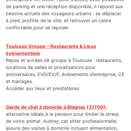
de parking et une réception disponible, il répond aux
besoins actuels des voyageurs urbains : se déplacer
à pied, profiter de la ville, et retrouver un cadre
confortable pour se reposer.
Toulouse Groupe – Restaurants & Lieux
événementiels
Repas et soirées de groupe à Toulouse : restaurants,
locations de salles et privatisations pour
anniversaires, EVG/EVJF, événements d’entreprise, CE
et mariages.
Accéder aux lieux et prestataires.
Garde de chat à domicile à Blagnac (31700),
alternative idéale à la pension pour limiter le stress
de votre animal. Audrey, cat sitter professionnelle,
assure des visites à domicile incluant alimentation,