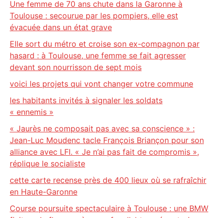
Une femme de 70 ans chute dans la Garonne à
Toulouse : secourue par les pompiers, elle est
évacuée dans un état grave
Elle sort du métro et croise son ex-compagnon par
hasard : à Toulouse, une femme se fait agresser
devant son nourrisson de sept mois
voici les projets qui vont changer votre commune
les habitants invités à signaler les soldats
« ennemis »
« Jaurès ne composait pas avec sa conscience » :
Jean-Luc Moudenc tacle François Briançon pour son
alliance avec LFI. « Je n’ai pas fait de compromis »,
réplique le socialiste
cette carte recense près de 400 lieux où se rafraîchir
en Haute-Garonne
Course poursuite spectaculaire à Toulouse : une BMW