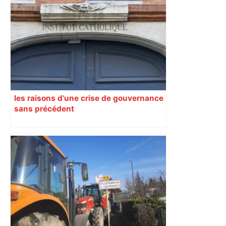
les raisons d’une crise de gouvernance
sans précédent