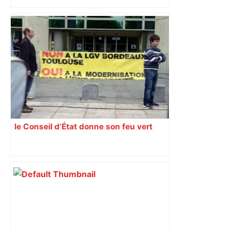
Jean-Charles de Castelbajac
le Conseil d’État donne son feu vert