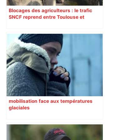
Blocages des agriculteurs : le trafic
SNCF reprend entre Toulouse et
Narbonne après 48 heures de paralysie
mobilisation face aux températures
glaciales