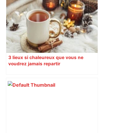
3 lieux si chaleureux que vous ne
voudrez jamais repartir