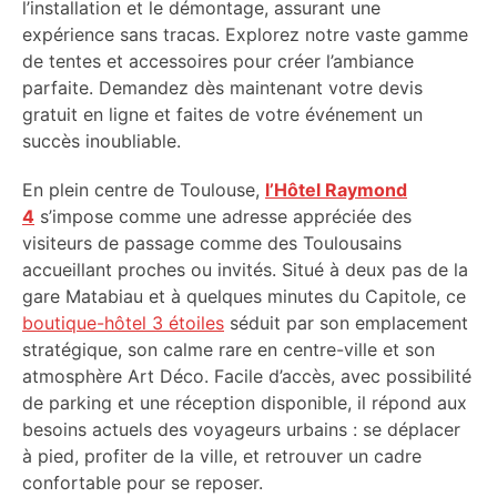
l’installation et le démontage, assurant une
expérience sans tracas. Explorez notre vaste gamme
de tentes et accessoires pour créer l’ambiance
parfaite. Demandez dès maintenant votre devis
gratuit en ligne et faites de votre événement un
succès inoubliable.
En plein centre de Toulouse,
l’Hôtel Raymond
4
s’impose comme une adresse appréciée des
visiteurs de passage comme des Toulousains
accueillant proches ou invités. Situé à deux pas de la
gare Matabiau et à quelques minutes du Capitole, ce
boutique-hôtel 3 étoiles
séduit par son emplacement
stratégique, son calme rare en centre-ville et son
atmosphère Art Déco. Facile d’accès, avec possibilité
de parking et une réception disponible, il répond aux
besoins actuels des voyageurs urbains : se déplacer
à pied, profiter de la ville, et retrouver un cadre
confortable pour se reposer.