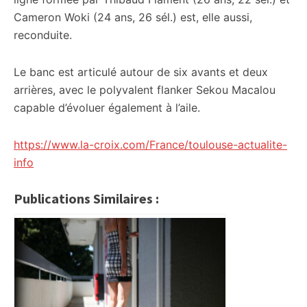
Cameron Woki (24 ans, 26 sél.) est, elle aussi,
reconduite.
Le banc est articulé autour de six avants et deux
arrières, avec le polyvalent flanker Sekou Macalou
capable d’évoluer également à l’aile.
https://www.la-croix.com/France/toulouse-actualite-
info
Publications Similaires :