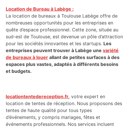
Location de Bureau à Labège :
La location de bureaux à Toulouse Labège offre de
nombreuses opportunités pour les entreprises en
quête d’espace professionnel. Cette zone, située au
sud-est de Toulouse, est devenue un pôle d’attraction
pour les sociétés innovantes et les startups.
Les
entreprises peuvent trouver à Labège une
variété
de bureaux à louer
allant de petites surfaces à des
espaces plus vastes, adaptés à différents besoins
et budgets.
locationtentedereception.fr
,
votre expert en
location de tentes de réception. Nous proposons des
tentes de haute qualité pour tous types
d’événements, y compris mariages, fêtes et
événements professionnels. Nos services incluent