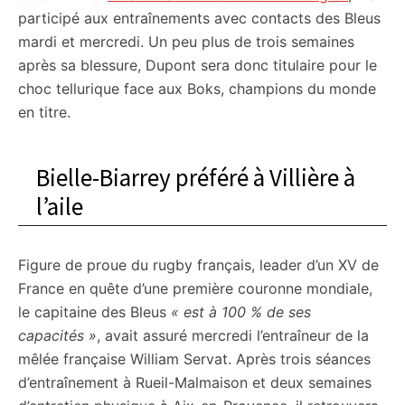
participé aux entraînements avec contacts des Bleus
mardi et mercredi. Un peu plus de trois semaines
après sa blessure, Dupont sera donc titulaire pour le
choc tellurique face aux Boks, champions du monde
en titre.
Bielle-Biarrey préféré à Villière à
l’aile
Figure de proue du rugby français, leader d’un XV de
France en quête d’une première couronne mondiale,
le capitaine des Bleus
« est à 100 % de ses
capacités »
, avait assuré mercredi l’entraîneur de la
mêlée française William Servat. Après trois séances
d’entraînement à Rueil-Malmaison et deux semaines