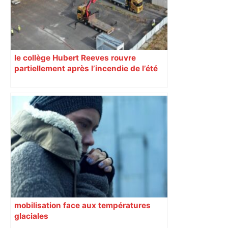
le collège Hubert Reeves rouvre
partiellement après l’incendie de l’été
mobilisation face aux températures
glaciales