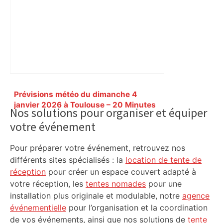
Primary
Prévisions météo du dimanche 4
Sidebar
janvier 2026 à Toulouse – 20 Minutes
Nos solutions pour organiser et équiper
votre événement
Pour préparer votre événement, retrouvez nos
différents sites spécialisés : la
location de tente de
réception
pour créer un espace couvert adapté à
votre réception, les
tentes nomades
pour une
installation plus originale et modulable, notre
agence
événementielle
pour l’organisation et la coordination
de vos événements, ainsi que nos solutions de
tente