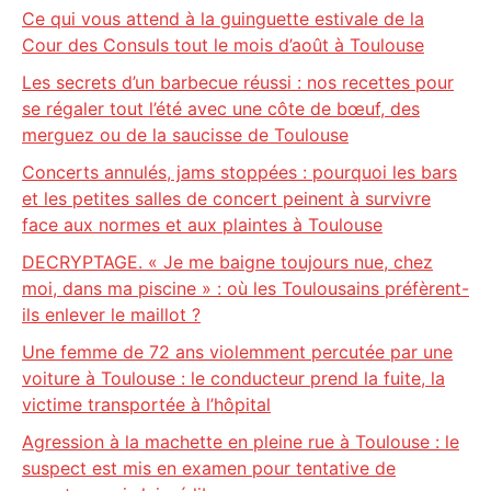
Ce qui vous attend à la guinguette estivale de la
Cour des Consuls tout le mois d’août à Toulouse
Les secrets d’un barbecue réussi : nos recettes pour
se régaler tout l’été avec une côte de bœuf, des
merguez ou de la saucisse de Toulouse
Concerts annulés, jams stoppées : pourquoi les bars
et les petites salles de concert peinent à survivre
face aux normes et aux plaintes à Toulouse
DECRYPTAGE. « Je me baigne toujours nue, chez
moi, dans ma piscine » : où les Toulousains préfèrent-
ils enlever le maillot ?
Une femme de 72 ans violemment percutée par une
voiture à Toulouse : le conducteur prend la fuite, la
victime transportée à l’hôpital
Agression à la machette en pleine rue à Toulouse : le
suspect est mis en examen pour tentative de