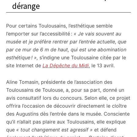
dérange
Pour certains Toulousains, l’esthétique semble
l’emporter sur l’accessibilité :
« Je vais souvent au
musée et je préfère rentrer par l’entrée actuelle, que
par ce mur de 6 m de haut, qui est une abomination
esthétique ! »,
s’indigne une Toulousaine citée par le
site Internet de
La Dépêche du Midi
, le 13 avril.
Aline Tomasin, présidente de l’association des
Toulousains de Toulouse, a, pour sa part, donné un
avis consultatif lors du concours. Selon elle, ce projet
offrira l’occasion de découvrir directement le cloître
des Augustins dès l’entrée dans le musée. Consciente
qu’il n’allait pas plaire aux Toulousains, elle explique
que
« tout changement est agressif »
et défend