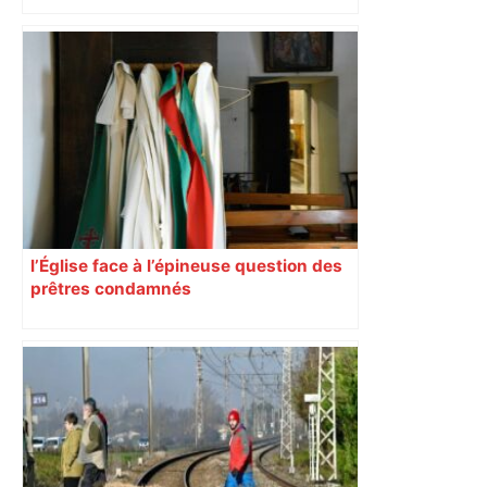
du nouvel accueil du musée des
Augustins
l’Église face à l’épineuse question des
prêtres condamnés