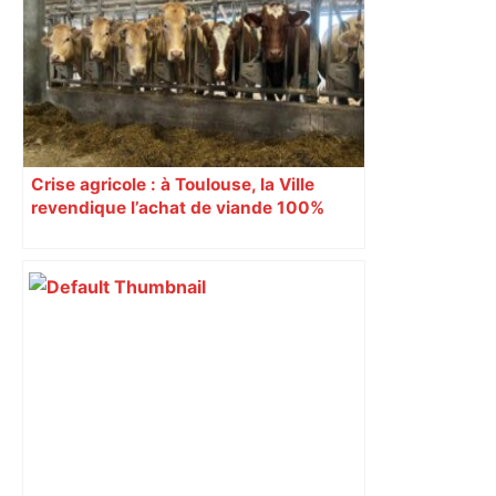
Crise agricole : à Toulouse, la Ville
revendique l’achat de viande 100%
Sud-Ouest pour les cantines