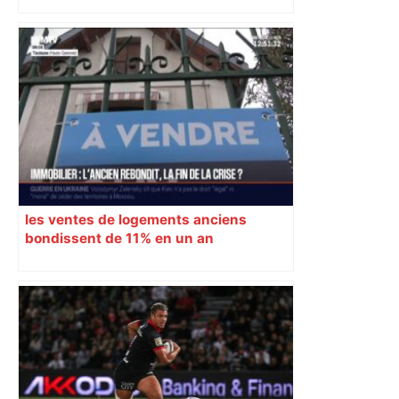
et Auch
les ventes de logements anciens
bondissent de 11% en un an