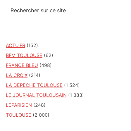
Rechercher
sur
ce
site
ACTU.FR
(152)
BFM TOULOUSE
(62)
FRANCE BLEU
(498)
LA CROIX
(214)
LA DEPECHE TOULOUSE
(1 524)
LE JOURNAL TOULOUSAIN
(1 383)
LEPARISIEN
(248)
TOULOUSE
(2 000)