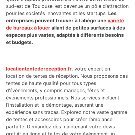
sud-est de Toulouse, est devenue un pôle d’attraction
pour les sociétés innovantes et les startups.
Les
entreprises peuvent trouver à Labège une
variété
de bureaux à louer
allant de petites surfaces à des
espaces plus vastes, adaptés à différents besoins
et budgets.
locationtentedereception.fr
,
votre expert en
location de tentes de réception. Nous proposons des
tentes de haute qualité pour tous types
d’événements, y compris mariages, fêtes et
événements professionnels. Nos services incluent
l’installation et le démontage, assurant une
expérience sans tracas. Explorez notre vaste gamme
de tentes et accessoires pour créer l’ambiance
parfaite. Demandez dès maintenant votre devis
gratuit en ligne et faites de votre événement un