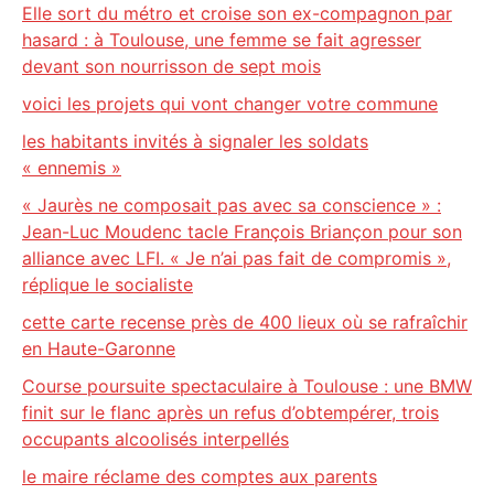
Elle sort du métro et croise son ex-compagnon par
hasard : à Toulouse, une femme se fait agresser
devant son nourrisson de sept mois
voici les projets qui vont changer votre commune
les habitants invités à signaler les soldats
« ennemis »
« Jaurès ne composait pas avec sa conscience » :
Jean-Luc Moudenc tacle François Briançon pour son
alliance avec LFI. « Je n’ai pas fait de compromis »,
réplique le socialiste
cette carte recense près de 400 lieux où se rafraîchir
en Haute-Garonne
Course poursuite spectaculaire à Toulouse : une BMW
finit sur le flanc après un refus d’obtempérer, trois
occupants alcoolisés interpellés
le maire réclame des comptes aux parents