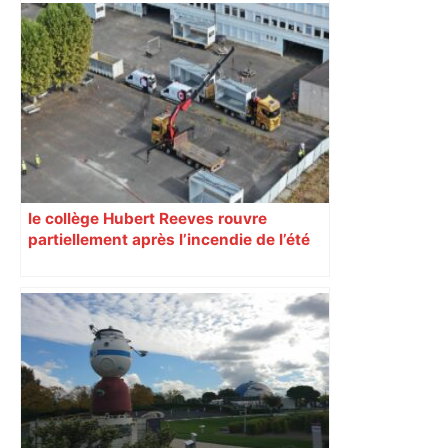
le collège Hubert Reeves rouvre
partiellement après l’incendie de l’été