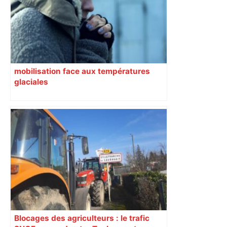
mobilisation face aux températures
glaciales
Blocages des agriculteurs : le trafic