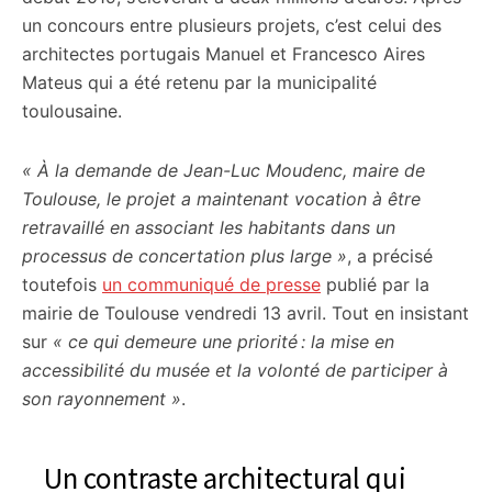
un concours entre plusieurs projets, c’est celui des
architectes portugais Manuel et Francesco Aires
Mateus qui a été retenu par la municipalité
toulousaine.
« À la demande de Jean-Luc Moudenc, maire de
Toulouse, le projet a maintenant vocation à être
retravaillé en associant les habitants dans un
processus de concertation plus large »
, a précisé
toutefois
un communiqué de presse
publié par la
mairie de Toulouse vendredi 13 avril. Tout en insistant
sur
« ce qui demeure une priorité : la mise en
accessibilité du musée et la volonté de participer à
son rayonnement »
.
Un contraste architectural qui