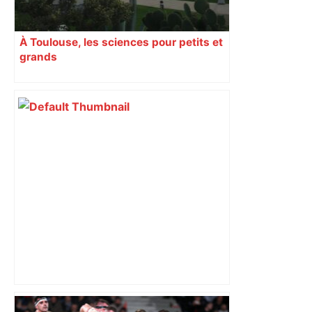
À Toulouse, les sciences pour petits et
grands