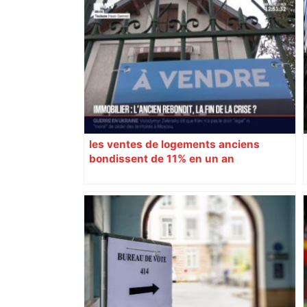
les ventes de logements anciens
bondissent de 11% en un an