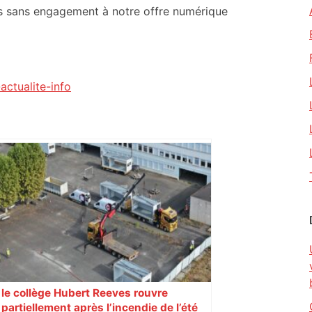
us sans engagement à notre offre numérique
actualite-info
le collège Hubert Reeves rouvre
partiellement après l’incendie de l’été