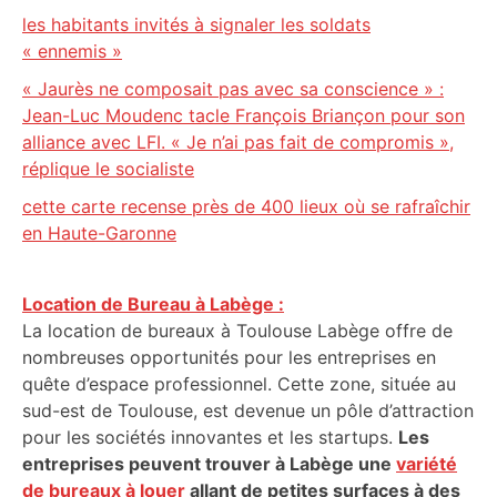
les habitants invités à signaler les soldats
« ennemis »
« Jaurès ne composait pas avec sa conscience » :
Jean-Luc Moudenc tacle François Briançon pour son
alliance avec LFI. « Je n’ai pas fait de compromis »,
réplique le socialiste
cette carte recense près de 400 lieux où se rafraîchir
en Haute-Garonne
Location de Bureau à Labège :
La location de bureaux à Toulouse Labège offre de
nombreuses opportunités pour les entreprises en
quête d’espace professionnel. Cette zone, située au
sud-est de Toulouse, est devenue un pôle d’attraction
pour les sociétés innovantes et les startups.
Les
entreprises peuvent trouver à Labège une
variété
de bureaux à louer
allant de petites surfaces à des