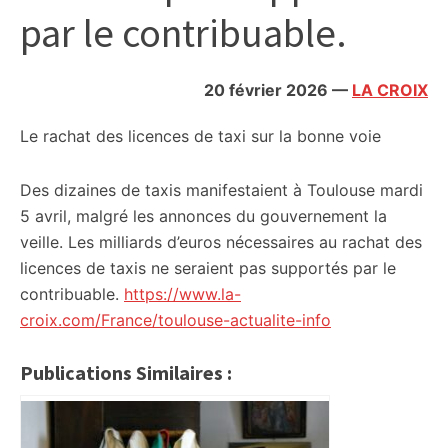
par le contribuable.
20 février 2026
—
LA CROIX
Le rachat des licences de taxi sur la bonne voie
Des dizaines de taxis manifestaient à Toulouse mardi
5 avril, malgré les annonces du gouvernement la
veille. Les milliards d’euros nécessaires au rachat des
licences de taxis ne seraient pas supportés par le
contribuable.
https://www.la-
croix.com/France/toulouse-actualite-info
Publications Similaires :