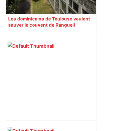
Les dominicains de Toulouse veulent
sauver le couvent de Rangueil