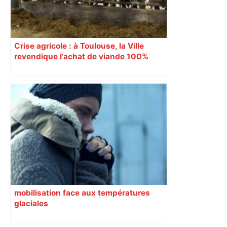
Crise agricole : à Toulouse, la Ville
revendique l’achat de viande 100%
Sud-Ouest pour les cantines
mobilisation face aux températures
glaciales