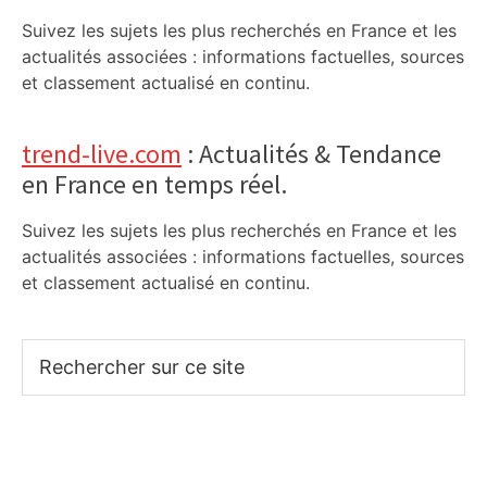
Suivez les sujets les plus recherchés en France et les
actualités associées : informations factuelles, sources
et classement actualisé en continu.
trend-live.com
: Actualités & Tendance
en France en temps réel.
Suivez les sujets les plus recherchés en France et les
actualités associées : informations factuelles, sources
et classement actualisé en continu.
Rechercher
sur
ce
site