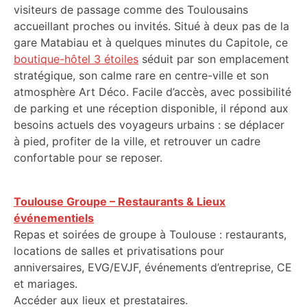
visiteurs de passage comme des Toulousains
accueillant proches ou invités. Situé à deux pas de la
gare Matabiau et à quelques minutes du Capitole, ce
boutique-hôtel 3 étoiles
séduit par son emplacement
stratégique, son calme rare en centre-ville et son
atmosphère Art Déco. Facile d’accès, avec possibilité
de parking et une réception disponible, il répond aux
besoins actuels des voyageurs urbains : se déplacer
à pied, profiter de la ville, et retrouver un cadre
confortable pour se reposer.
Toulouse Groupe – Restaurants & Lieux
événementiels
Repas et soirées de groupe à Toulouse : restaurants,
locations de salles et privatisations pour
anniversaires, EVG/EVJF, événements d’entreprise, CE
et mariages.
Accéder aux lieux et prestataires.