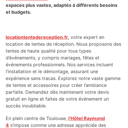
espaces plus vastes, adaptés à différents besoins
et budgets.
locationtentedereception.fr
,
votre expert en
location de tentes de réception. Nous proposons des
tentes de haute qualité pour tous types
d’événements, y compris mariages, fêtes et
événements professionnels. Nos services incluent
l’installation et le démontage, assurant une
expérience sans tracas. Explorez notre vaste gamme
de tentes et accessoires pour créer l’ambiance
parfaite. Demandez dès maintenant votre devis
gratuit en ligne et faites de votre événement un
succès inoubliable.
En plein centre de Toulouse,
l’Hôtel Raymond
4
s’impose comme une adresse appréciée des