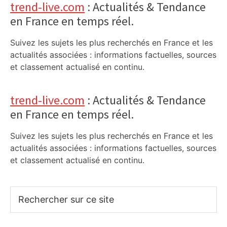
trend-live.com
: Actualités & Tendance
en France en temps réel.
Suivez les sujets les plus recherchés en France et les
actualités associées : informations factuelles, sources
et classement actualisé en continu.
trend-live.com
: Actualités & Tendance
en France en temps réel.
Suivez les sujets les plus recherchés en France et les
actualités associées : informations factuelles, sources
et classement actualisé en continu.
Rechercher
sur
ce