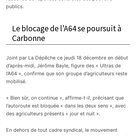
publics.
Le blocage de l’A64 se poursuit à
Carbonne
Joint par La Dépêche ce jeudi 18 décembre en début
d’après-midi, Jérôme Bayle, figure des « Ultras de
l’A64 », confirme que son groupe d’agriculteurs reste
mobilisé.
« Bien sûr, on continue », affirme-t-il, précisant que
l’autoroute est bloquée « dans les deux sens », avec
des agriculteurs présents « jour et nuit ».
En dehors de tout cadre syndical, le mouvement