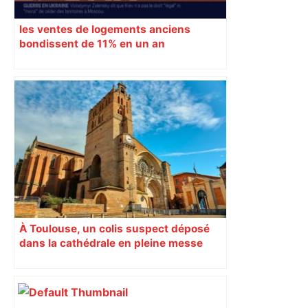
les ventes de logements anciens
bondissent de 11% en un an
À Toulouse, un colis suspect déposé
dans la cathédrale en pleine messe