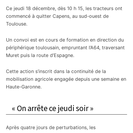
Ce jeudi 18 décembre, dès 10 h 15, les tracteurs ont
commencé à quitter Capens, au sud-ouest de
Toulouse.
Un convoi est en cours de formation en direction du
périphérique toulousain, empruntant l’A64, traversant
Muret puis la route d’Espagne.
Cette action s’inscrit dans la continuité de la
mobilisation agricole engagée depuis une semaine en
Haute-Garonne.
« On arrête ce jeudi soir »
Après quatre jours de perturbations, les