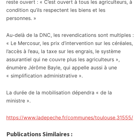
reste ouvert : « C’est ouvert à tous les agriculteurs, à
condition qu’ils respectent les biens et les
personnes. »
Au-delà de la DNC, les revendications sont multiples :
« Le Mercosur, les prix d’intervention sur les céréales,
l’accès à l’eau, la taxe sur les engrais, le système
assurantiel qui ne couvre plus les agriculteurs »,
énumère Jérôme Bayle, qui appelle aussi à une
« simplification administrative ».
La durée de la mobilisation dépendra « de la
ministre ».
https://www.ladepeche.fr/communes/toulouse,31555/
Publications Similaires :