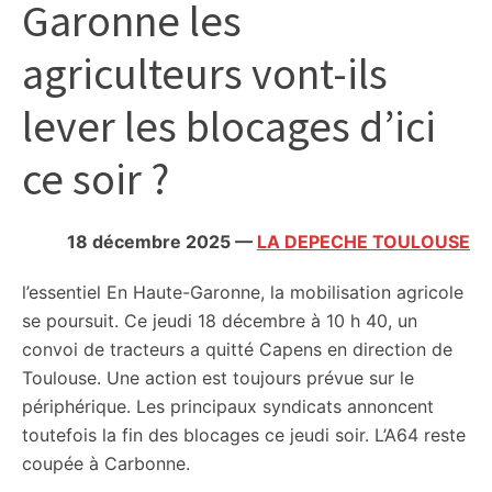
Garonne les
citoyennes
agriculteurs vont-ils
lever les blocages d’ici
ce soir ?
18 décembre 2025
—
LA DEPECHE TOULOUSE
l’essentiel
En Haute-Garonne, la mobilisation agricole
se poursuit. Ce jeudi 18 décembre à 10 h 40, un
convoi de tracteurs a quitté Capens en direction de
Toulouse. Une action est toujours prévue sur le
périphérique. Les principaux syndicats annoncent
toutefois la fin des blocages ce jeudi soir. L’A64 reste
coupée à Carbonne.