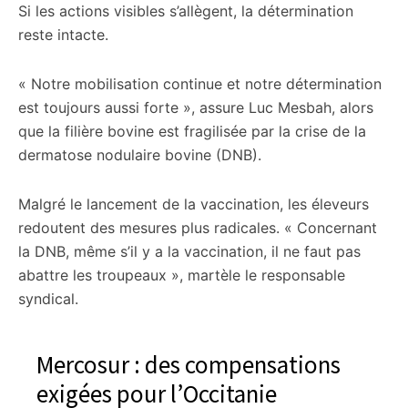
Si les actions visibles s’allègent, la détermination
reste intacte.
« Notre mobilisation continue et notre détermination
est toujours aussi forte », assure Luc Mesbah, alors
que la filière bovine est fragilisée par la crise de la
dermatose nodulaire bovine (DNB).
Malgré le lancement de la vaccination, les éleveurs
redoutent des mesures plus radicales. « Concernant
la DNB, même s’il y a la vaccination, il ne faut pas
abattre les troupeaux », martèle le responsable
syndical.
Mercosur : des compensations
exigées pour l’Occitanie