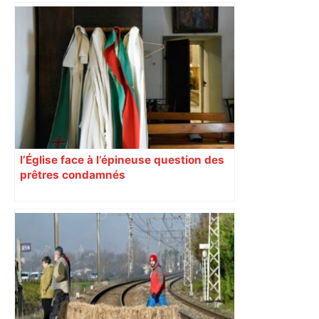
l’Église face à l’épineuse question des
prêtres condamnés