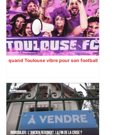
quand Toulouse vibre pour son football