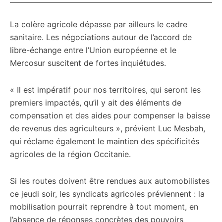
La colère agricole dépasse par ailleurs le cadre
sanitaire. Les négociations autour de l’accord de
libre-échange entre l’Union européenne et le
Mercosur suscitent de fortes inquiétudes.
« Il est impératif pour nos territoires, qui seront les
premiers impactés, qu’il y ait des éléments de
compensation et des aides pour compenser la baisse
de revenus des agriculteurs », prévient Luc Mesbah,
qui réclame également le maintien des spécificités
agricoles de la région Occitanie.
Si les routes doivent être rendues aux automobilistes
ce jeudi soir, les syndicats agricoles préviennent : la
mobilisation pourrait reprendre à tout moment, en
l’absence de réponses concrètes des pouvoirs