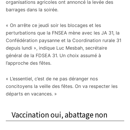
organisations agricoles ont annoncé la levée des
barrages dans la soirée.
« On arrête ce jeudi soir les blocages et les
perturbations que la FNSEA mène avec les JA 31, la
Confédération paysanne et la Coordination rurale 31
depuis lundi », indique Luc Mesbah, secrétaire
général de la FDSEA 31. Un choix assumé à
l’approche des fêtes.
« L’essentiel, c’est de ne pas déranger nos
concitoyens la veille des fêtes. On va respecter les
départs en vacances. »
Vaccination oui, abattage non