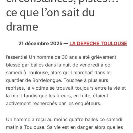
citoyennes
ce que l’on sait du
drame
21 décembre 2025
—
LA DEPECHE TOULOUSE
l’essentiel
Un homme de 30 ans a été grièvement
blessé par balles dans la nuit de vendredi à ce
samedi à Toulouse, alors qu’il marchait dans le
quartier de Bordelongue. Touchée à plusieurs
reprises, la victime se trouvait toujours entre la vie et
la mort tandis que les tireurs, en fuite, étaient
activement recherchés par les enquêteurs.
Un homme a reçu au moins quatre balles ce samedi
matin à Toulouse. Sa vie est en danger alors que les