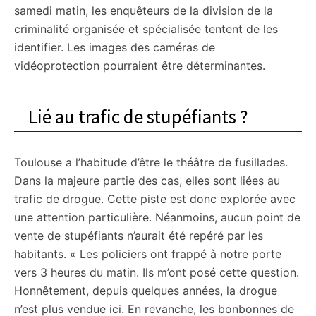
samedi matin, les enquêteurs de la division de la
criminalité organisée et spécialisée tentent de les
identifier. Les images des caméras de
vidéoprotection pourraient être déterminantes.
Lié au trafic de stupéfiants ?
Toulouse a l’habitude d’être le théâtre de fusillades.
Dans la majeure partie des cas, elles sont liées au
trafic de drogue. Cette piste est donc explorée avec
une attention particulière. Néanmoins, aucun point de
vente de stupéfiants n’aurait été repéré par les
habitants. « Les policiers ont frappé à notre porte
vers 3 heures du matin. Ils m’ont posé cette question.
Honnêtement, depuis quelques années, la drogue
n’est plus vendue ici. En revanche, les bonbonnes de