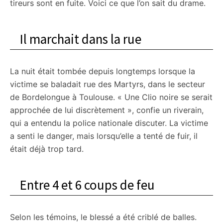
tireurs sont en fuite. Voici ce que l’on sait du drame.
Il marchait dans la rue
La nuit était tombée depuis longtemps lorsque la
victime se baladait rue des Martyrs, dans le secteur
de Bordelongue à Toulouse. « Une Clio noire se serait
approchée de lui discrètement », confie un riverain,
qui a entendu la police nationale discuter. La victime
a senti le danger, mais lorsqu’elle a tenté de fuir, il
était déjà trop tard.
Entre 4 et 6 coups de feu
Selon les témoins, le blessé a été criblé de balles.