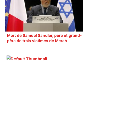
Mort de Samuel Sandler, père et grand-
père de trois victimes de Merah