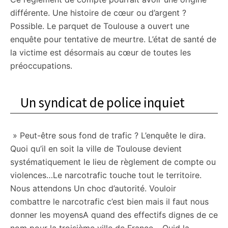
différente. Une histoire de cœur ou d’argent ?
Possible. Le parquet de Toulouse a ouvert une
enquête pour tentative de meurtre. L’état de santé de
la victime est désormais au cœur de toutes les
préoccupations.
Un syndicat de police inquiet
» Peut-être sous fond de trafic ? L’enquête le dira.
Quoi qu’il en soit la ville de Toulouse devient
systématiquement le lieu de règlement de compte ou
violences…Le narcotrafic touche tout le territoire.
Nous attendons Un choc d’autorité. Vouloir
combattre le narcotrafic c’est bien mais il faut nous
donner les moyensA quand des effectifs dignes de ce