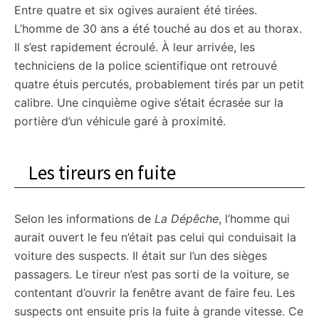
Entre quatre et six ogives auraient été tirées.
L’homme de 30 ans a été touché au dos et au thorax.
Il s’est rapidement écroulé. À leur arrivée, les
techniciens de la police scientifique ont retrouvé
quatre étuis percutés, probablement tirés par un petit
calibre. Une cinquième ogive s’était écrasée sur la
portière d’un véhicule garé à proximité.
Les tireurs en fuite
Selon les informations de
La Dépêche
, l’homme qui
aurait ouvert le feu n’était pas celui qui conduisait la
voiture des suspects. Il était sur l’un des sièges
passagers. Le tireur n’est pas sorti de la voiture, se
contentant d’ouvrir la fenêtre avant de faire feu. Les
suspects ont ensuite pris la fuite à grande vitesse. Ce