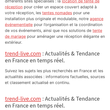
différents sites spécialisés : la
location de tente de
réception
pour créer un espace couvert adapté à
votre réception, les
tentes nomades
pour une
installation plus originale et modulable, notre
agence
événementielle
pour l’organisation et la coordination
de vos événements, ainsi que nos solutions de
tente
de mariage
pour aménager une réception élégante en
extérieur.
trend-live.com
: Actualités & Tendance
en France en temps réel.
Suivez les sujets les plus recherchés en France et les
actualités associées : informations factuelles, sources
et classement actualisé en continu.
trend-live.com
: Actualités & Tendance
en France en temps réel.