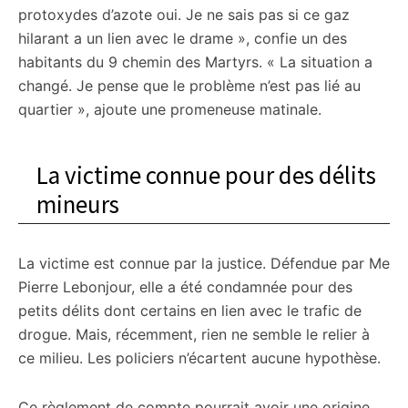
protoxydes d’azote oui. Je ne sais pas si ce gaz
hilarant a un lien avec le drame », confie un des
habitants du 9 chemin des Martyrs. « La situation a
changé. Je pense que le problème n’est pas lié au
quartier », ajoute une promeneuse matinale.
La victime connue pour des délits
mineurs
La victime est connue par la justice. Défendue par Me
Pierre Lebonjour, elle a été condamnée pour des
petits délits dont certains en lien avec le trafic de
drogue. Mais, récemment, rien ne semble le relier à
ce milieu. Les policiers n’écartent aucune hypothèse.
Ce règlement de compte pourrait avoir une origine