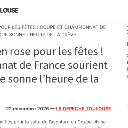
ULOUSE
E POUR LES FÊTES ! COUPE ET CHAMPIONNAT DE
UE SONNE L’HEURE DE LA TRÊVE
en rose pour les fêtes !
at de France sourient
e sonne l’heure de la
22 décembre 2025
—
LA DEPECHE TOULOUSE
fiés pour la suite de l’aventure en Coupe (ils se