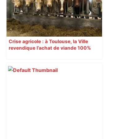
Crise agricole : à Toulouse, la Ville
revendique l’achat de viande 100%
Sud-Ouest pour les cantines