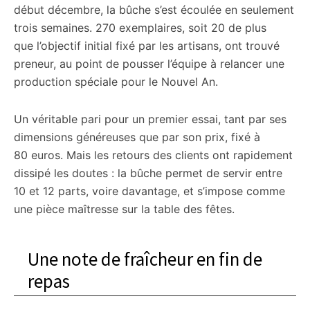
début décembre, la bûche s’est écoulée en seulement
trois semaines. 270 exemplaires, soit 20 de plus
que l’objectif initial fixé par les artisans, ont trouvé
preneur, au point de pousser l’équipe à relancer une
production spéciale pour le Nouvel An.
Un véritable pari pour un premier essai, tant par ses
dimensions généreuses que par son prix, fixé à
80 euros. Mais les retours des clients ont rapidement
dissipé les doutes : la bûche permet de servir entre
10 et 12 parts, voire davantage, et s’impose comme
une pièce maîtresse sur la table des fêtes.
Une note de fraîcheur en fin de
repas