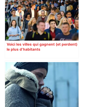
Voici les villes qui gagnent (et perdent)
le plus d’habitants