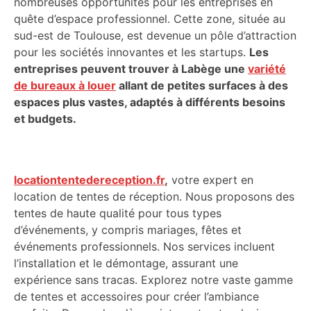
nombreuses opportunités pour les entreprises en
quête d’espace professionnel. Cette zone, située au
sud-est de Toulouse, est devenue un pôle d’attraction
pour les sociétés innovantes et les startups.
Les
entreprises peuvent trouver à Labège une
variété
de bureaux à louer
allant de petites surfaces à des
espaces plus vastes, adaptés à différents besoins
et budgets.
locationtentedereception.fr
,
votre expert en
location de tentes de réception. Nous proposons des
tentes de haute qualité pour tous types
d’événements, y compris mariages, fêtes et
événements professionnels. Nos services incluent
l’installation et le démontage, assurant une
expérience sans tracas. Explorez notre vaste gamme
de tentes et accessoires pour créer l’ambiance