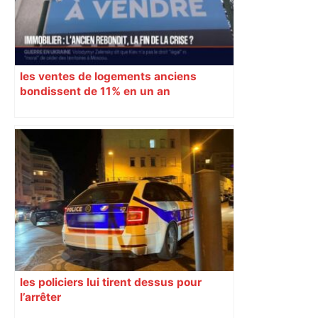
les ventes de logements anciens
bondissent de 11% en un an
les policiers lui tirent dessus pour
l’arrêter