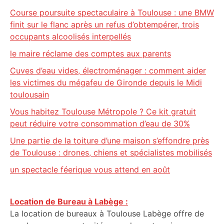
Course poursuite spectaculaire à Toulouse : une BMW
finit sur le flanc après un refus d’obtempérer, trois
occupants alcoolisés interpellés
le maire réclame des comptes aux parents
Cuves d’eau vides, électroménager : comment aider
les victimes du mégafeu de Gironde depuis le Midi
toulousain
Vous habitez Toulouse Métropole ? Ce kit gratuit
peut réduire votre consommation d’eau de 30%
Une partie de la toiture d’une maison s’effondre près
de Toulouse : drones, chiens et spécialistes mobilisés
un spectacle féerique vous attend en août
Location de Bureau à Labège :
La location de bureaux à Toulouse Labège offre de