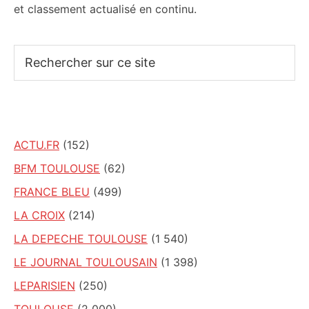
et classement actualisé en continu.
Rechercher
sur
ce
site
ACTU.FR
(152)
BFM TOULOUSE
(62)
FRANCE BLEU
(499)
LA CROIX
(214)
LA DEPECHE TOULOUSE
(1 540)
LE JOURNAL TOULOUSAIN
(1 398)
LEPARISIEN
(250)