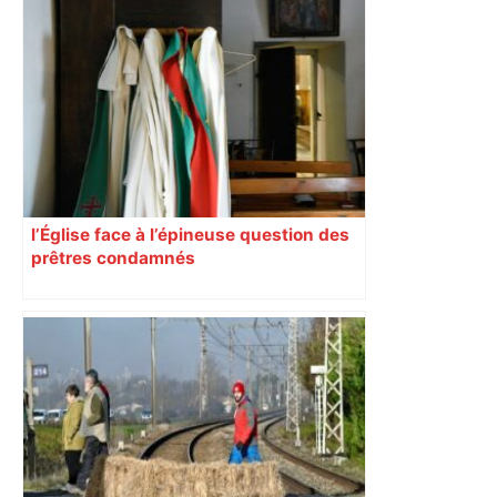
l’Église face à l’épineuse question des
prêtres condamnés