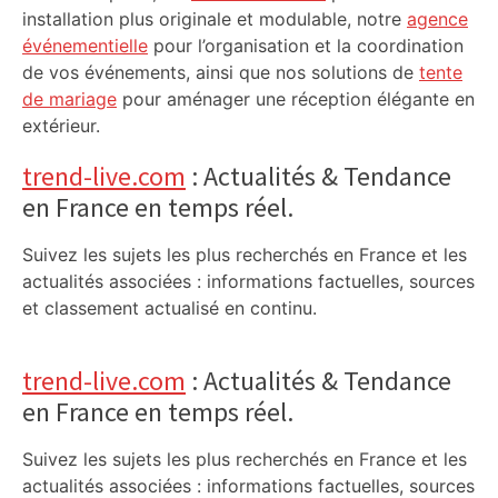
installation plus originale et modulable, notre
agence
événementielle
pour l’organisation et la coordination
de vos événements, ainsi que nos solutions de
tente
de mariage
pour aménager une réception élégante en
extérieur.
trend-live.com
: Actualités & Tendance
en France en temps réel.
Suivez les sujets les plus recherchés en France et les
actualités associées : informations factuelles, sources
et classement actualisé en continu.
trend-live.com
: Actualités & Tendance
en France en temps réel.
Suivez les sujets les plus recherchés en France et les
actualités associées : informations factuelles, sources