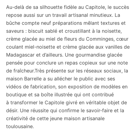
Au-delà de sa silhouette fidèle au Capitole, le succès
repose aussi sur un travail artisanal minutieux. La
bûche compte neuf préparations mêlant textures et
saveurs : biscuit sablé et croustillant à la noisette,
crème glacée au miel de fleurs du Comminges, cœur
coulant miel-noisette et crème glacée aux vanilles de
Madagascar et d’ailleurs. Une gourmandise glacée
pensée pour conclure un repas copieux sur une note
de fraîcheur.Très présente sur les réseaux sociaux, la
maison Barrelle a su allécher le public avec ses
vidéos de fabrication, son exposition de modèles en
boutique et sa boîte illustrée qui ont contribué
à transformer le Capitole givré en véritable objet de
désir. Une réussite qui confirme le savoir-faire et la
créativité de cette jeune maison artisanale
toulousaine.