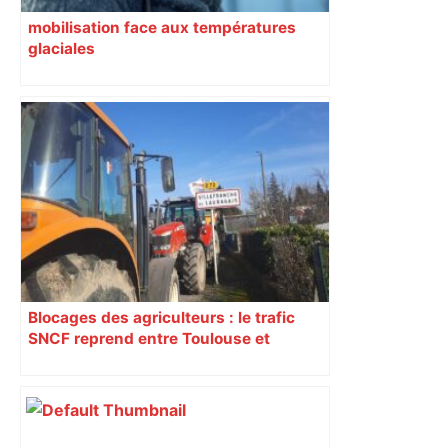
mobilisation face aux températures
glaciales
Blocages des agriculteurs : le trafic
SNCF reprend entre Toulouse et
Narbonne après 48 heures de paralysie