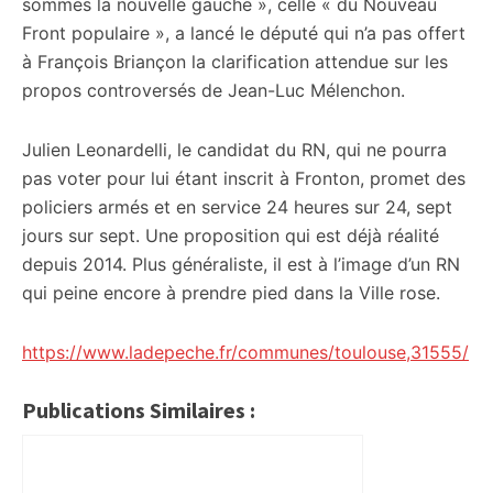
sommes la nouvelle gauche », celle « du Nouveau
Front populaire », a lancé le député qui n’a pas offert
à François Briançon la clarification attendue sur les
propos controversés de Jean-Luc Mélenchon.
Julien Leonardelli, le candidat du RN, qui ne pourra
pas voter pour lui étant inscrit à Fronton, promet des
policiers armés et en service 24 heures sur 24, sept
jours sur sept. Une proposition qui est déjà réalité
depuis 2014. Plus généraliste, il est à l’image d’un RN
qui peine encore à prendre pied dans la Ville rose.
https://www.ladepeche.fr/communes/toulouse,31555/
Publications Similaires :