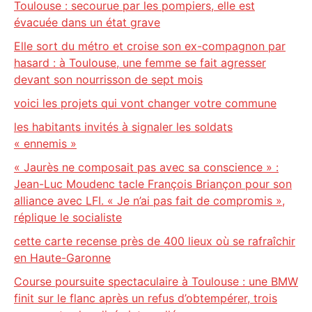
Toulouse : secourue par les pompiers, elle est
évacuée dans un état grave
Elle sort du métro et croise son ex-compagnon par
hasard : à Toulouse, une femme se fait agresser
devant son nourrisson de sept mois
voici les projets qui vont changer votre commune
les habitants invités à signaler les soldats
« ennemis »
« Jaurès ne composait pas avec sa conscience » :
Jean-Luc Moudenc tacle François Briançon pour son
alliance avec LFI. « Je n’ai pas fait de compromis »,
réplique le socialiste
cette carte recense près de 400 lieux où se rafraîchir
en Haute-Garonne
Course poursuite spectaculaire à Toulouse : une BMW
finit sur le flanc après un refus d’obtempérer, trois