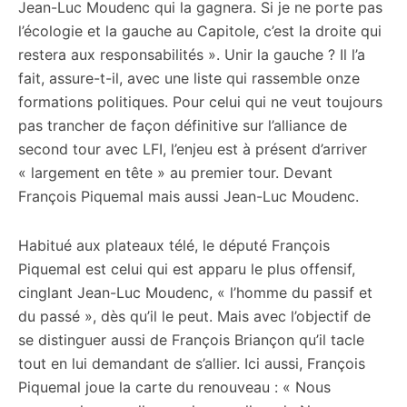
Jean-Luc Moudenc qui la gagnera. Si je ne porte pas
l’écologie et la gauche au Capitole, c’est la droite qui
restera aux responsabilités ». Unir la gauche ? Il l’a
fait, assure-t-il, avec une liste qui rassemble onze
formations politiques. Pour celui qui ne veut toujours
pas trancher de façon définitive sur l’alliance de
second tour avec LFI, l’enjeu est à présent d’arriver
« largement en tête » au premier tour. Devant
François Piquemal mais aussi Jean-Luc Moudenc.
Habitué aux plateaux télé, le député François
Piquemal est celui qui est apparu le plus offensif,
cinglant Jean-Luc Moudenc, « l’homme du passif et
du passé », dès qu’il le peut. Mais avec l’objectif de
se distinguer aussi de François Briançon qu’il tacle
tout en lui demandant de s’allier. Ici aussi, François
Piquemal joue la carte du renouveau : « Nous