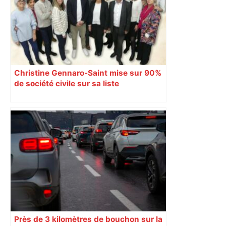
Christine Gennaro-Saint mise sur 90%
de société civile sur sa liste
Près de 3 kilomètres de bouchon sur la