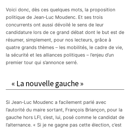
Voici donc, dès ces quelques mots, la proposition
politique de Jean-Luc Moudenc. Et ses trois
concurrents ont aussi dévoilé le sens de leur
candidature lors de ce grand débat dont le but est de
résumer, simplement, pour nos lecteurs, grâce à
quatre grands thèmes – les mobilités, le cadre de vie,
la sécurité et les alliances politiques – l’enjeu d’un
premier tour qui s’annonce serré.
« La nouvelle gauche »
Si Jean-Luc Moudenc a facilement parlé avec
l’autorité du maire sortant, François Briançon, pour la
gauche hors LFI, s’est, lui, posé comme le candidat de
l’alternance. « Si je ne gagne pas cette élection, c’est