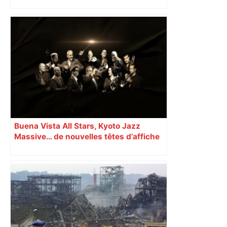
»
Buena Vista All Stars, Kyoto Jazz
Massive… de nouvelles têtes d’affiche
révélées