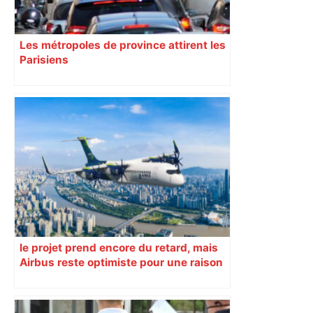
Les métropoles de province attirent les
Parisiens
le projet prend encore du retard, mais
Airbus reste optimiste pour une raison