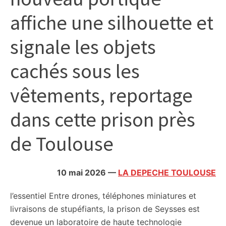
citoyennes
affiche une silhouette et
signale les objets
cachés sous les
vêtements, reportage
dans cette prison près
de Toulouse
10 mai 2026
—
LA DEPECHE TOULOUSE
l’essentiel
Entre drones, téléphones miniatures et
livraisons de stupéfiants, la prison de Seysses est
devenue un laboratoire de haute technologie