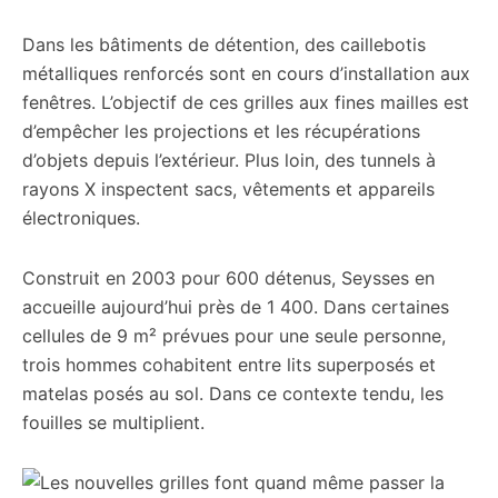
Dans les bâtiments de détention, des caillebotis
métalliques renforcés sont en cours d’installation aux
fenêtres. L’objectif de ces grilles aux fines mailles est
d’empêcher les projections et les récupérations
d’objets depuis l’extérieur. Plus loin, des tunnels à
rayons X inspectent sacs, vêtements et appareils
électroniques.
Construit en 2003 pour 600 détenus, Seysses en
accueille aujourd’hui près de 1 400. Dans certaines
cellules de 9 m² prévues pour une seule personne,
trois hommes cohabitent entre lits superposés et
matelas posés au sol. Dans ce contexte tendu, les
fouilles se multiplient.