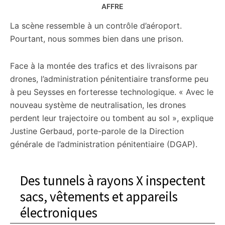
AFFRE
La scène ressemble à un contrôle d’aéroport.
Pourtant, nous sommes bien dans une prison.
Face à la montée des trafics et des livraisons par
drones, l’administration pénitentiaire transforme peu
à peu Seysses en forteresse technologique. « Avec le
nouveau système de neutralisation, les drones
perdent leur trajectoire ou tombent au sol », explique
Justine Gerbaud, porte-parole de la Direction
générale de l’administration pénitentiaire (DGAP).
Des tunnels à rayons X inspectent
sacs, vêtements et appareils
électroniques