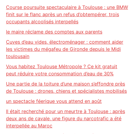
Course poursuite spectaculaire à Toulouse : une BMW
finit sur le flanc après un refus d’obtempérer, trois
occupants alcoolisés interpellés
le maire réclame des comptes aux parents
Cuves d’eau vides, électroménager : comment aider
les victimes du mégafeu de Gironde depuis le Midi
toulousain
Vous habitez Toulouse Métropole ? Ce kit gratuit
peut réduire votre consommation d’eau de 30%
Une partie de la toiture d’une maison s’effondre près
de Toulouse : drones, chiens et spécialistes mobilisés
un spectacle féerique vous attend en août
Il était recherché pour un meurtre à Toulouse : après
deux ans de cavale, une figure du narcotrafic a été
interpellée au Maroc