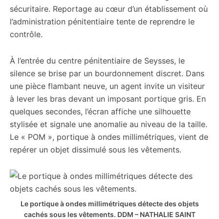
sécuritaire. Reportage au cœur d’un établissement où
l’administration pénitentiaire tente de reprendre le
contrôle.
À l’entrée du centre pénitentiaire de Seysses, le
silence se brise par un bourdonnement discret. Dans
une pièce flambant neuve, un agent invite un visiteur
à lever les bras devant un imposant portique gris. En
quelques secondes, l’écran affiche une silhouette
stylisée et signale une anomalie au niveau de la taille.
Le « POM », portique à ondes millimétriques, vient de
repérer un objet dissimulé sous les vêtements.
Le portique à ondes millimétriques détecte des objets
cachés sous les vêtements.
DDM – NATHALIE SAINT