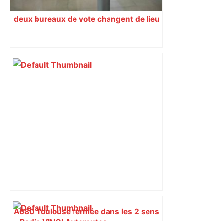
deux bureaux de vote changent de lieu
A680 Toulouse fermée dans les 2 sens