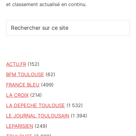
et classement actualisé en continu.
Rechercher
sur
ce
site
ACTU.FR
(152)
BFM TOULOUSE
(62)
FRANCE BLEU
(499)
LA CROIX
(214)
LA DEPECHE TOULOUSE
(1 532)
LE JOURNAL TOULOUSAIN
(1 394)
LEPARISIEN
(249)