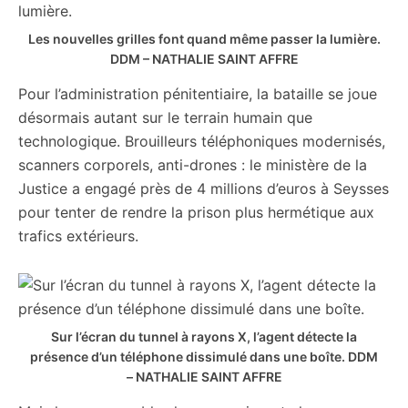
Les nouvelles grilles font quand même passer la lumière.
DDM – NATHALIE SAINT AFFRE
Pour l’administration pénitentiaire, la bataille se joue
désormais autant sur le terrain humain que
technologique. Brouilleurs téléphoniques modernisés,
scanners corporels, anti-drones : le ministère de la
Justice a engagé près de 4 millions d’euros à Seysses
pour tenter de rendre la prison plus hermétique aux
trafics extérieurs.
Sur l’écran du tunnel à rayons X, l’agent détecte la
présence d’un téléphone dissimulé dans une boîte.
DDM
– NATHALIE SAINT AFFRE