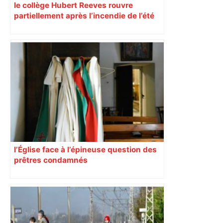
le collège Hubert Reeves rouvre
partiellement après l’incendie de l’été
l’Église face à l’épineuse question des
prêtres condamnés