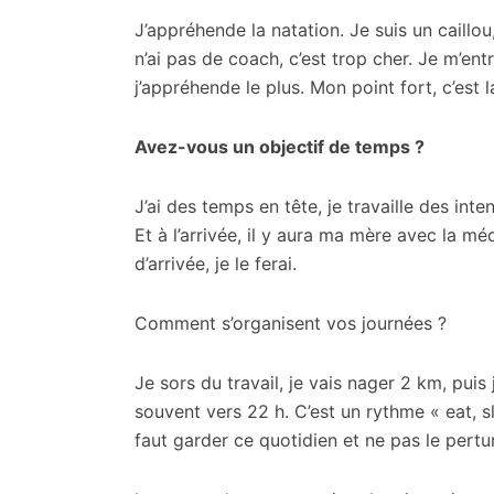
J’appréhende la natation. Je suis un caillou,
n’ai pas de coach, c’est trop cher. Je m’entr
j’appréhende le plus. Mon point fort, c’est 
Avez-vous un objectif de temps ?
J’ai des temps en tête, je travaille des inte
Et à l’arrivée, il y aura ma mère avec la méd
d’arrivée, je le ferai.
Comment s’organisent vos journées ?
Je sors du travail, je vais nager 2 km, puis 
souvent vers 22 h. C’est un rythme « eat, sl
faut garder ce quotidien et ne pas le pertu