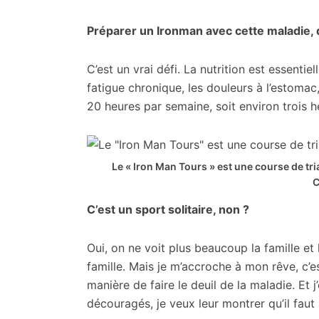
Préparer un Ironman avec cette maladie, 
C’est un vrai défi. La nutrition est essentiell
fatigue chronique, les douleurs à l’estomac,
20 heures par semaine, soit environ trois h
Le « Iron Man Tours » est une course de tr
C’est un sport solitaire, non ?
Oui, on ne voit plus beaucoup la famille et l
famille. Mais je m’accroche à mon rêve, c’e
manière de faire le deuil de la maladie. Et
découragés, je veux leur montrer qu’il faut 