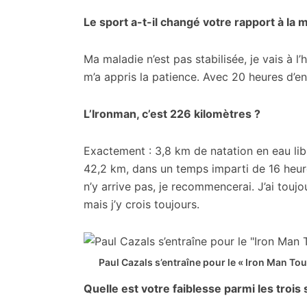
Le sport a-t-il changé votre rapport à la 
Ma maladie n’est pas stabilisée, je vais à l
m’a appris la patience. Avec 20 heures d’e
L’Ironman, c’est 226 kilomètres ?
Exactement : 3,8 km de natation en eau li
42,2 km, dans un temps imparti de 16 heures.
n’y arrive pas, je recommencerai. J’ai toujo
mais j’y crois toujours.
Paul Cazals s’entraîne pour le « Iron Man Tou
Quelle est votre faiblesse parmi les trois 