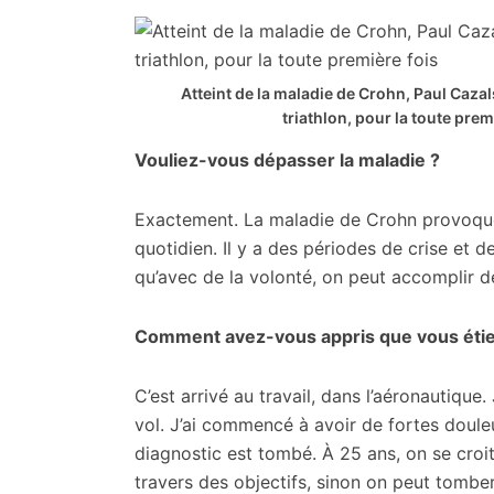
Atteint de la maladie de Crohn, Paul Cazal
triathlon, pour la toute prem
Vouliez-vous dépasser la maladie ?
Exactement. La maladie de Crohn provoque 
quotidien. Il y a des périodes de crise et 
qu’avec de la volonté, on peut accomplir
Comment avez-vous appris que vous étiez
C’est arrivé au travail, dans l’aéronautique.
vol. J’ai commencé à avoir de fortes doule
diagnostic est tombé. À 25 ans, on se croit 
travers des objectifs, sinon on peut tomber