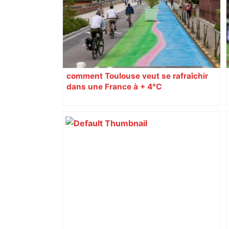
comment Toulouse veut se rafraîchir
dans une France à + 4°C