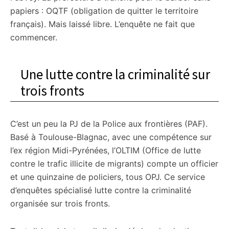
papiers : OQTF (obligation de quitter le territoire
français). Mais laissé libre. L’enquête ne fait que
commencer.
Une lutte contre la criminalité sur
trois fronts
C’est un peu la PJ de la Police aux frontières (PAF).
Basé à Toulouse-Blagnac, avec une compétence sur
l’ex région Midi-Pyrénées, l’OLTIM (Office de lutte
contre le trafic illicite de migrants) compte un officier
et une quinzaine de policiers, tous OPJ. Ce service
d’enquêtes spécialisé lutte contre la criminalité
organisée sur trois fronts.