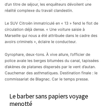
d’un titre de séjour, les enquêteurs dévoilent une
réalité complexe du travail clandestin.
Le SUV Citroën immatriculé en « 13 » fend le flot de
circulation déjà dense. « Une voiture saisie à
Marseille qui nous a été attribuée dans le cadre des
avoirs criminels », éclaire le conducteur.
Gyrophare, deux-tons. À vive allure, l’officier de
police avale les berges bitumées du canal, tapissées
d’akènes de platanes dispersés par le vent d’autan.
Cauchemar des asthmatiques. Destination finale : le
commissariat de Blagnac. Car le temps presse.
Le barber sans papiers voyage
menotté