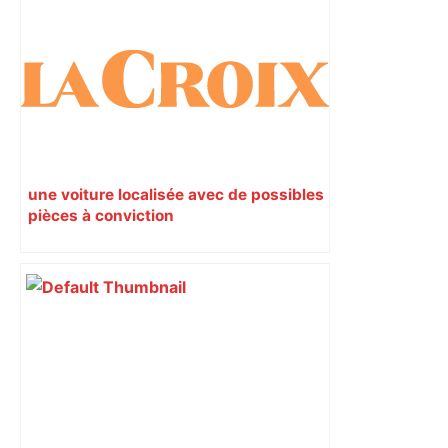
une voiture localisée avec de possibles
pièces à conviction