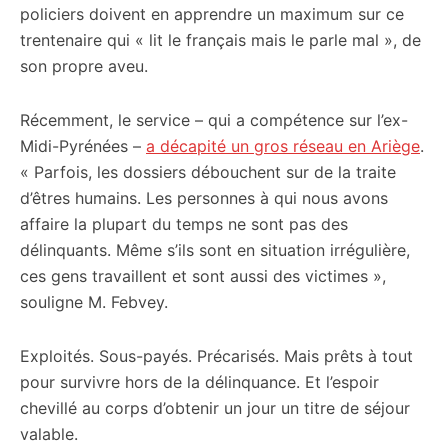
policiers doivent en apprendre un maximum sur ce
trentenaire qui « lit le français mais le parle mal », de
son propre aveu.
Récemment, le service – qui a compétence sur l’ex-
Midi-Pyrénées –
a décapité un gros réseau en Ariège
.
« Parfois, les dossiers débouchent sur de la traite
d’êtres humains. Les personnes à qui nous avons
affaire la plupart du temps ne sont pas des
délinquants. Même s’ils sont en situation irrégulière,
ces gens travaillent et sont aussi des victimes »,
souligne M. Febvey.
Exploités. Sous-payés. Précarisés. Mais prêts à tout
pour survivre hors de la délinquance. Et l’espoir
chevillé au corps d’obtenir un jour un titre de séjour
valable.