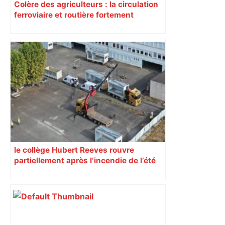
Colère des agriculteurs : la circulation
ferroviaire et routière fortement
perturbée en Haute-Garonne, l’A61
bloquée
le collège Hubert Reeves rouvre
partiellement après l’incendie de l’été