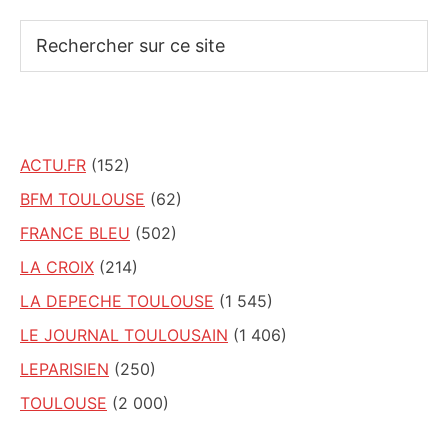
Rechercher
sur
ce
site
ACTU.FR
(152)
BFM TOULOUSE
(62)
FRANCE BLEU
(502)
LA CROIX
(214)
LA DEPECHE TOULOUSE
(1 545)
LE JOURNAL TOULOUSAIN
(1 406)
LEPARISIEN
(250)
TOULOUSE
(2 000)