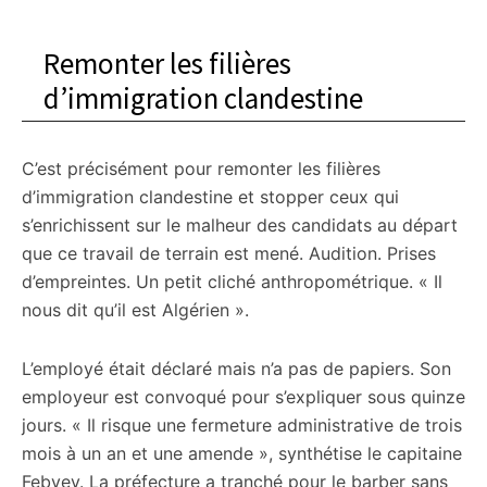
Remonter les filières
d’immigration clandestine
C’est précisément pour remonter les filières
d’immigration clandestine et stopper ceux qui
s’enrichissent sur le malheur des candidats au départ
que ce travail de terrain est mené. Audition. Prises
d’empreintes. Un petit cliché anthropométrique. « Il
nous dit qu’il est Algérien ».
L’employé était déclaré mais n’a pas de papiers. Son
employeur est convoqué pour s’expliquer sous quinze
jours. « Il risque une fermeture administrative de trois
mois à un an et une amende », synthétise le capitaine
Febvey. La préfecture a tranché pour le barber sans