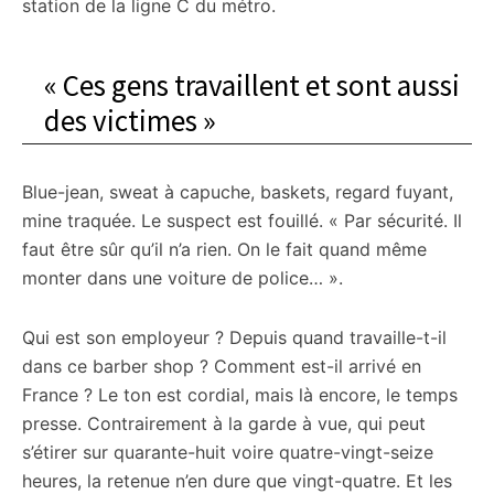
station de la ligne C du métro.
« Ces gens travaillent et sont aussi
des victimes »
Blue-jean, sweat à capuche, baskets, regard fuyant,
mine traquée. Le suspect est fouillé. « Par sécurité. Il
faut être sûr qu’il n’a rien. On le fait quand même
monter dans une voiture de police… ».
Qui est son employeur ? Depuis quand travaille-t-il
dans ce barber shop ? Comment est-il arrivé en
France ? Le ton est cordial, mais là encore, le temps
presse. Contrairement à la garde à vue, qui peut
s’étirer sur quarante-huit voire quatre-vingt-seize
heures, la retenue n’en dure que vingt-quatre. Et les