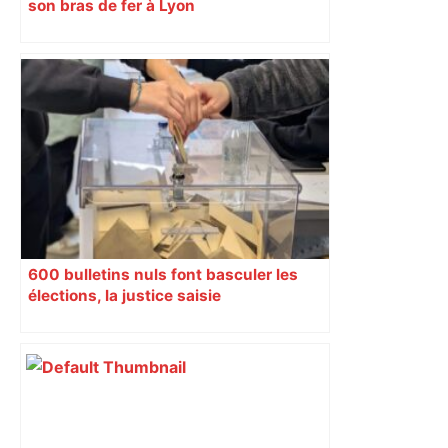
son bras de fer à Lyon
600 bulletins nuls font basculer les
élections, la justice saisie