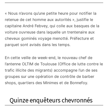
« Nous n’avons qu’une petite heure pour notifier la
retenue de cet homme aux autorités », justifie le
capitaine André Febvey, qui colle aux basques de la
voiture ouvreuse dans laquelle un trentenaire aux
cheveux gominés voyage menotté. Préfecture et
parquet sont avisés dans les temps.
En cette veille de week-end, le nouveau chef de
l’antenne OLTIM de Toulouse (Office de lutte contre le
trafic illicite des migrants) accompagne l’un de ses
groupes sur une opération de contrôle de barber
shops, quartiers des Minimes et de Bonnefoy.
Quinze enquêteurs chevronnés