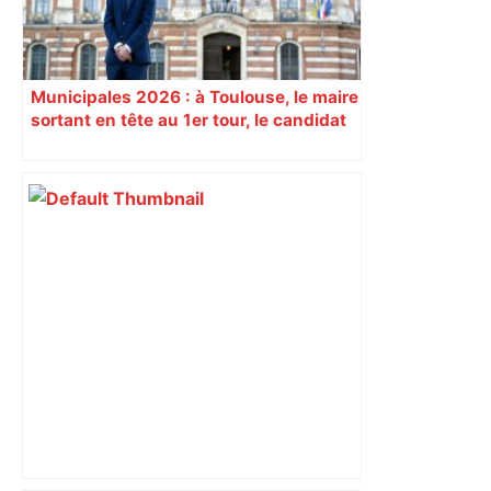
Municipales 2026 : à Toulouse, le maire
sortant en tête au 1er tour, le candidat
insoumis crée la surprise