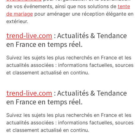
de vos événements, ainsi que nos solutions de
tente
de mariage
pour aménager une réception élégante en
extérieur.
trend-live.com
: Actualités & Tendance
en France en temps réel.
Suivez les sujets les plus recherchés en France et les
actualités associées : informations factuelles, sources
et classement actualisé en continu.
trend-live.com
: Actualités & Tendance
en France en temps réel.
Suivez les sujets les plus recherchés en France et les
actualités associées : informations factuelles, sources
et classement actualisé en continu.