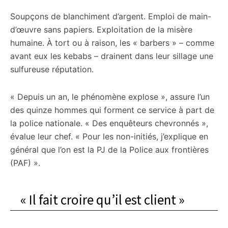
Soupçons de blanchiment d’argent. Emploi de main-
d’œuvre sans papiers. Exploitation de la misère
humaine. À tort ou à raison, les « barbers » – comme
avant eux les kebabs – drainent dans leur sillage une
sulfureuse réputation.
« Depuis un an, le phénomène explose », assure l’un
des quinze hommes qui forment ce service à part de
la police nationale. « Des enquêteurs chevronnés »,
évalue leur chef. « Pour les non-initiés, j’explique en
général que l’on est la PJ de la Police aux frontières
(PAF) ».
« Il fait croire qu’il est client »