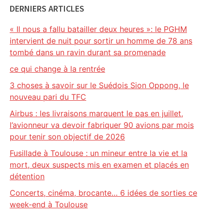
DERNIERS ARTICLES
« Il nous a fallu batailler deux heures »: le PGHM
intervient de nuit pour sortir un homme de 78 ans
tombé dans un ravin durant sa promenade
ce qui change à la rentrée
3 choses à savoir sur le Suédois Sion Oppong, le
nouveau pari du TFC
Airbus : les livraisons marquent le pas en juillet,
l’avionneur va devoir fabriquer 90 avions par mois
pour tenir son objectif de 2026
Fusillade à Toulouse : un mineur entre la vie et la
mort, deux suspects mis en examen et placés en
détention
Concerts, cinéma, brocante… 6 idées de sorties ce
week-end à Toulouse