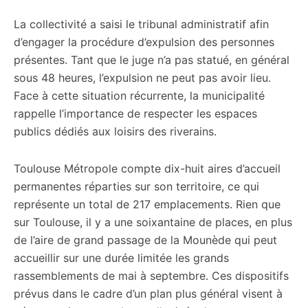
La collectivité a saisi le tribunal administratif afin
d’engager la procédure d’expulsion des personnes
présentes. Tant que le juge n’a pas statué, en général
sous 48 heures, l’expulsion ne peut pas avoir lieu.
Face à cette situation récurrente, la municipalité
rappelle l’importance de respecter les espaces
publics dédiés aux loisirs des riverains.
Toulouse Métropole compte dix-huit aires d’accueil
permanentes réparties sur son territoire, ce qui
représente un total de 217 emplacements. Rien que
sur Toulouse, il y a une soixantaine de places, en plus
de l’aire de grand passage de la Mounède qui peut
accueillir sur une durée limitée les grands
rassemblements de mai à septembre. Ces dispositifs
prévus dans le cadre d’un plan plus général visent à