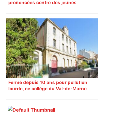
prononcées contre des jeunes
impliqués dans la prostitution
d’adolescentes
Fermé depuis 10 ans pour pollution
lourde, ce collège du Val-de-Marne
rouvrira en 2031