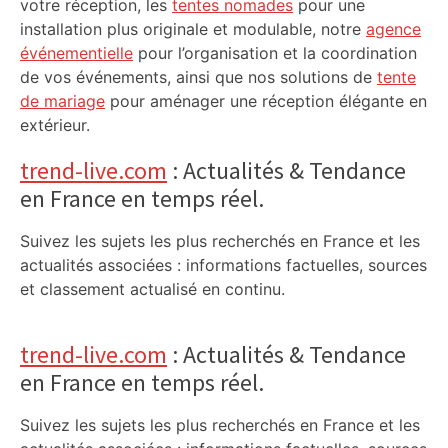
votre réception, les
tentes nomades
pour une
installation plus originale et modulable, notre
agence
événementielle
pour l’organisation et la coordination
de vos événements, ainsi que nos solutions de
tente
de mariage
pour aménager une réception élégante en
extérieur.
trend-live.com
: Actualités & Tendance
en France en temps réel.
Suivez les sujets les plus recherchés en France et les
actualités associées : informations factuelles, sources
et classement actualisé en continu.
trend-live.com
: Actualités & Tendance
en France en temps réel.
Suivez les sujets les plus recherchés en France et les