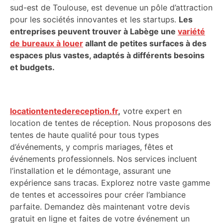
sud-est de Toulouse, est devenue un pôle d’attraction
pour les sociétés innovantes et les startups.
Les
entreprises peuvent trouver à Labège une
variété
de bureaux à louer
allant de petites surfaces à des
espaces plus vastes, adaptés à différents besoins
et budgets.
locationtentedereception.fr
,
votre expert en
location de tentes de réception. Nous proposons des
tentes de haute qualité pour tous types
d’événements, y compris mariages, fêtes et
événements professionnels. Nos services incluent
l’installation et le démontage, assurant une
expérience sans tracas. Explorez notre vaste gamme
de tentes et accessoires pour créer l’ambiance
parfaite. Demandez dès maintenant votre devis
gratuit en ligne et faites de votre événement un