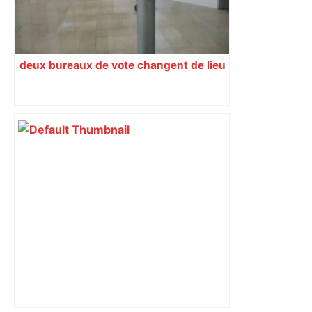
deux bureaux de vote changent de lieu