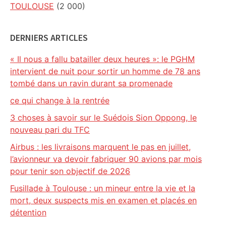
TOULOUSE
(2 000)
DERNIERS ARTICLES
« Il nous a fallu batailler deux heures »: le PGHM
intervient de nuit pour sortir un homme de 78 ans
tombé dans un ravin durant sa promenade
ce qui change à la rentrée
3 choses à savoir sur le Suédois Sion Oppong, le
nouveau pari du TFC
Airbus : les livraisons marquent le pas en juillet,
l’avionneur va devoir fabriquer 90 avions par mois
pour tenir son objectif de 2026
Fusillade à Toulouse : un mineur entre la vie et la
mort, deux suspects mis en examen et placés en
détention