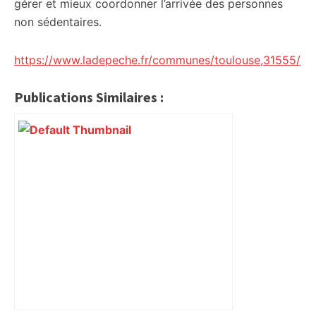
gérer et mieux coordonner l’arrivée des personnes
non sédentaires.
https://www.ladepeche.fr/communes/toulouse,31555/
Publications Similaires :