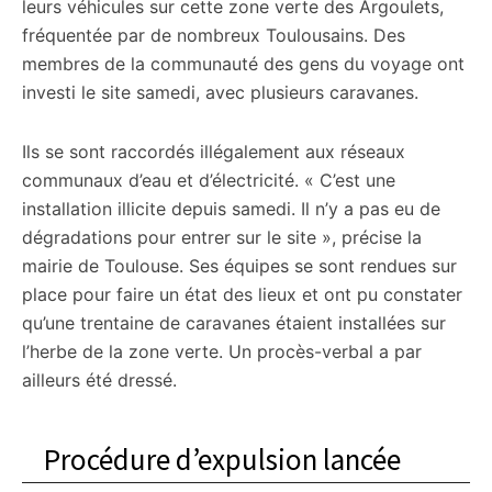
leurs véhicules sur cette zone verte des Argoulets,
fréquentée par de nombreux Toulousains. Des
membres de la communauté des gens du voyage ont
investi le site samedi, avec plusieurs caravanes.
Ils se sont raccordés illégalement aux réseaux
communaux d’eau et d’électricité. « C’est une
installation illicite depuis samedi. Il n’y a pas eu de
dégradations pour entrer sur le site », précise la
mairie de Toulouse. Ses équipes se sont rendues sur
place pour faire un état des lieux et ont pu constater
qu’une trentaine de caravanes étaient installées sur
l’herbe de la zone verte. Un procès-verbal a par
ailleurs été dressé.
Procédure d’expulsion lancée